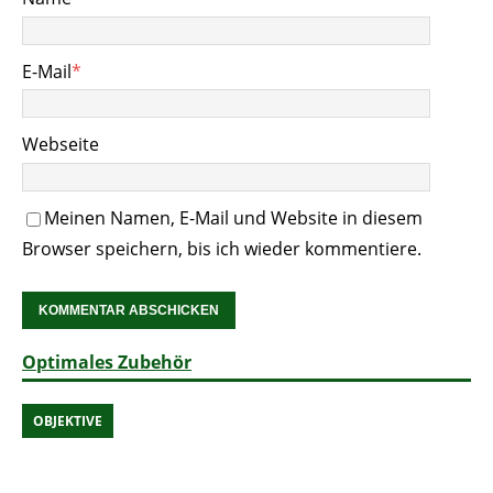
E-Mail
*
Webseite
Meinen Namen, E-Mail und Website in diesem
Browser speichern, bis ich wieder kommentiere.
Optimales Zubehör
OBJEKTIVE