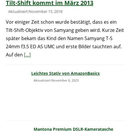
Tilt-Shift kommt im März 2013
Aktualisiert:November 15, 2018
Vor einiger Zeit schon wurde bestätigt, dass es ein
Tilt-Shift-Objektiv von Samyang geben wird. Kurze Zeit
später bekam das Kind den Namen Samyang T-S
24mm f3.5 ED AS UMC und erste Bilder tauchten auf.
Auf den
[…]
Leichtes Stativ von AmazonBasics
Aktualisiert:November 6, 2023
Mantona Premium DSLR-Kameratasche