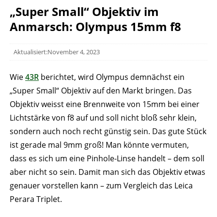
„Super Small“ Objektiv im
Anmarsch: Olympus 15mm f8
Aktualisiert:November 4, 2023
Wie
43R
berichtet, wird Olympus demnächst ein
„Super Small“ Objektiv auf den Markt bringen. Das
Objektiv weisst eine Brennweite von 15mm bei einer
Lichtstärke von f8 auf und soll nicht bloß sehr klein,
sondern auch noch recht günstig sein. Das gute Stück
ist gerade mal 9mm groß! Man könnte vermuten,
dass es sich um eine Pinhole-Linse handelt – dem soll
aber nicht so sein. Damit man sich das Objektiv etwas
genauer vorstellen kann – zum Vergleich das Leica
Perara Triplet.