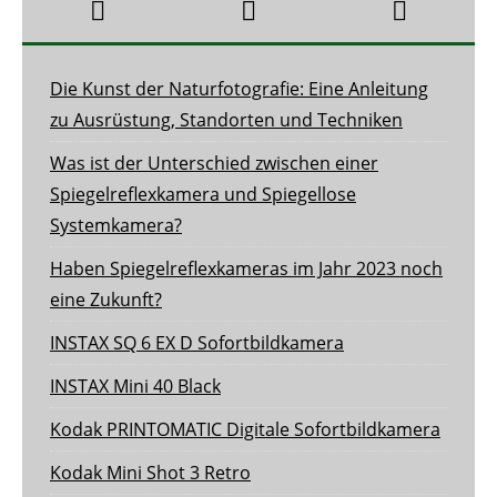
Die Kunst der Naturfotografie: Eine Anleitung
zu Ausrüstung, Standorten und Techniken
Was ist der Unterschied zwischen einer
Spiegelreflexkamera und Spiegellose
Systemkamera?
Haben Spiegelreflexkameras im Jahr 2023 noch
eine Zukunft?
INSTAX SQ 6 EX D Sofortbildkamera
INSTAX Mini 40 Black
Kodak PRINTOMATIC Digitale Sofortbildkamera
Kodak Mini Shot 3 Retro