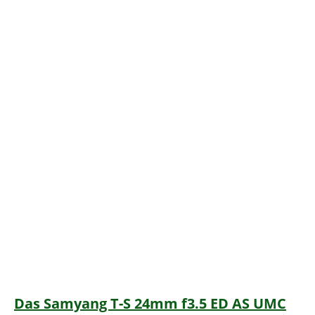
Das Samyang T-S 24mm f3.5 ED AS UMC