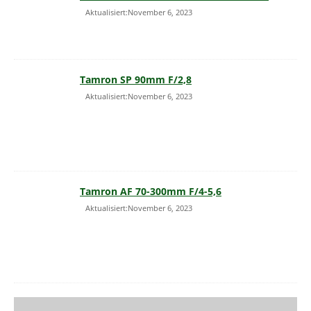
Aktualisiert:November 6, 2023
Tamron SP 90mm F/2,8
Aktualisiert:November 6, 2023
Tamron AF 70-300mm F/4-5,6
Aktualisiert:November 6, 2023