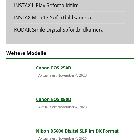
INSTAX LiPlay Sofortbildfilm
INSTAX Mini 12 Sofortbildkamera
KODAK Smile Digital Sofortbildkamera
Weitere Modelle
Canon EOS 250D
Aktualisiert:November 4, 2023
Canon EOS 850D
Aktualisiert:November 4, 2023
Nikon D5600 Digital SLR im DX Format
Aktualisiert:November 4, 2023