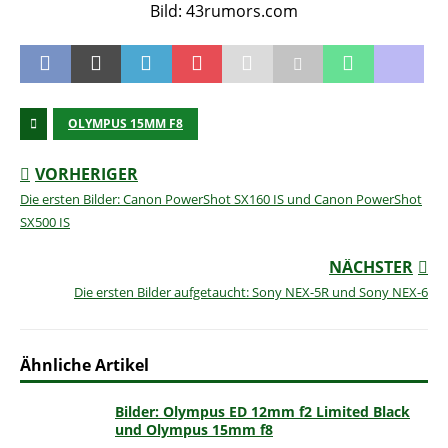
Bild: 43rumors.com
OLYMPUS 15MM F8
VORHERIGER
Die ersten Bilder: Canon PowerShot SX160 IS und Canon PowerShot
SX500 IS
NÄCHSTER
Die ersten Bilder aufgetaucht: Sony NEX-5R und Sony NEX-6
Ähnliche Artikel
Bilder: Olympus ED 12mm f2 Limited Black
und Olympus 15mm f8