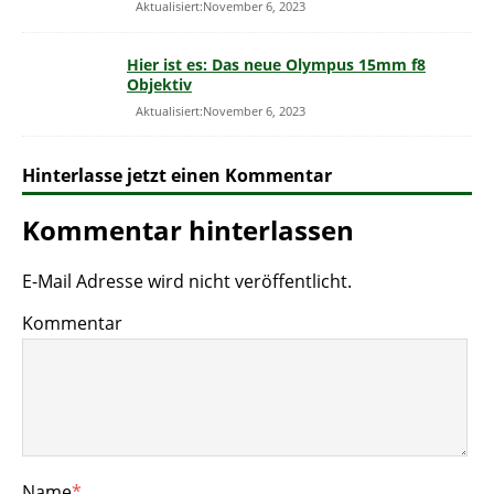
Aktualisiert:November 6, 2023
Hier ist es: Das neue Olympus 15mm f8
Objektiv
Aktualisiert:November 6, 2023
Hinterlasse jetzt einen Kommentar
Kommentar hinterlassen
E-Mail Adresse wird nicht veröffentlicht.
Kommentar
Name
*