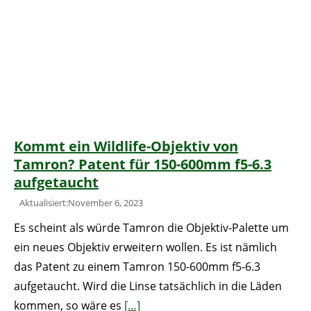
Kommt ein Wildlife-Objektiv von
Tamron? Patent für 150-600mm f5-6.3
aufgetaucht
Aktualisiert:November 6, 2023
Es scheint als würde Tamron die Objektiv-Palette um
ein neues Objektiv erweitern wollen. Es ist nämlich
das Patent zu einem Tamron 150-600mm f5-6.3
aufgetaucht. Wird die Linse tatsächlich in die Läden
kommen, so wäre es
[…]