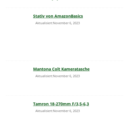
Stativ von AmazonBasics
Aktualisiert:November 6, 2023
Mantona Colt Kameratasche
Aktualisiert:November 6, 2023
Tamron 18-270mm F/3,5-6,3
Aktualisiert:November 6, 2023