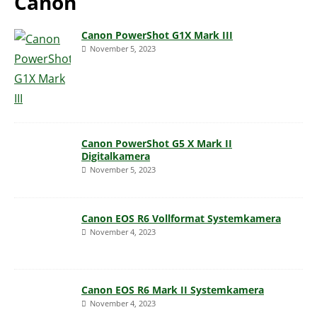
Canon
Canon PowerShot G1X Mark III
November 5, 2023
Canon PowerShot G5 X Mark II
Digitalkamera
November 5, 2023
Canon EOS R6 Vollformat Systemkamera
November 4, 2023
Canon EOS R6 Mark II Systemkamera
November 4, 2023