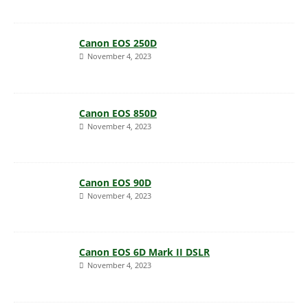
Canon EOS 250D
November 4, 2023
Canon EOS 850D
November 4, 2023
Canon EOS 90D
November 4, 2023
Canon EOS 6D Mark II DSLR
November 4, 2023