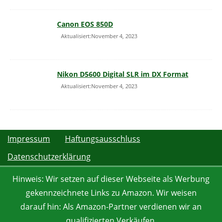
Canon EOS 850D
Aktualisiert:November 4, 2023
Nikon D5600 Digital SLR im DX Format
Aktualisiert:November 4, 2023
Impressum
Haftungsausschluss
Datenschutzerklärung
Hinweis: Wir setzen auf dieser Webseite als Werbung
gekennzeichnete Links zu Amazon. Wir weisen
darauf hin: Als Amazon-Partner verdienen wir an
qualifizierten Verkäufen.