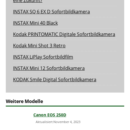
eine Zukunft?
INSTAX SQ 6 EX D Sofortbildkamera
INSTAX Mini 40 Black
Kodak PRINTOMATIC Digitale Sofortbildkamera
Kodak Mini Shot 3 Retro
INSTAX LiPlay Sofortbildfilm
INSTAX Mini 12 Sofortbildkamera
KODAK Smile Digital Sofortbildkamera
Weitere Modelle
Canon EOS 250D
Aktualisiert:November 4, 2023