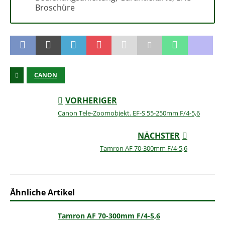
Broschüre
CANON
VORHERIGER
Canon Tele-Zoomobjekt. EF-S 55-250mm F/4-5,6
NÄCHSTER
Tamron AF 70-300mm F/4-5,6
Ähnliche Artikel
Tamron AF 70-300mm F/4-5,6