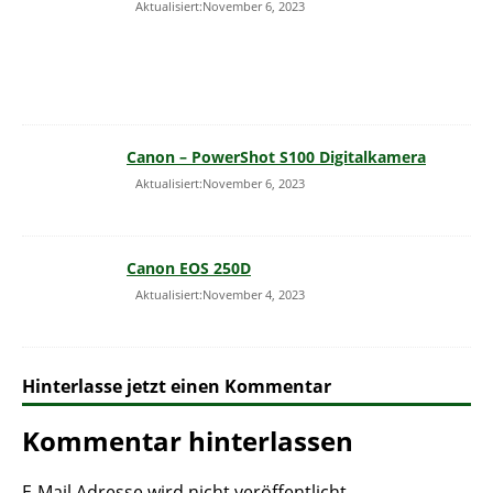
Aktualisiert:November 6, 2023
Canon – PowerShot S100 Digitalkamera
Aktualisiert:November 6, 2023
Canon EOS 250D
Aktualisiert:November 4, 2023
Hinterlasse jetzt einen Kommentar
Kommentar hinterlassen
E-Mail Adresse wird nicht veröffentlicht.