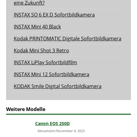
eine Zukunft?
INSTAX SQ 6 EX D Sofortbildkamera
INSTAX Mini 40 Black
Kodak PRINTOMATIC Digitale Sofortbildkamera
Kodak Mini Shot 3 Retro
INSTAX LiPlay Sofortbildfilm
INSTAX Mini 12 Sofortbildkamera
KODAK Smile Digital Sofortbildkamera
Weitere Modelle
Canon EOS 250D
Aktualisiert:November 4, 2023