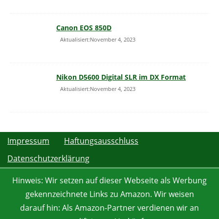
Canon EOS 850D
Aktualisiert:November 4, 2023
Nikon D5600 Digital SLR im DX Format
Aktualisiert:November 4, 2023
Impressum
Haftungsausschluss
Datenschutzerklärung
Hinweis: Wir setzen auf dieser Webseite als Werbung
gekennzeichnete Links zu Amazon. Wir weisen
darauf hin: Als Amazon-Partner verdienen wir an