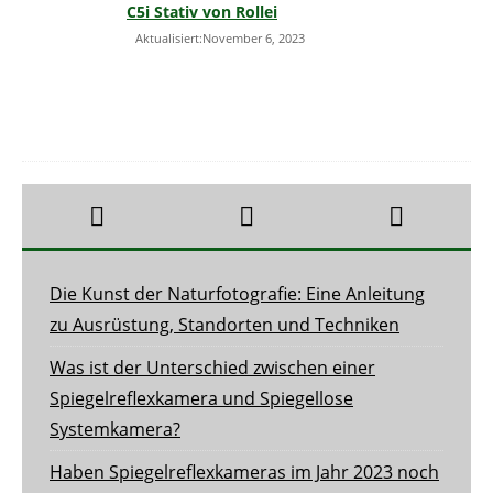
C5i Stativ von Rollei
Aktualisiert:November 6, 2023
Die Kunst der Naturfotografie: Eine Anleitung
zu Ausrüstung, Standorten und Techniken
Was ist der Unterschied zwischen einer
Spiegelreflexkamera und Spiegellose
Systemkamera?
Haben Spiegelreflexkameras im Jahr 2023 noch