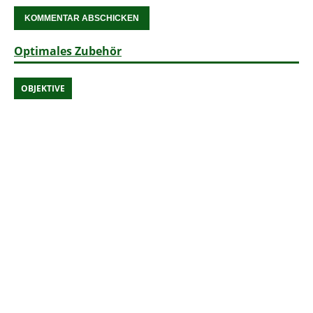
Optimales Zubehör
OBJEKTIVE