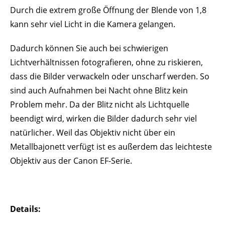
Durch die extrem große Öffnung der Blende von 1,8
kann sehr viel Licht in die Kamera gelangen.
Dadurch können Sie auch bei schwierigen
Lichtverhältnissen fotografieren, ohne zu riskieren,
dass die Bilder verwackeln oder unscharf werden. So
sind auch Aufnahmen bei Nacht ohne Blitz kein
Problem mehr. Da der Blitz nicht als Lichtquelle
beendigt wird, wirken die Bilder dadurch sehr viel
natürlicher. Weil das Objektiv nicht über ein
Metallbajonett verfügt ist es außerdem das leichteste
Objektiv aus der Canon EF-Serie.
Details: