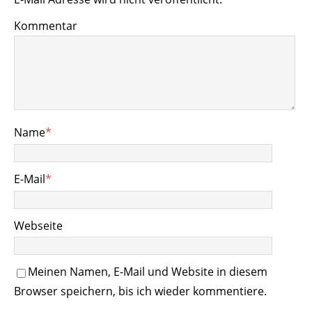
Kommentar
Name
*
E-Mail
*
Webseite
Meinen Namen, E-Mail und Website in diesem
Browser speichern, bis ich wieder kommentiere.