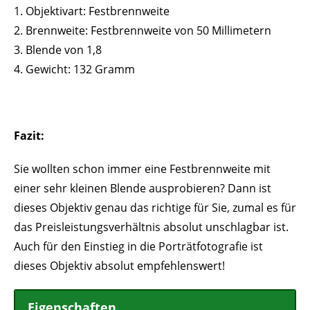
1. Objektivart: Festbrennweite
2. Brennweite: Festbrennweite von 50 Millimetern
3. Blende von 1,8
4. Gewicht: 132 Gramm
Fazit:
Sie wollten schon immer eine Festbrennweite mit
einer sehr kleinen Blende ausprobieren? Dann ist
dieses Objektiv genau das richtige für Sie, zumal es für
das Preisleistungsverhältnis absolut unschlagbar ist.
Auch für den Einstieg in die Porträtfotografie ist
dieses Objektiv absolut empfehlenswert!
Eigenschaften