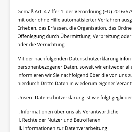
Gemäß Art. 4 Ziffer 1. der Verordnung (EU) 2016/67
mit oder ohne Hilfe automatisierter Verfahren a
Erheben, das Erfassen, die Organisation, das Ordn
Offenlegung durch Übermittlung, Verbreitung oder 
oder die Vernichtung.
Mit der nachfolgenden Datenschutzerklärung infor
personenbezogener Daten, soweit wir entweder all
informieren wir Sie nachfolgend über die von uns
hierdurch Dritte Daten in wiederum eigener Verant
Unsere Datenschutzerklärung ist wie folgt geglieder
I. Informationen über uns als Verantwortliche
II. Rechte der Nutzer und Betroffenen
III. Informationen zur Datenverarbeitung