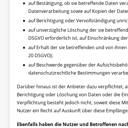
auf Bestätigung, ob sie betreffende Daten ver
Datenverarbeitung sowie auf Kopien der Daten
auf Berichtigung oder Vervollständigung unric
auf unverzügliche Löschung der sie betreffende
DSGVO erforderlich ist, auf Einschränkung d
auf Erhalt der sie betreffenden und von ihnen
20 DSGVO);
auf Beschwerde gegenüber der Aufsichtsbehörd
datenschutzrechtliche Bestimmungen verarbeit
Darüber hinaus ist der Anbieter dazu verpflichtet
Berichtigung oder Löschung von Daten oder die Eins
Verpflichtung besteht jedoch nicht, soweit diese 
Nutzer ein Recht auf Auskunft über diese Empfänge
Ebenfalls haben die Nutzer und Betroffenen nach