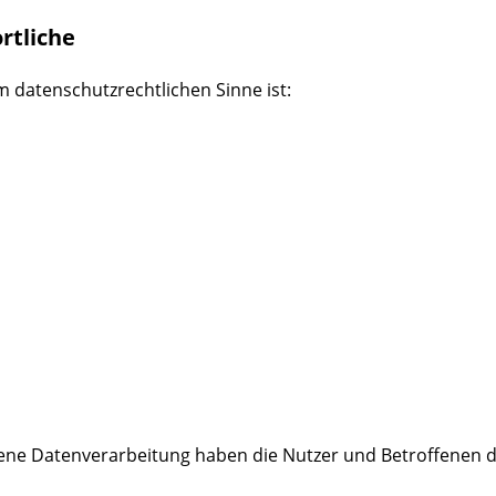
rtliche
im datenschutzrechtlichen Sinne ist:
bene Datenverarbeitung haben die Nutzer und Betroffenen 