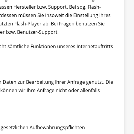
sen Hersteller bzw. Support. Bei sog. Flash-
dessen müssen Sie insoweit die Einstellung Ihres
zten Flash-Player ab. Bei Fragen benutzen Sie
ler bzw. Benutzer-Support.
icht sämtliche Funktionen unseres Internetauftritts
 Daten zur Bearbeitung Ihrer Anfrage genutzt. Die
önnen wir Ihre Anfrage nicht oder allenfalls
 gesetzlichen Aufbewahrungspflichten