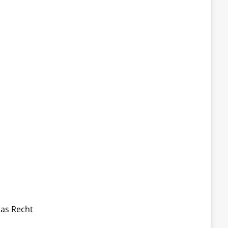
das Recht