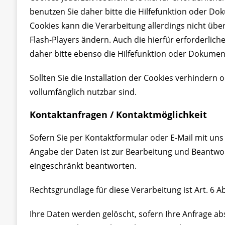
benutzen Sie daher bitte die Hilfefunktion oder Do
Cookies kann die Verarbeitung allerdings nicht übe
Flash-Players ändern. Auch die hierfür erforderli
daher bitte ebenso die Hilfefunktion oder Dokument
Sollten Sie die Installation der Cookies verhindern
vollumfänglich nutzbar sind.
Kontaktanfragen / Kontaktmöglichkeit
Sofern Sie per Kontaktformular oder E-Mail mit uns
Angabe der Daten ist zur Bearbeitung und Beantwort
eingeschränkt beantworten.
Rechtsgrundlage für diese Verarbeitung ist Art. 6 Abs
Ihre Daten werden gelöscht, sofern Ihre Anfrage a