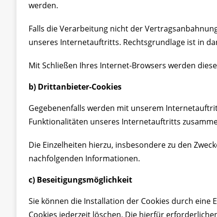
werden.
Falls die Verarbeitung nicht der Vertragsanbahnung
unseres Internetauftritts. Rechtsgrundlage ist in dann
Mit Schließen Ihres Internet-Browsers werden diese
b) Drittanbieter-Cookies
Gegebenenfalls werden mit unserem Internetauftri
Funktionalitäten unseres Internetauftritts zusamm
Die Einzelheiten hierzu, insbesondere zu den Zwec
nachfolgenden Informationen.
c) Beseitigungsmöglichkeit
Sie können die Installation der Cookies durch eine 
Cookies jederzeit löschen. Die hierfür erforderli