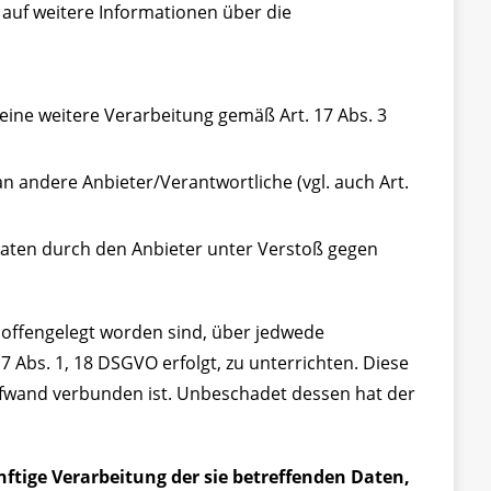
 auf weitere Informationen über die
;
 eine weitere Verarbeitung gemäß Art. 17 Abs. 3
n andere Anbieter/Verantwortliche (vgl. auch Art.
 Daten durch den Anbieter unter Verstoß gegen
 offengelegt worden sind, über jedwede
 Abs. 1, 18 DSGVO erfolgt, zu unterrichten. Diese
ufwand verbunden ist. Unbeschadet dessen hat der
ftige Verarbeitung der sie betreffenden Daten,