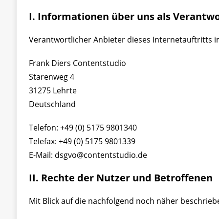
I. Informationen über uns als Verantwo
Verantwortlicher Anbieter dieses Internetauftritts 
Frank Diers Contentstudio
Starenweg 4
31275 Lehrte
Deutschland
Telefon: +49 (0) 5175 9801340
Telefax: +49 (0) 5175 9801339
E-Mail: dsgvo@contentstudio.de
II. Rechte der Nutzer und Betroffenen
Mit Blick auf die nachfolgend noch näher beschrie