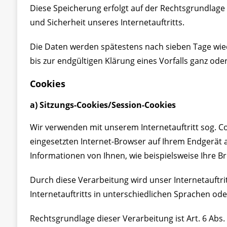
Diese Speicherung erfolgt auf der Rechtsgrundlage vo
und Sicherheit unseres Internetauftritts.
Die Daten werden spätestens nach sieben Tage wiede
bis zur endgültigen Klärung eines Vorfalls ganz o
Cookies
a) Sitzungs-Cookies/Session-Cookies
Wir verwenden mit unserem Internetauftritt sog. Co
eingesetzten Internet-Browser auf Ihrem Endgerät
Informationen von Ihnen, wie beispielsweise Ihre B
Durch diese Verarbeitung wird unser Internetauftri
Internetauftritts in unterschiedlichen Sprachen o
Rechtsgrundlage dieser Verarbeitung ist Art. 6 Abs