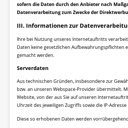
sofern die Daten durch den Anbieter nach Maßgabe
Datenverarbeitung zum Zwecke der Direktwerbun
III. Informationen zur Datenverarbeit
Ihre bei Nutzung unseres Internetauftritts verarbe
Daten keine gesetzlichen Aufbewahrungspflichten 
gemacht werden.
Serverdaten
Aus technischen Gründen, insbesondere zur Gewährl
bzw. an unseren Webspace-Provider übermittelt. Mit
Website, von der aus Sie auf unseren Internetauftri
Uhrzeit des jeweiligen Zugriffs sowie die IP-Adress
Diese so erhobenen Daten werden vorrübergehend 