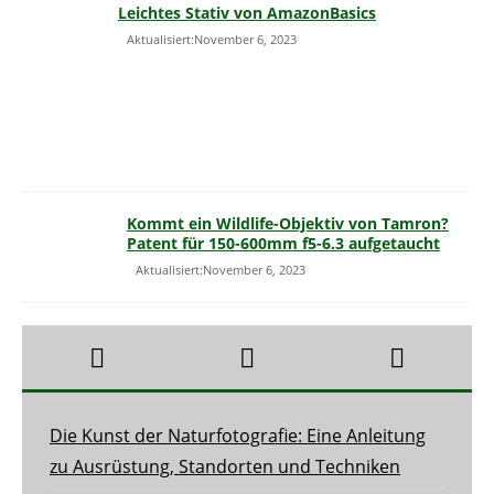
Leichtes Stativ von AmazonBasics
Aktualisiert:November 6, 2023
Kommt ein Wildlife-Objektiv von Tamron?
Patent für 150-600mm f5-6.3 aufgetaucht
Aktualisiert:November 6, 2023
Die Kunst der Naturfotografie: Eine Anleitung
zu Ausrüstung, Standorten und Techniken