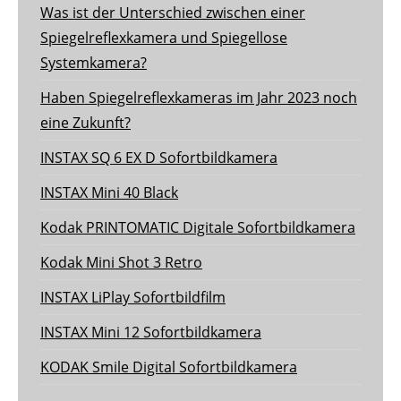
Was ist der Unterschied zwischen einer
Spiegelreflexkamera und Spiegellose
Systemkamera?
Haben Spiegelreflexkameras im Jahr 2023 noch
eine Zukunft?
INSTAX SQ 6 EX D Sofortbildkamera
INSTAX Mini 40 Black
Kodak PRINTOMATIC Digitale Sofortbildkamera
Kodak Mini Shot 3 Retro
INSTAX LiPlay Sofortbildfilm
INSTAX Mini 12 Sofortbildkamera
KODAK Smile Digital Sofortbildkamera