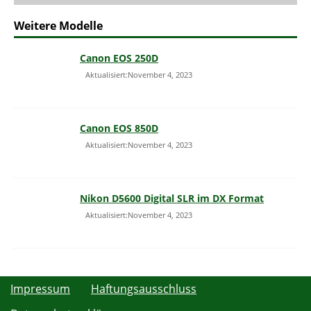
Weitere Modelle
Canon EOS 250D
Aktualisiert:November 4, 2023
Canon EOS 850D
Aktualisiert:November 4, 2023
Nikon D5600 Digital SLR im DX Format
Aktualisiert:November 4, 2023
Impressum
Haftungsausschluss