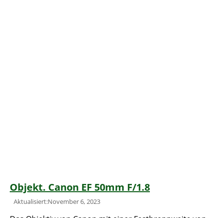
Objekt. Canon EF 50mm F/1.8
Aktualisiert:November 6, 2023