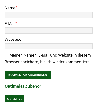
Name
*
E-Mail
*
Webseite
Meinen Namen, E-Mail und Website in diesem
Browser speichern, bis ich wieder kommentiere.
Optimales Zubehör
OBJEKTIVE