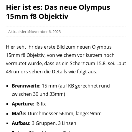
Hier ist es: Das neue Olympus
15mm f8 Objektiv
Aktualisiert:November 6, 2023
Hier seht ihr das erste Bild zum neuen Olympus
15mm f8 Objektiv, von welchem vor kurzem noch
vermutet wurde, dass es ein Scherz zum 15.8. sei. Laut
43rumors sehen die Details wie folgt aus:
Brennweite:
15 mm (auf KB gerechnet rund
zwischen 30 und 33mm)
Aperture:
f8 fix
Maße:
Durchmesser
56mm, länge: 9mm
Aufbau:
3 Gruppen, 3 Linsen