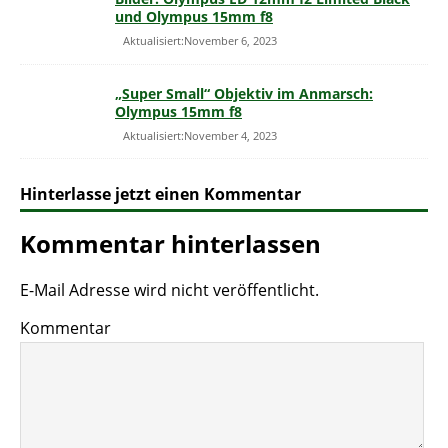
und Olympus 15mm f8
Aktualisiert:November 6, 2023
„Super Small“ Objektiv im Anmarsch:
Olympus 15mm f8
Aktualisiert:November 4, 2023
Hinterlasse jetzt einen Kommentar
Kommentar hinterlassen
E-Mail Adresse wird nicht veröffentlicht.
Kommentar