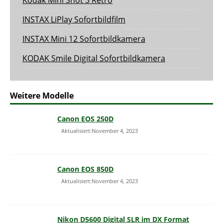
INSTAX LiPlay Sofortbildfilm
INSTAX Mini 12 Sofortbildkamera
KODAK Smile Digital Sofortbildkamera
Weitere Modelle
Canon EOS 250D
Aktualisiert:November 4, 2023
Canon EOS 850D
Aktualisiert:November 4, 2023
Nikon D5600 Digital SLR im DX Format