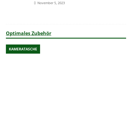
November 5, 2023
Optimales Zubehör
KAMERATASCHE