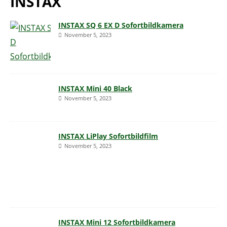
INSTAX
INSTAX SQ 6 EX D Sofortbildkamera
November 5, 2023
INSTAX Mini 40 Black
November 5, 2023
INSTAX LiPlay Sofortbildfilm
November 5, 2023
INSTAX Mini 12 Sofortbildkamera