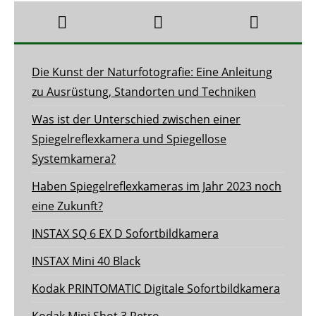
Die Kunst der Naturfotografie: Eine Anleitung
zu Ausrüstung, Standorten und Techniken
Was ist der Unterschied zwischen einer
Spiegelreflexkamera und Spiegellose
Systemkamera?
Haben Spiegelreflexkameras im Jahr 2023 noch
eine Zukunft?
INSTAX SQ 6 EX D Sofortbildkamera
INSTAX Mini 40 Black
Kodak PRINTOMATIC Digitale Sofortbildkamera
Kodak Mini Shot 3 Retro