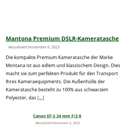
Mantona Premium DSLR-Kameratasche
Aktualisiert:November 6, 2023
Die kompakte Premium Kameratasche der Marke
Montana ist aus edlem und klassischem Design. Dies
macht sie zum perfekten Produkt für den Transport
Ihres Kameraequipments. Die Außenhülle der
Kameratasche besteht zu 100% aus schwarzem
Polyester, das
[…]
Canon EF-S 24 mm F/2,8
Aktualisiert:November 6, 2023