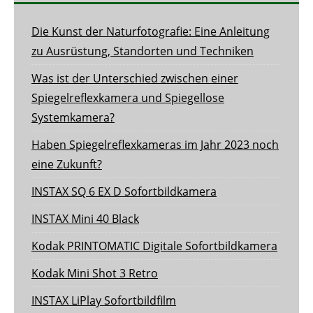
Die Kunst der Naturfotografie: Eine Anleitung
zu Ausrüstung, Standorten und Techniken
Was ist der Unterschied zwischen einer
Spiegelreflexkamera und Spiegellose
Systemkamera?
Haben Spiegelreflexkameras im Jahr 2023 noch
eine Zukunft?
INSTAX SQ 6 EX D Sofortbildkamera
INSTAX Mini 40 Black
Kodak PRINTOMATIC Digitale Sofortbildkamera
Kodak Mini Shot 3 Retro
INSTAX LiPlay Sofortbildfilm