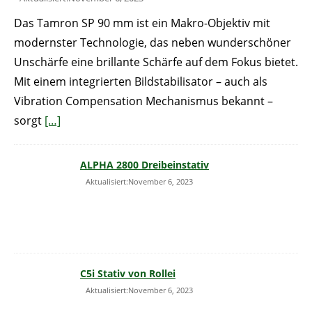
Das Tamron SP 90 mm ist ein Makro-Objektiv mit
modernster Technologie, das neben wunderschöner
Unschärfe eine brillante Schärfe auf dem Fokus bietet.
Mit einem integrierten Bildstabilisator – auch als
Vibration Compensation Mechanismus bekannt –
sorgt
[…]
ALPHA 2800 Dreibeinstativ
Aktualisiert:November 6, 2023
C5i Stativ von Rollei
Aktualisiert:November 6, 2023