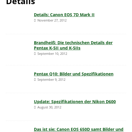
Details
Details: Canon EOS 7D Mark II
November 27, 2012
Brandheiß: Die technischen Details der
Pentax K-5II und K-5IIs
September 10, 2012
Pentax Q10: Bilder und Spezifikationen
September 9, 2012
Update: Spezifikationen der Nikon D600
August 30, 2012
Das ist sie: Canon EOS 650D samt Bilder und