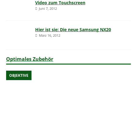
Video zum Touchscreen
Juni 7, 2012
Hier ist sie: Die neue Samsung NX20
März 16, 2012
Optimales Zubehör
OBJEKTIVE