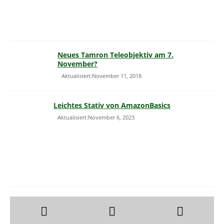
Neues Tamron Teleobjektiv am 7.
November?
Aktualisiert:November 11, 2018
Leichtes Stativ von AmazonBasics
Aktualisiert:November 6, 2023