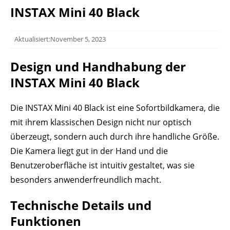
INSTAX Mini 40 Black
Aktualisiert:November 5, 2023
Design und Handhabung der
INSTAX Mini 40 Black
Die INSTAX Mini 40 Black ist eine Sofortbildkamera, die
mit ihrem klassischen Design nicht nur optisch
überzeugt, sondern auch durch ihre handliche Größe.
Die Kamera liegt gut in der Hand und die
Benutzeroberfläche ist intuitiv gestaltet, was sie
besonders anwenderfreundlich macht.
Technische Details und
Funktionen