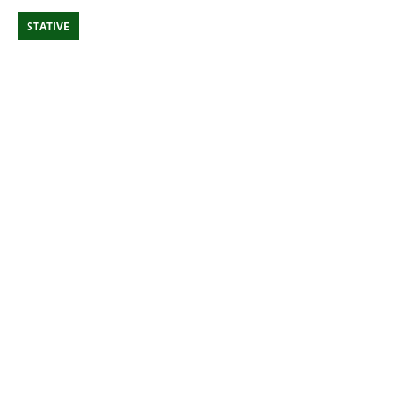
STATIVE