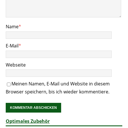
Name
*
E-Mail
*
Webseite
Meinen Namen, E-Mail und Website in diesem
Browser speichern, bis ich wieder kommentiere.
Optimales Zubehör