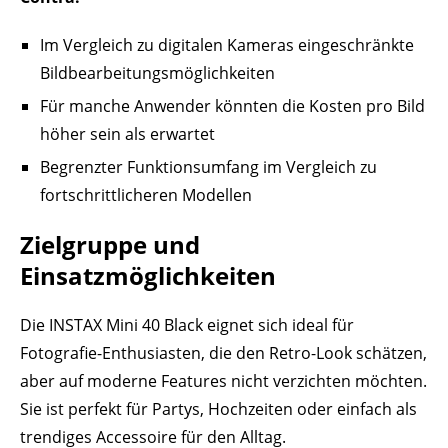
Im Vergleich zu digitalen Kameras eingeschränkte
Bildbearbeitungsmöglichkeiten
Für manche Anwender könnten die Kosten pro Bild
höher sein als erwartet
Begrenzter Funktionsumfang im Vergleich zu
fortschrittlicheren Modellen
Zielgruppe und
Einsatzmöglichkeiten
Die INSTAX Mini 40 Black eignet sich ideal für
Fotografie-Enthusiasten, die den Retro-Look schätzen,
aber auf moderne Features nicht verzichten möchten.
Sie ist perfekt für Partys, Hochzeiten oder einfach als
trendiges Accessoire für den Alltag.