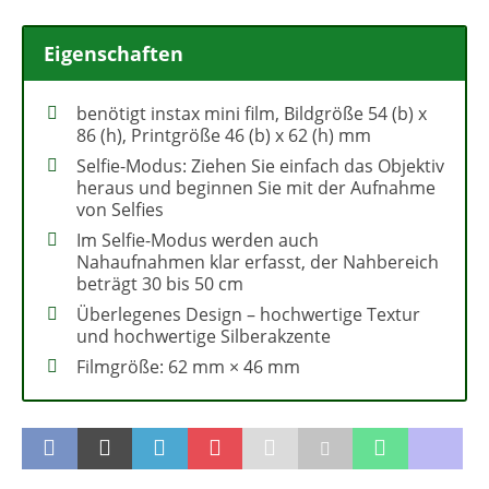
Eigenschaften
benötigt instax mini film, Bildgröße 54 (b) x
86 (h), Printgröße 46 (b) x 62 (h) mm
Selfie-Modus: Ziehen Sie einfach das Objektiv
heraus und beginnen Sie mit der Aufnahme
von Selfies
Im Selfie-Modus werden auch
Nahaufnahmen klar erfasst, der Nahbereich
beträgt 30 bis 50 cm
Überlegenes Design – hochwertige Textur
und hochwertige Silberakzente
Filmgröße: 62 mm × 46 mm