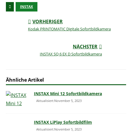
INSTAX
VORHERIGER
Kodak PRINTOMATIC Digitale Sofortbildkamera
NÄCHSTER
INSTAX SQ 6 EX D Sofortbildkamera
Ähnliche Artikel
INSTAX Mini 12 Sofortbildkamera
Aktualisiert:November 5, 2023
INSTAX LiPlay Sofortbildfilm
Aktualisiert:November 5, 2023