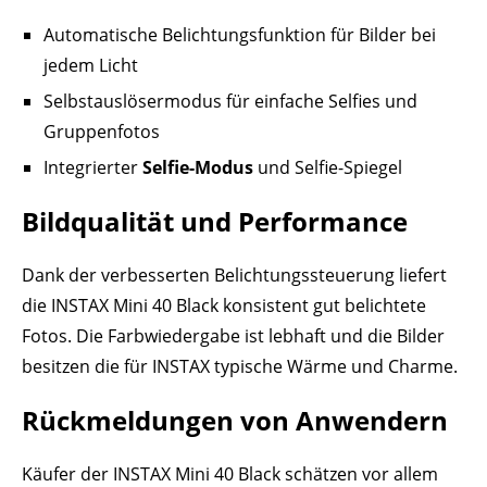
Automatische Belichtungsfunktion für Bilder bei
jedem Licht
Selbstauslösermodus für einfache Selfies und
Gruppenfotos
Integrierter
Selfie-Modus
und Selfie-Spiegel
Bildqualität und Performance
Dank der verbesserten Belichtungssteuerung liefert
die INSTAX Mini 40 Black konsistent gut belichtete
Fotos. Die Farbwiedergabe ist lebhaft und die Bilder
besitzen die für INSTAX typische Wärme und Charme.
Rückmeldungen von Anwendern
Käufer der INSTAX Mini 40 Black schätzen vor allem