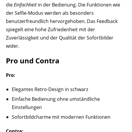
die
Einfachheit
in der Bedienung. Die Funktionen wie
der Selfie-Modus werden als besonders
benutzerfreundlich hervorgehoben. Das Feedback
spiegelt eine hohe Zufriedenheit mit der
Zuverlässigkeit und der Qualität der Sofortbilder
wider.
Pro und Contra
Pro:
Elegantes Retro-Design in schwarz
Einfache Bedienung ohne umständliche
Einstellungen
Sofortbildcharme mit modernen Funktionen
Contra: