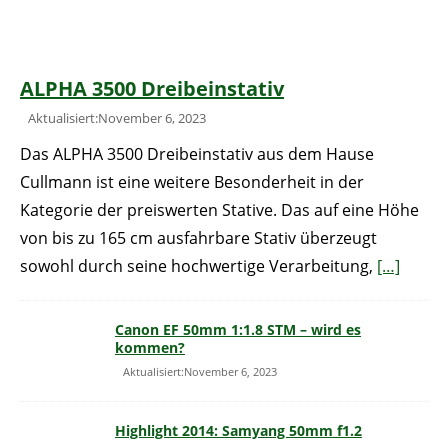
ALPHA 3500 Dreibeinstativ
Aktualisiert:November 6, 2023
Das ALPHA 3500 Dreibeinstativ aus dem Hause
Cullmann ist eine weitere Besonderheit in der
Kategorie der preiswerten Stative. Das auf eine Höhe
von bis zu 165 cm ausfahrbare Stativ überzeugt
sowohl durch seine hochwertige Verarbeitung,
[…]
Canon EF 50mm 1:1.8 STM – wird es
kommen?
Aktualisiert:November 6, 2023
Highlight 2014: Samyang 50mm f1.2