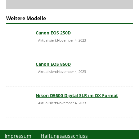
Weitere Modelle
Canon EOS 250D
Aktualisiert:November 4, 2023
Canon EOS 850D
Aktualisiert:November 4, 2023
Nikon D5600 Digital SLR im DX Format
Aktualisiert:November 4, 2023
Impressum
Haftungsausschluss