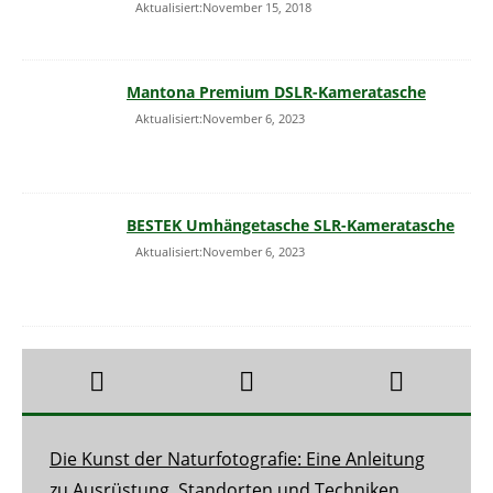
Aktualisiert:November 15, 2018
Mantona Premium DSLR-Kameratasche
Aktualisiert:November 6, 2023
BESTEK Umhängetasche SLR-Kameratasche
Aktualisiert:November 6, 2023
Die Kunst der Naturfotografie: Eine Anleitung
zu Ausrüstung, Standorten und Techniken