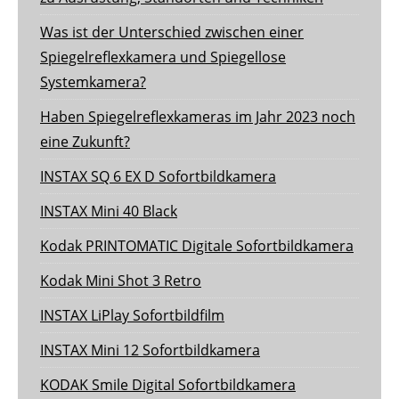
Was ist der Unterschied zwischen einer
Spiegelreflexkamera und Spiegellose
Systemkamera?
Haben Spiegelreflexkameras im Jahr 2023 noch
eine Zukunft?
INSTAX SQ 6 EX D Sofortbildkamera
INSTAX Mini 40 Black
Kodak PRINTOMATIC Digitale Sofortbildkamera
Kodak Mini Shot 3 Retro
INSTAX LiPlay Sofortbildfilm
INSTAX Mini 12 Sofortbildkamera
KODAK Smile Digital Sofortbildkamera