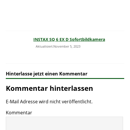
INSTAX SQ 6 EX D Sofortbildkamera
Aktualisiert:November 5, 2023
Hinterlasse jetzt einen Kommentar
Kommentar hinterlassen
E-Mail Adresse wird nicht veröffentlicht.
Kommentar