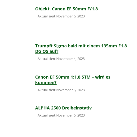
Objekt. Canon EF 50mm F/1.8
Aktualisiert:November 6, 2023
Trumpft Sigma bald mit einem 135mm F1.8
DG OS auf?
Aktualisiert:November 4, 2023
Canon EF 50mm 1:1.8 STM – wird es
kommen?
Aktualisiert:November 6, 2023
ALPHA 2500 Dreibeinstativ
Aktualisiert:November 6, 2023