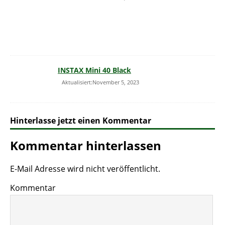
INSTAX Mini 40 Black
Aktualisiert:November 5, 2023
Hinterlasse jetzt einen Kommentar
Kommentar hinterlassen
E-Mail Adresse wird nicht veröffentlicht.
Kommentar