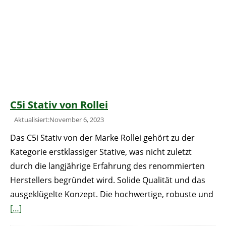
C5i Stativ von Rollei
Aktualisiert:November 6, 2023
Das C5i Stativ von der Marke Rollei gehört zu der
Kategorie erstklassiger Stative, was nicht zuletzt
durch die langjährige Erfahrung des renommierten
Herstellers begründet wird. Solide Qualität und das
ausgeklügelte Konzept. Die hochwertige, robuste und
[…]