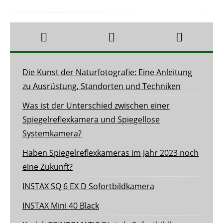
Die Kunst der Naturfotografie: Eine Anleitung
zu Ausrüstung, Standorten und Techniken
Was ist der Unterschied zwischen einer
Spiegelreflexkamera und Spiegellose
Systemkamera?
Haben Spiegelreflexkameras im Jahr 2023 noch
eine Zukunft?
INSTAX SQ 6 EX D Sofortbildkamera
INSTAX Mini 40 Black