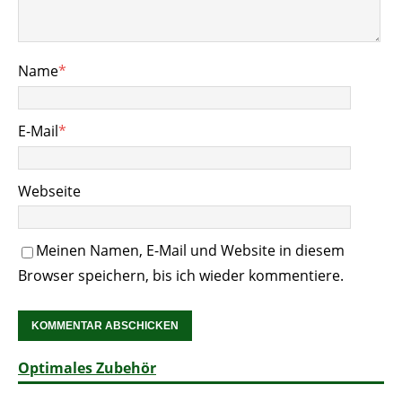
Name
*
E-Mail
*
Webseite
Meinen Namen, E-Mail und Website in diesem
Browser speichern, bis ich wieder kommentiere.
Optimales Zubehör