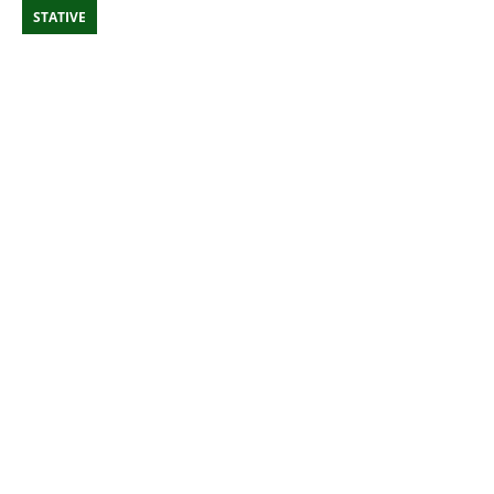
STATIVE