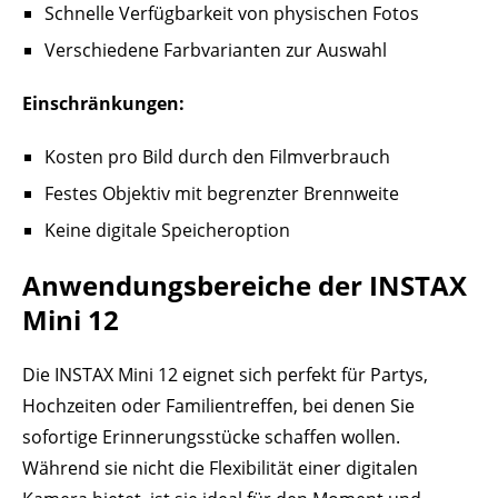
Schnelle Verfügbarkeit von physischen Fotos
Verschiedene Farbvarianten zur Auswahl
Einschränkungen:
Kosten pro Bild durch den Filmverbrauch
Festes Objektiv mit begrenzter Brennweite
Keine digitale Speicheroption
Anwendungsbereiche der INSTAX
Mini 12
Die INSTAX Mini 12 eignet sich perfekt für Partys,
Hochzeiten oder Familientreffen, bei denen Sie
sofortige Erinnerungsstücke schaffen wollen.
Während sie nicht die Flexibilität einer digitalen