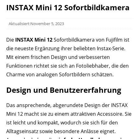
INSTAX Mini 12 Sofortbildkamera
Aktualisiert:November 5, 2023
Die
INSTAX Mini 12
Sofortbildkamera von Fujifilm ist
die neueste Ergänzung ihrer beliebten Instax-Serie.
Mit einem frischen Design und verbesserten
Funktionen richtet sie sich an Fotoliebhaber, die den
Charme von analogen Sofortbildern schätzen.
Design und Benutzererfahrung
Das ansprechende, abgerundete Design der INSTAX
Mini 12 macht sie zu einem attraktiven Accessoire. Sie
ist leicht und kompakt, wodurch sie sich für den
Alltagseinsatz sowie besondere Anlässe eignet.