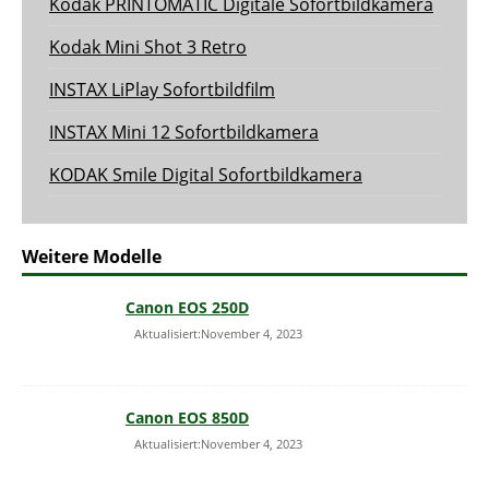
Kodak PRINTOMATIC Digitale Sofortbildkamera
Kodak Mini Shot 3 Retro
INSTAX LiPlay Sofortbildfilm
INSTAX Mini 12 Sofortbildkamera
KODAK Smile Digital Sofortbildkamera
Weitere Modelle
Canon EOS 250D
Aktualisiert:November 4, 2023
Canon EOS 850D
Aktualisiert:November 4, 2023