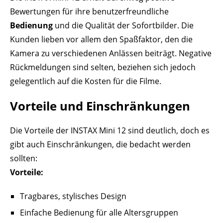
Bewertungen für ihre benutzerfreundliche
Bedienung
und die Qualität der Sofortbilder. Die
Kunden lieben vor allem den Spaßfaktor, den die
Kamera zu verschiedenen Anlässen beiträgt. Negative
Rückmeldungen sind selten, beziehen sich jedoch
gelegentlich auf die Kosten für die Filme.
Vorteile und Einschränkungen
Die Vorteile der INSTAX Mini 12 sind deutlich, doch es
gibt auch Einschränkungen, die bedacht werden
sollten:
Vorteile:
Tragbares, stylisches Design
Einfache Bedienung für alle Altersgruppen