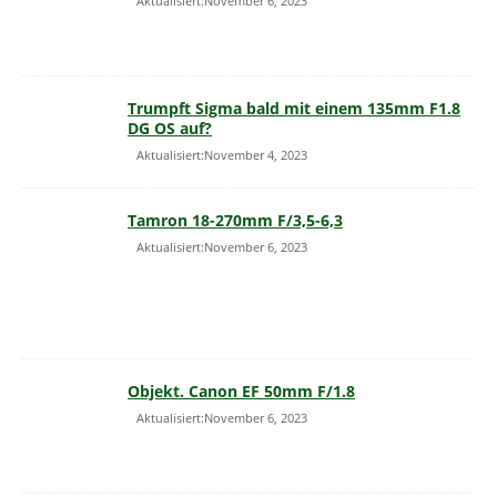
Aktualisiert:November 6, 2023
Trumpft Sigma bald mit einem 135mm F1.8
DG OS auf?
Aktualisiert:November 4, 2023
Tamron 18-270mm F/3,5-6,3
Aktualisiert:November 6, 2023
Objekt. Canon EF 50mm F/1.8
Aktualisiert:November 6, 2023