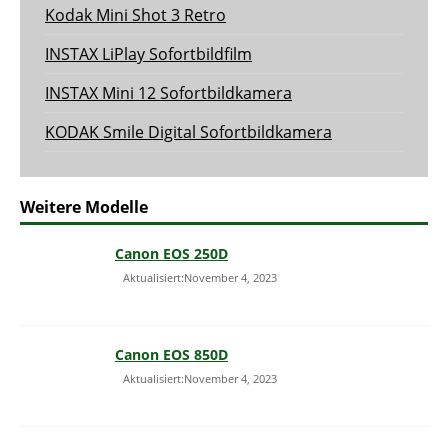
Kodak Mini Shot 3 Retro
INSTAX LiPlay Sofortbildfilm
INSTAX Mini 12 Sofortbildkamera
KODAK Smile Digital Sofortbildkamera
Weitere Modelle
Canon EOS 250D
Aktualisiert:November 4, 2023
Canon EOS 850D
Aktualisiert:November 4, 2023