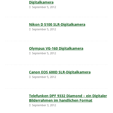
Digitalkamera
September 5, 2012
Nikon D 5100 SLR-Digitalkamera
September 5, 2012
Olympus VG-160 Digitalkamera
September 5, 2012
Canon EOS 600D SLR-Digitalkamera
September 5, 2012
Telefunken DPF 9332 Diamond – ein Digitaler
Bilderrahmen im handlichen Format
September 3, 2012