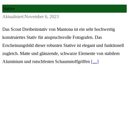
Stative
Aktualisiert:November 6, 2023
Das Scout Dreibeinstativ von Mantona ist ein sehr hochwertig
konstruiertes Stativ für anspruchsvolle Fotografen. Das
Erscheinungsbild dieser robusten Stative ist elegant und funktionell
zugleich. Matte und glänzende, schwarze Elemente von stabilem
Aluminium und rutschfesten Schaumstoffgriffen
[…]