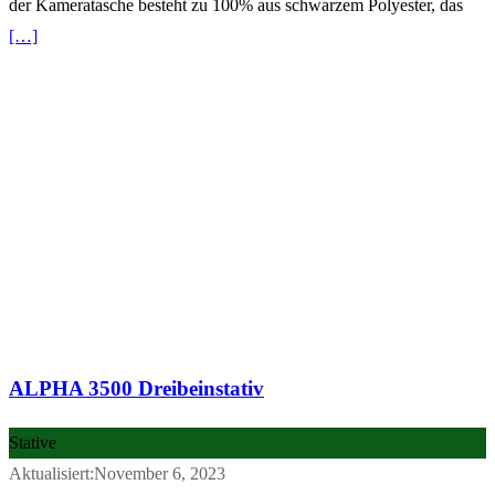
der Kameratasche besteht zu 100% aus schwarzem Polyester, das
[…]
ALPHA 3500 Dreibeinstativ
Stative
Aktualisiert:November 6, 2023