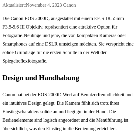
Aktualisiert:November 4, 2023
Canon
Die Canon EOS 2000D, ausgestattet mit einem EF-S 18-55mm
F3.5-5.6 III Objektiv, repräsentiert eine attraktive Option für
Fotografie-Neulinge und jene, die von kompakten Kameras oder
Smartphones auf eine DSLR umsteigen möchten. Sie verspricht eine
solide Grundlage für die ersten Schritte in der Welt der
Spiegelreflexfotografie.
Design und Handhabung
Canon hat bei der EOS 2000D Wert auf Benutzerfreundlichkeit und
ein intuitives Design gelegt. Die Kamera fühlt sich trotz ihres
Einstiegscharakters solide an und liegt gut in der Hand. Die
Bedienelemente sind logisch angeordnet und die Menüführung ist
übersichtlich, was den Einstieg in die Bedienung erleichtert.