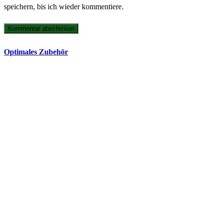
speichern, bis ich wieder kommentiere.
Optimales Zubehör