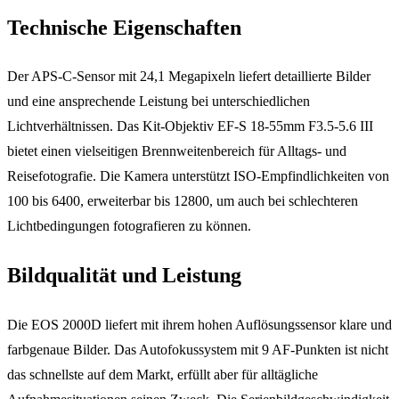
Technische Eigenschaften
Der APS-C-Sensor mit 24,1 Megapixeln liefert detaillierte Bilder
und eine ansprechende Leistung bei unterschiedlichen
Lichtverhältnissen. Das Kit-Objektiv EF-S 18-55mm F3.5-5.6 III
bietet einen vielseitigen Brennweitenbereich für Alltags- und
Reisefotografie. Die Kamera unterstützt ISO-Empfindlichkeiten von
100 bis 6400, erweiterbar bis 12800, um auch bei schlechteren
Lichtbedingungen fotografieren zu können.
Bildqualität und Leistung
Die EOS 2000D liefert mit ihrem hohen Auflösungssensor klare und
farbgenaue Bilder. Das Autofokussystem mit 9 AF-Punkten ist nicht
das schnellste auf dem Markt, erfüllt aber für alltägliche