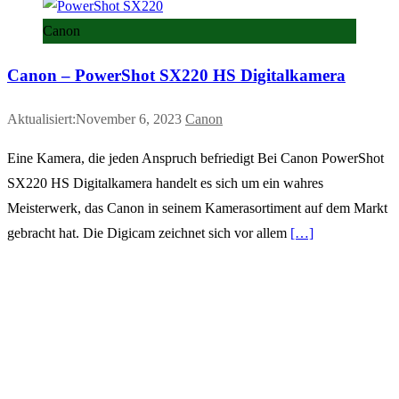
Canon
Canon – PowerShot SX220 HS Digitalkamera
Aktualisiert:November 6, 2023
Canon
Eine Kamera, die jeden Anspruch befriedigt Bei Canon PowerShot
SX220 HS Digitalkamera handelt es sich um ein wahres
Meisterwerk, das Canon in seinem Kamerasortiment auf dem Markt
gebracht hat. Die Digicam zeichnet sich vor allem
[…]