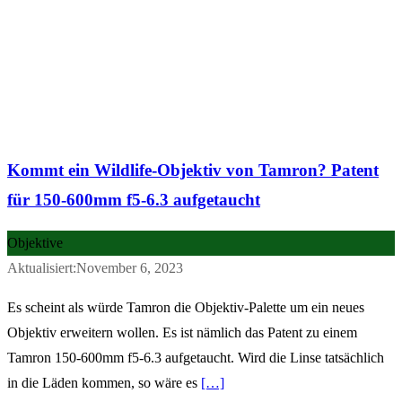
Kommt ein Wildlife-Objektiv von Tamron? Patent
für 150-600mm f5-6.3 aufgetaucht
Objektive
Aktualisiert:November 6, 2023
Es scheint als würde Tamron die Objektiv-Palette um ein neues
Objektiv erweitern wollen. Es ist nämlich das Patent zu einem
Tamron 150-600mm f5-6.3 aufgetaucht. Wird die Linse tatsächlich
in die Läden kommen, so wäre es
[…]