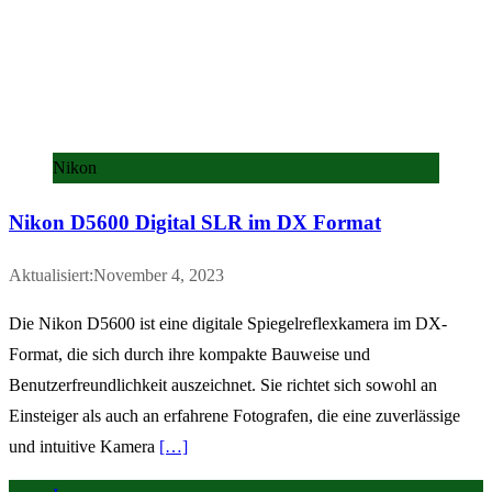
Nikon
Nikon D5600 Digital SLR im DX Format
Aktualisiert:November 4, 2023
Die Nikon D5600 ist eine digitale Spiegelreflexkamera im DX-
Format, die sich durch ihre kompakte Bauweise und
Benutzerfreundlichkeit auszeichnet. Sie richtet sich sowohl an
Einsteiger als auch an erfahrene Fotografen, die eine zuverlässige
und intuitive Kamera
[…]