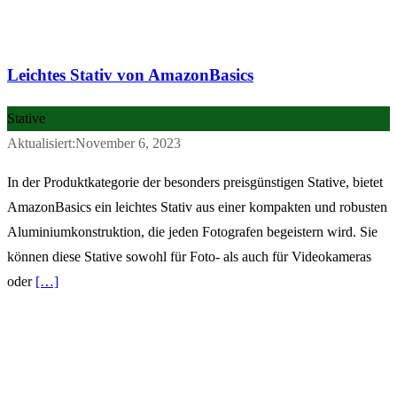
Leichtes Stativ von AmazonBasics
Stative
Aktualisiert:November 6, 2023
In der Produktkategorie der besonders preisgünstigen Stative, bietet
AmazonBasics ein leichtes Stativ aus einer kompakten und robusten
Aluminiumkonstruktion, die jeden Fotografen begeistern wird. Sie
können diese Stative sowohl für Foto- als auch für Videokameras
oder
[…]