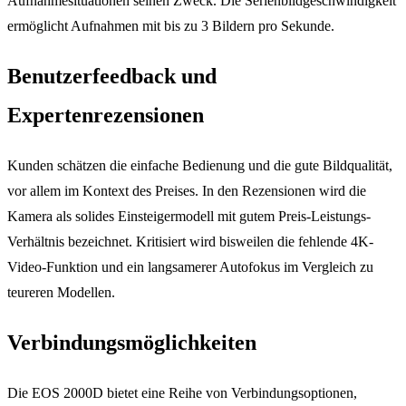
Aufnahmesituationen seinen Zweck. Die Serienbildgeschwindigkeit
ermöglicht Aufnahmen mit bis zu 3 Bildern pro Sekunde.
Benutzerfeedback und
Expertenrezensionen
Kunden schätzen die einfache Bedienung und die gute Bildqualität,
vor allem im Kontext des Preises. In den Rezensionen wird die
Kamera als solides Einsteigermodell mit gutem Preis-Leistungs-
Verhältnis bezeichnet. Kritisiert wird bisweilen die fehlende 4K-
Video-Funktion und ein langsamerer Autofokus im Vergleich zu
teureren Modellen.
Verbindungsmöglichkeiten
Die EOS 2000D bietet eine Reihe von Verbindungsoptionen,