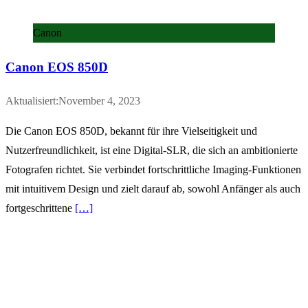
Canon
Canon EOS 850D
Aktualisiert:November 4, 2023
Die Canon EOS 850D, bekannt für ihre Vielseitigkeit und
Nutzerfreundlichkeit, ist eine Digital-SLR, die sich an ambitionierte
Fotografen richtet. Sie verbindet fortschrittliche Imaging-Funktionen
mit intuitivem Design und zielt darauf ab, sowohl Anfänger als auch
fortgeschrittene
[…]