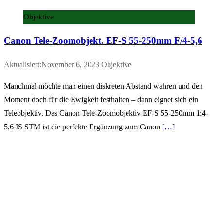
Objektive
Canon Tele-Zoomobjekt. EF-S 55-250mm F/4-5,6
Aktualisiert:November 6, 2023
Objektive
Manchmal möchte man einen diskreten Abstand wahren und den
Moment doch für die Ewigkeit festhalten – dann eignet sich ein
Teleobjektiv. Das Canon Tele-Zoomobjektiv EF-S 55-250mm 1:4-
5,6 IS STM ist die perfekte Ergänzung zum Canon
[…]