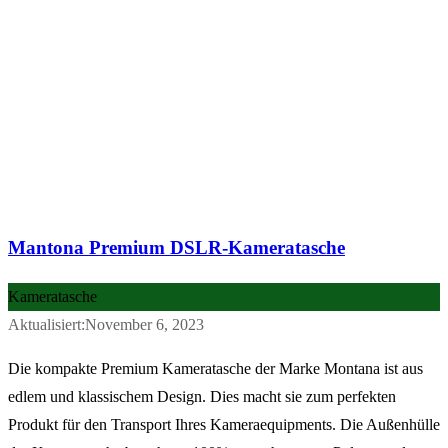
Mantona Premium DSLR-Kameratasche
Kameratasche
Aktualisiert:November 6, 2023
Die kompakte Premium Kameratasche der Marke Montana ist aus
edlem und klassischem Design. Dies macht sie zum perfekten
Produkt für den Transport Ihres Kameraequipments. Die Außenhülle