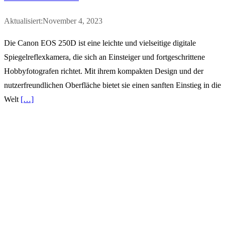
Aktualisiert:November 4, 2023
Die Canon EOS 250D ist eine leichte und vielseitige digitale
Spiegelreflexkamera, die sich an Einsteiger und fortgeschrittene
Hobbyfotografen richtet. Mit ihrem kompakten Design und der
nutzerfreundlichen Oberfläche bietet sie einen sanften Einstieg in die
Welt
[…]