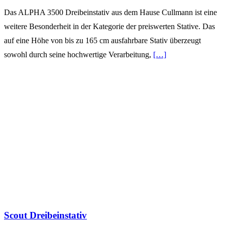
Das ALPHA 3500 Dreibeinstativ aus dem Hause Cullmann ist eine
weitere Besonderheit in der Kategorie der preiswerten Stative. Das
auf eine Höhe von bis zu 165 cm ausfahrbare Stativ überzeugt
sowohl durch seine hochwertige Verarbeitung,
[…]
Scout Dreibeinstativ