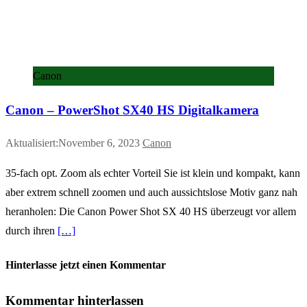
Canon
Canon – PowerShot SX40 HS Digitalkamera
Aktualisiert:November 6, 2023
Canon
35-fach opt. Zoom als echter Vorteil Sie ist klein und kompakt, kann
aber extrem schnell zoomen und auch aussichtslose Motiv ganz nah
heranholen: Die Canon Power Shot SX 40 HS überzeugt vor allem
durch ihren
[…]
Hinterlasse jetzt einen Kommentar
Kommentar hinterlassen