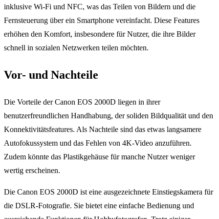
inklusive Wi-Fi und NFC, was das Teilen von Bildern und die
Fernsteuerung über ein Smartphone vereinfacht. Diese Features
erhöhen den Komfort, insbesondere für Nutzer, die ihre Bilder
schnell in sozialen Netzwerken teilen möchten.
Vor- und Nachteile
Die Vorteile der Canon EOS 2000D liegen in ihrer
benutzerfreundlichen Handhabung, der soliden Bildqualität und den
Konnektivitätsfeatures. Als Nachteile sind das etwas langsamere
Autofokussystem und das Fehlen von 4K-Video anzuführen.
Zudem könnte das Plastikgehäuse für manche Nutzer weniger
wertig erscheinen.
Die Canon EOS 2000D ist eine ausgezeichnete Einstiegskamera für
die DSLR-Fotografie. Sie bietet eine einfache Bedienung und