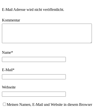
E-Mail Adresse wird nicht veröffentlicht.
Kommentar
Name
*
E-Mail
*
Webseite
Meinen Namen, E-Mail und Website in diesem Browser