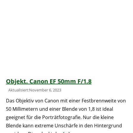
Objekt. Canon EF 50mm F/1.8
Aktualisiert:November 6, 2023
Das Objektiv von Canon mit einer Festbrennweite von
50 Millimetern und einer Blende von 1,8 ist ideal
geeignet für die Porträtfotografie. Nur die kleine
Blende kann extreme Unschärfe in den Hintergrund