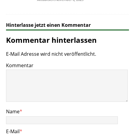
Hinterlasse jetzt einen Kommentar
Kommentar hinterlassen
E-Mail Adresse wird nicht veröffentlicht.
Kommentar
Name
*
E-Mail
*