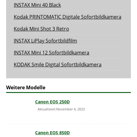
INSTAX Mini 40 Black
Kodak PRINTOMATIC Digitale Sofortbildkamera
Kodak Mini Shot 3 Retro
INSTAX LiPlay Sofortbildfilm
INSTAX Mini 12 Sofortbildkamera
KODAK Smile Digital Sofortbildkamera
Weitere Modelle
Canon EOS 250D
Aktualisiert:November 4, 2023
Canon EOS 850D