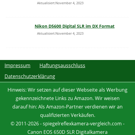
Aktualisiert:November 4, 2023
Nikon D5600 Digital SLR im DX Format
Aktualisiert:November 4, 2023
Impressum
Haftungsausschluss
Datenschutzerklärung
Hinweis: Wir setzen auf dieser Webseite als Werbung
gekennzeichnete Links zu Amazon. Wir weisen
darauf hin: Als Amazon-Partner verdienen wir an
qualifizierten Verkäufen.
© 2011-2026 - spiegelreflexkamera-vergleich.com -
Canon EOS 650D SLR Digitalkamera