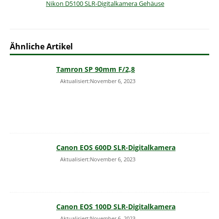
Nikon D5100 SLR-Digitalkamera Gehäuse
Ähnliche Artikel
Tamron SP 90mm F/2,8
Aktualisiert:November 6, 2023
Canon EOS 600D SLR-Digitalkamera
Aktualisiert:November 6, 2023
Canon EOS 100D SLR-Digitalkamera
Aktualisiert:November 6, 2023