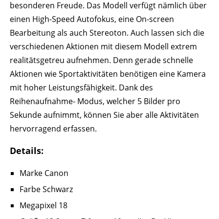
besonderen Freude. Das Modell verfügt nämlich über
einen High-Speed Autofokus, eine On-screen
Bearbeitung als auch Stereoton. Auch lassen sich die
verschiedenen Aktionen mit diesem Modell extrem
realitätsgetreu aufnehmen. Denn gerade schnelle
Aktionen wie Sportaktivitäten benötigen eine Kamera
mit hoher Leistungsfähigkeit. Dank des
Reihenaufnahme- Modus, welcher 5 Bilder pro
Sekunde aufnimmt, können Sie aber alle Aktivitäten
hervorragend erfassen.
Details:
Marke Canon
Farbe Schwarz
Megapixel 18