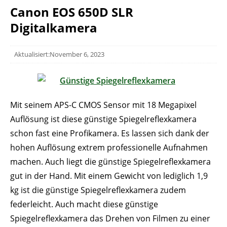
Canon EOS 650D SLR
Digitalkamera
Aktualisiert:November 6, 2023
Mit seinem APS-C CMOS Sensor mit 18 Megapixel
Auflösung ist diese günstige Spiegelreflexkamera
schon fast eine Profikamera. Es lassen sich dank der
hohen Auflösung extrem professionelle Aufnahmen
machen. Auch liegt die günstige Spiegelreflexkamera
gut in der Hand. Mit einem Gewicht von lediglich 1,9
kg ist die günstige Spiegelreflexkamera zudem
federleicht. Auch macht diese günstige
Spiegelreflexkamera das Drehen von Filmen zu einer