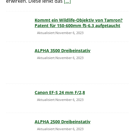
erwirken. Diese lenkt das
[…]
Kommt ein Wildlife-Objektiv von Tamron?
Patent für 150-600mm f5-6.3 aufgetaucht
Aktualisiert:November 6, 2023
ALPHA 3500 Dreibeinstativ
Aktualisiert:November 6, 2023
Canon EF-S 24 mm F/2,8
Aktualisiert:November 6, 2023
ALPHA 2500 Dreibeinstativ
Aktualisiert:November 6, 2023