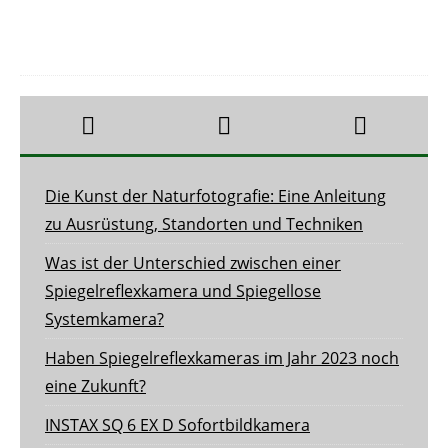
Die Kunst der Naturfotografie: Eine Anleitung
zu Ausrüstung, Standorten und Techniken
Was ist der Unterschied zwischen einer
Spiegelreflexkamera und Spiegellose
Systemkamera?
Haben Spiegelreflexkameras im Jahr 2023 noch
eine Zukunft?
INSTAX SQ 6 EX D Sofortbildkamera