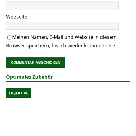
Webseite
Meinen Namen, E-Mail und Website in diesem
Browser speichern, bis ich wieder kommentiere.
Optimales Zubehör
OBJEKTIVE