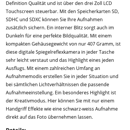
Definition Qualität und ist über den drei Zoll LCD
Touchscreen steuerbar. Mit den Speicherkarten SD,
SDHC und SDXC können Sie Ihre Aufnahmen
zusätzlich sichern. Ein interner Blitz sorgt auch im
Dunkeln für eine perfekte Bildqualität. Mit einem
kompakten Gehäusegewicht von nur 407 Gramm, ist
diese digitale Spiegelreflexkamera in jeder Tasche
sehr leicht verstaut und das Highlight eines jeden
Ausflugs. Mit einem zahlreichen Umfang an
Aufnahmemodis erstellen Sie in jeder Situation und
bei sämtlichen Lichtverhältnissen die passende
Aufnahmeeinstellung. Ein besonderes Highlight ist
der Kreativmodus. Hier können Sie mit nur einem
Handgriff Effekte wie eine schwarz-weiss Aufnahme
direkt auf das Foto übernehmen lassen.