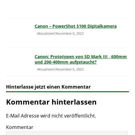
Canon – PowerShot S100 Digitalkamera
Aktualisiert:November 6, 2023
Canon: Prototypen von 5D Mark III , 600mm
und 200-400mm aufgetaucht?
Aktualisiert:November 6, 2023
Hinterlasse jetzt einen Kommentar
Kommentar hinterlassen
E-Mail Adresse wird nicht veröffentlicht.
Kommentar