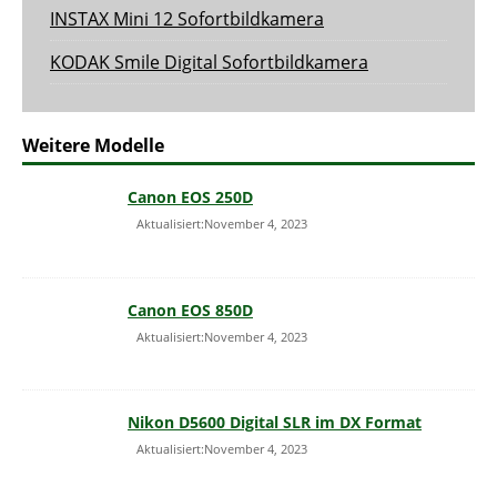
INSTAX Mini 12 Sofortbildkamera
KODAK Smile Digital Sofortbildkamera
Weitere Modelle
Canon EOS 250D
Aktualisiert:November 4, 2023
Canon EOS 850D
Aktualisiert:November 4, 2023
Nikon D5600 Digital SLR im DX Format
Aktualisiert:November 4, 2023