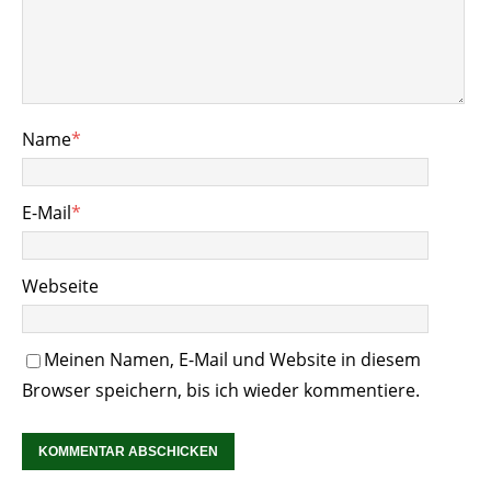
Name
*
E-Mail
*
Webseite
Meinen Namen, E-Mail und Website in diesem
Browser speichern, bis ich wieder kommentiere.