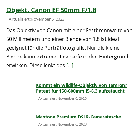
Objekt. Canon EF 50mm F/1.8
Aktualisiert:November 6, 2023
Das Objektiv von Canon mit einer Festbrennweite von
50 Millimetern und einer Blende von 1,8 ist ideal
geeignet für die Porträtfotografie. Nur die kleine
Blende kann extreme Unschärfe in den Hintergrund
erwirken. Diese lenkt das
[…]
Kommt ein Wildlife-Objektiv von Tamron?
Patent für 150-600mm f5-6.3 aufgetaucht
Aktualisiert:November 6, 2023
Mantona Premium DSLR-Kameratasche
Aktualisiert:November 6, 2023