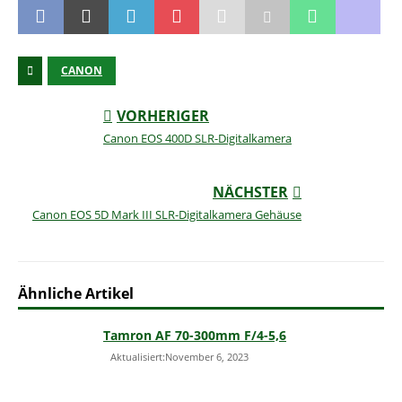
CANON
VORHERIGER
Canon EOS 400D SLR-Digitalkamera
NÄCHSTER
Canon EOS 5D Mark III SLR-Digitalkamera Gehäuse
Ähnliche Artikel
Tamron AF 70-300mm F/4-5,6
Aktualisiert:November 6, 2023