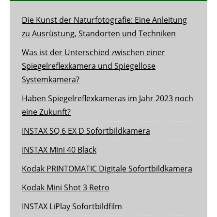
Die Kunst der Naturfotografie: Eine Anleitung
zu Ausrüstung, Standorten und Techniken
Was ist der Unterschied zwischen einer
Spiegelreflexkamera und Spiegellose
Systemkamera?
Haben Spiegelreflexkameras im Jahr 2023 noch
eine Zukunft?
INSTAX SQ 6 EX D Sofortbildkamera
INSTAX Mini 40 Black
Kodak PRINTOMATIC Digitale Sofortbildkamera
Kodak Mini Shot 3 Retro
INSTAX LiPlay Sofortbildfilm