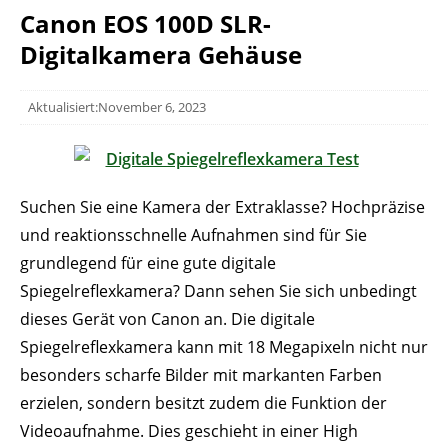
Canon EOS 100D SLR-
Digitalkamera Gehäuse
Aktualisiert:November 6, 2023
Suchen Sie eine Kamera der Extraklasse? Hochpräzise
und reaktionsschnelle Aufnahmen sind für Sie
grundlegend für eine gute digitale
Spiegelreflexkamera? Dann sehen Sie sich unbedingt
dieses Gerät von Canon an. Die digitale
Spiegelreflexkamera kann mit 18 Megapixeln nicht nur
besonders scharfe Bilder mit markanten Farben
erzielen, sondern besitzt zudem die Funktion der
Videoaufnahme. Dies geschieht in einer High