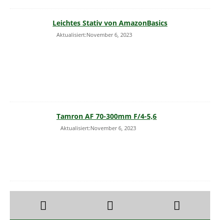
Leichtes Stativ von AmazonBasics
Aktualisiert:November 6, 2023
Tamron AF 70-300mm F/4-5,6
Aktualisiert:November 6, 2023