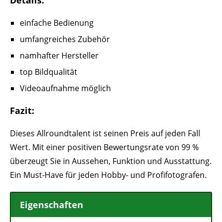
Details:
einfache Bedienung
umfangreiches Zubehör
namhafter Hersteller
top Bildqualität
Videoaufnahme möglich
Fazit:
Dieses Allroundtalent ist seinen Preis auf jeden Fall
Wert. Mit einer positiven Bewertungsrate von 99 %
überzeugt Sie in Aussehen, Funktion und Ausstattung.
Ein Must-Have für jeden Hobby- und Profifotografen.
Eigenschaften