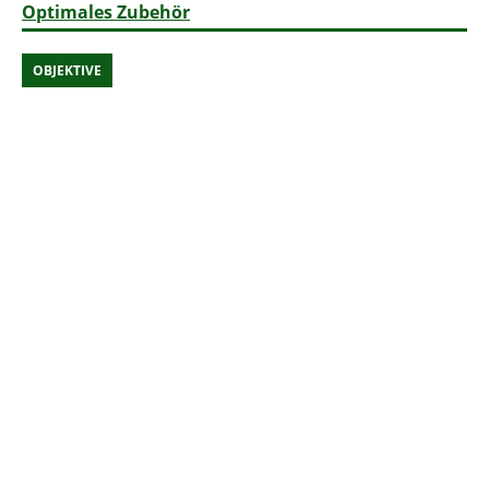
Optimales Zubehör
OBJEKTIVE