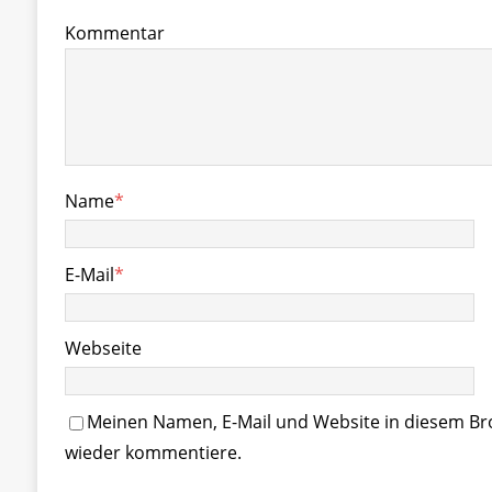
Kommentar
Name
*
E-Mail
*
Webseite
Meinen Namen, E-Mail und Website in diesem Bro
wieder kommentiere.