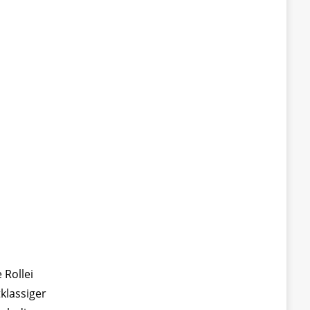
 Rollei
klassiger