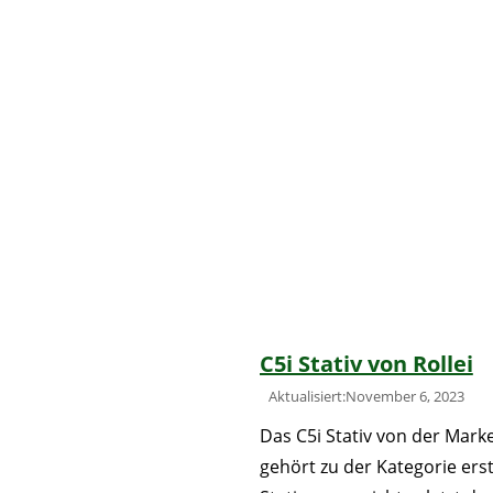
C5i Stativ von Rollei
Aktualisiert:November 6, 2023
Das C5i Stativ von der Marke
gehört zu der Kategorie erst