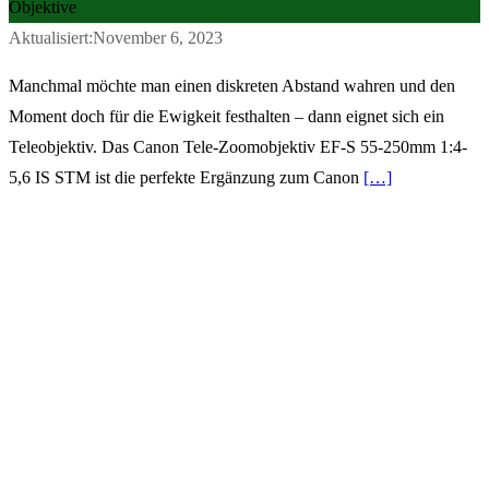
Objektive
Aktualisiert:November 6, 2023
Manchmal möchte man einen diskreten Abstand wahren und den
Moment doch für die Ewigkeit festhalten – dann eignet sich ein
Teleobjektiv. Das Canon Tele-Zoomobjektiv EF-S 55-250mm 1:4-
5,6 IS STM ist die perfekte Ergänzung zum Canon
[…]