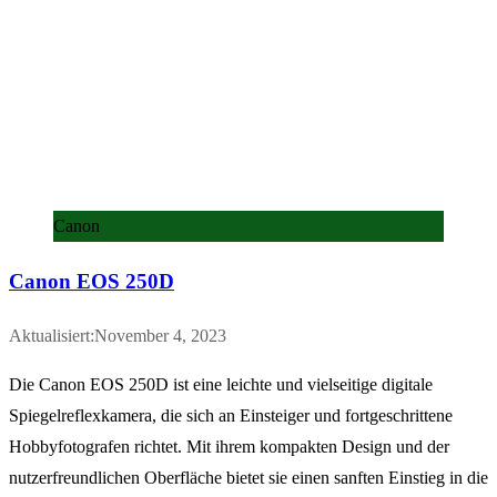
Canon
Canon EOS 250D
Aktualisiert:November 4, 2023
Die Canon EOS 250D ist eine leichte und vielseitige digitale
Spiegelreflexkamera, die sich an Einsteiger und fortgeschrittene
Hobbyfotografen richtet. Mit ihrem kompakten Design und der
nutzerfreundlichen Oberfläche bietet sie einen sanften Einstieg in die