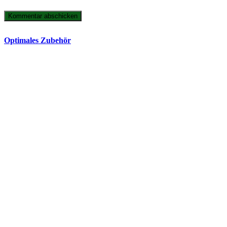
Optimales Zubehör