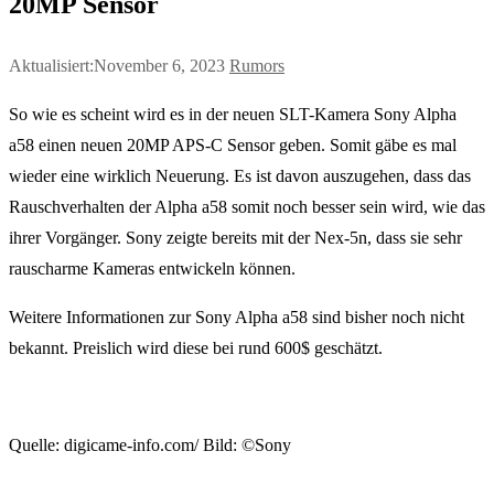
20MP Sensor
Aktualisiert:November 6, 2023
Rumors
So wie es scheint wird es in der neuen SLT-Kamera Sony Alpha
a58 einen neuen 20MP APS-C Sensor geben. Somit gäbe es mal
wieder eine wirklich Neuerung. Es ist davon auszugehen, dass das
Rauschverhalten der Alpha a58 somit noch besser sein wird, wie das
ihrer Vorgänger. Sony zeigte bereits mit der Nex-5n, dass sie sehr
rauscharme Kameras entwickeln können.
Weitere Informationen zur Sony Alpha a58 sind bisher noch nicht
bekannt. Preislich wird diese bei rund 600$ geschätzt.
Quelle: digicame-info.com/ Bild: ©Sony