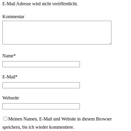
E-Mail Adresse wird nicht veröffentlicht.
Kommentar
Name
*
E-Mail
*
Webseite
Meinen Namen, E-Mail und Website in diesem Browser
speichern, bis ich wieder kommentiere.