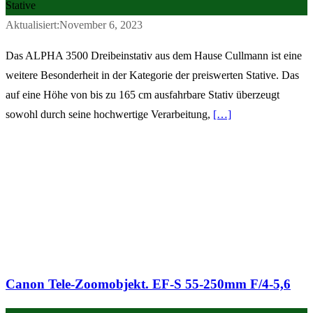
Stative
Aktualisiert:November 6, 2023
Das ALPHA 3500 Dreibeinstativ aus dem Hause Cullmann ist eine
weitere Besonderheit in der Kategorie der preiswerten Stative. Das
auf eine Höhe von bis zu 165 cm ausfahrbare Stativ überzeugt
sowohl durch seine hochwertige Verarbeitung,
[…]
Canon Tele-Zoomobjekt. EF-S 55-250mm F/4-5,6