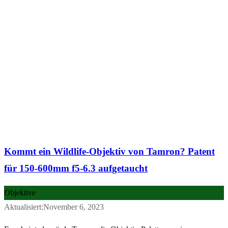
Kommt ein Wildlife-Objektiv von Tamron? Patent
für 150-600mm f5-6.3 aufgetaucht
Objektive
Aktualisiert:November 6, 2023