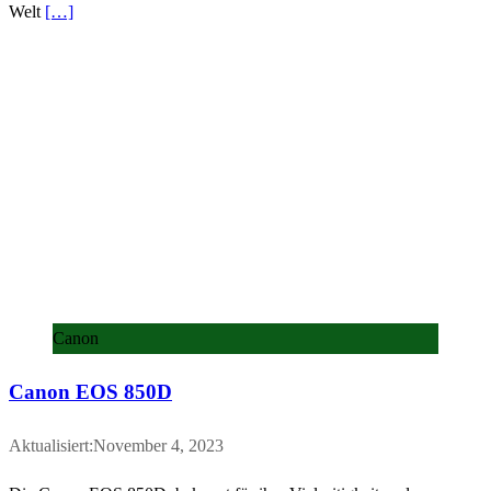
Welt
[…]
Canon
Canon EOS 850D
Aktualisiert:November 4, 2023