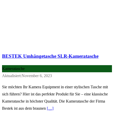
BESTEK Umhängetasche SLR-Kameratasche
Kameratasche
Aktualisiert:November 6, 2023
Sie möchten Ihr Kamera Equipment in einer stylischen Tasche mit
sich führen? Hier ist das perfekte Produkt für Sie – eine klassische
Kameratasche in höchster Qualität. Die Kameratasche der Firma
Bestek ist aus dem braunen
[…]