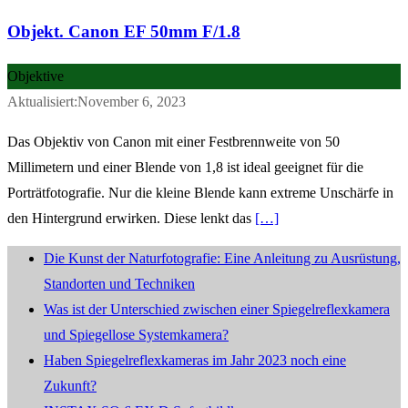
Objekt. Canon EF 50mm F/1.8
Objektive
Aktualisiert:November 6, 2023
Das Objektiv von Canon mit einer Festbrennweite von 50
Millimetern und einer Blende von 1,8 ist ideal geeignet für die
Porträtfotografie. Nur die kleine Blende kann extreme Unschärfe in
den Hintergrund erwirken. Diese lenkt das
[…]
Die Kunst der Naturfotografie: Eine Anleitung zu Ausrüstung,
Standorten und Techniken
Was ist der Unterschied zwischen einer Spiegelreflexkamera
und Spiegellose Systemkamera?
Haben Spiegelreflexkameras im Jahr 2023 noch eine
Zukunft?