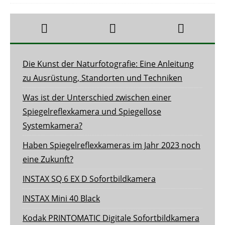
Die Kunst der Naturfotografie: Eine Anleitung
zu Ausrüstung, Standorten und Techniken
Was ist der Unterschied zwischen einer
Spiegelreflexkamera und Spiegellose
Systemkamera?
Haben Spiegelreflexkameras im Jahr 2023 noch
eine Zukunft?
INSTAX SQ 6 EX D Sofortbildkamera
INSTAX Mini 40 Black
Kodak PRINTOMATIC Digitale Sofortbildkamera