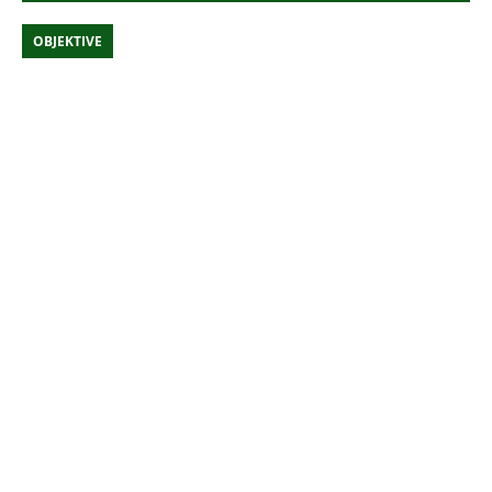
OBJEKTIVE