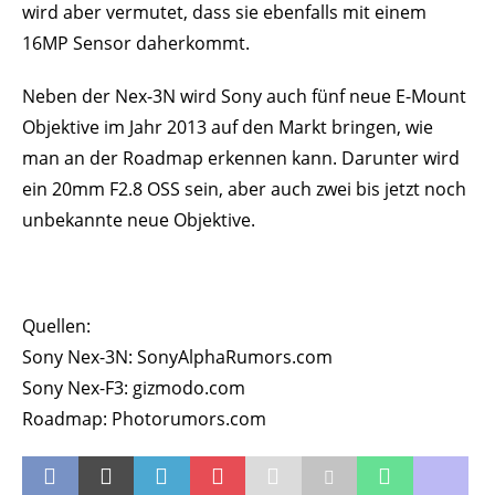
wird aber vermutet, dass sie ebenfalls mit einem
16MP Sensor daherkommt.
Neben der Nex-3N wird Sony auch fünf neue E-Mount
Objektive im Jahr 2013 auf den Markt bringen, wie
man an der Roadmap erkennen kann. Darunter wird
ein 20mm F2.8 OSS sein, aber auch zwei bis jetzt noch
unbekannte neue Objektive.
Quellen:
Sony Nex-3N: SonyAlphaRumors.com
Sony Nex-F3: gizmodo.com
Roadmap: Photorumors.com