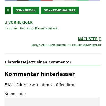
SONY NEX-3N
SONY ROADMAP 2013
VORHERIGER
Es ist Fakt: Pentax Vollformat-Kamera
NÄCHSTER
Sony’s Alpha a58 kommt mit neuem 20MP Sensor
Hinterlasse jetzt einen Kommentar
Kommentar hinterlassen
E-Mail Adresse wird nicht veröffentlicht.
Kommentar