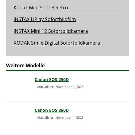
Kodak Mini Shot 3 Retro
INSTAX LiPlay Sofortbildfilm
INSTAX Mini 12 Sofortbildkamera
KODAK Smile Digital Sofortbildkamera
Weitere Modelle
Canon EOS 250D
Aktualisiert:November 4, 2023
Canon EOS 850D
Aktualisiert:November 4, 2023