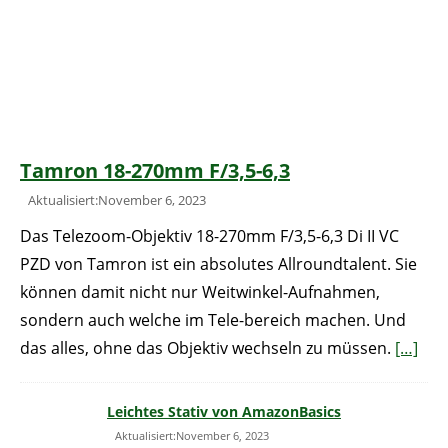
Tamron 18-270mm F/3,5-6,3
Aktualisiert:November 6, 2023
Das Telezoom-Objektiv 18-270mm F/3,5-6,3 Di II VC
PZD von Tamron ist ein absolutes Allroundtalent. Sie
können damit nicht nur Weitwinkel-Aufnahmen,
sondern auch welche im Tele-bereich machen. Und
das alles, ohne das Objektiv wechseln zu müssen.
[…]
Leichtes Stativ von AmazonBasics
Aktualisiert:November 6, 2023