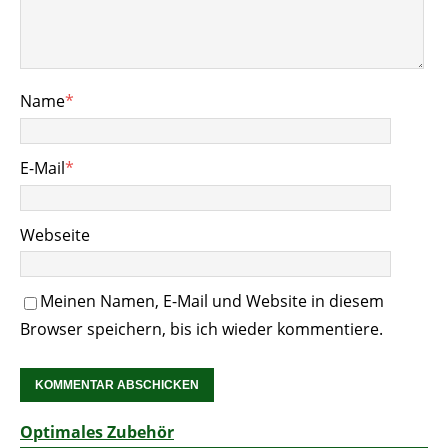
Name
*
E-Mail
*
Webseite
Meinen Namen, E-Mail und Website in diesem
Browser speichern, bis ich wieder kommentiere.
Optimales Zubehör