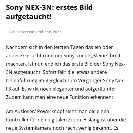
Sony NEX-3N: erstes Bild
aufgetaucht!
Aktualisiert:November 6, 2023
Nachdem sich in den letzten Tagen das ein oder
andere Gerücht rund um Sony’s neue „Kleine“ breit
machten, ist nun endlich das erste Bild der Sony Nex-
3N aufgetaucht. Sofort fällt die etwas andere
Linienführung im Vergleich zum Vorgänger Sony Nex-
F3 auf. Es wirkt noch eleganter und aufgeräumter.
Zudem kann man eine neue Funktion erkennen:
Am Auslöser/ Powerknopf sieht man die einen
Controller für den digitalen Zoom. Bislang ist über die
neue Systemkamera noch recht wenig bekannt. Es