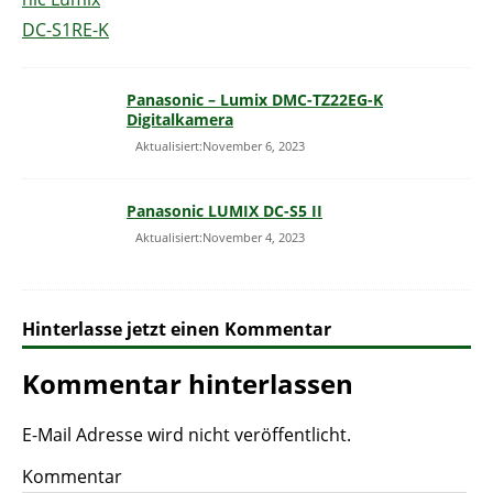
Panasonic – Lumix DMC-TZ22EG-K
Digitalkamera
Aktualisiert:November 6, 2023
Panasonic LUMIX DC-S5 II
Aktualisiert:November 4, 2023
Hinterlasse jetzt einen Kommentar
Kommentar hinterlassen
E-Mail Adresse wird nicht veröffentlicht.
Kommentar