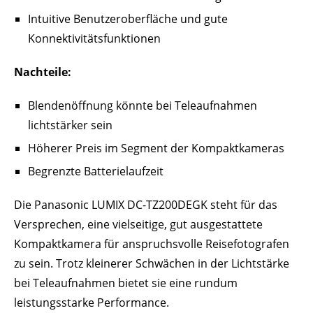
Intuitive Benutzeroberfläche und gute
Konnektivitätsfunktionen
Nachteile:
Blendenöffnung könnte bei Teleaufnahmen
lichtstärker sein
Höherer Preis im Segment der Kompaktkameras
Begrenzte Batterielaufzeit
Die Panasonic LUMIX DC-TZ200DEGK steht für das
Versprechen, eine vielseitige, gut ausgestattete
Kompaktkamera für anspruchsvolle Reisefotografen
zu sein. Trotz kleinerer Schwächen in der Lichtstärke
bei Teleaufnahmen bietet sie eine rundum
leistungsstarke Performance.