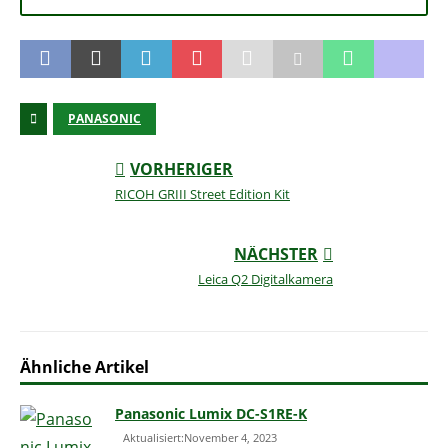
PANASONIC
VORHERIGER
RICOH GRIII Street Edition Kit
NÄCHSTER
Leica Q2 Digitalkamera
Ähnliche Artikel
Panasonic Lumix DC-S1RE-K
Aktualisiert:November 4, 2023