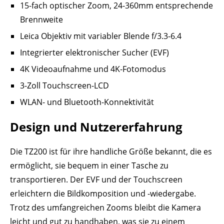
15-fach optischer Zoom, 24-360mm entsprechende
Brennweite
Leica Objektiv mit variabler Blende f/3.3-6.4
Integrierter elektronischer Sucher (EVF)
4K Videoaufnahme und 4K-Fotomodus
3-Zoll Touchscreen-LCD
WLAN- und Bluetooth-Konnektivität
Design und Nutzererfahrung
Die TZ200 ist für ihre handliche Größe bekannt, die es
ermöglicht, sie bequem in einer Tasche zu
transportieren. Der EVF und der Touchscreen
erleichtern die Bildkomposition und -wiedergabe.
Trotz des umfangreichen Zooms bleibt die Kamera
leicht und gut zu handhaben, was sie zu einem