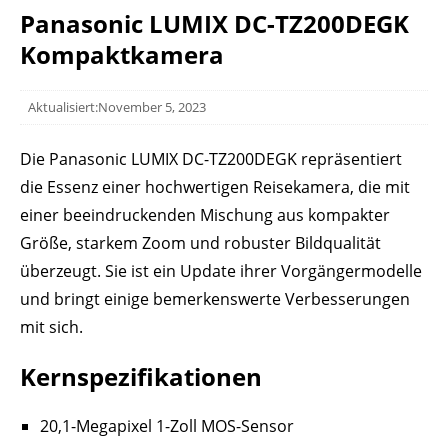
Panasonic LUMIX DC-TZ200DEGK
Kompaktkamera
Aktualisiert:November 5, 2023
Die Panasonic LUMIX DC-TZ200DEGK repräsentiert
die Essenz einer hochwertigen Reisekamera, die mit
einer beeindruckenden Mischung aus kompakter
Größe, starkem Zoom und robuster Bildqualität
überzeugt. Sie ist ein Update ihrer Vorgängermodelle
und bringt einige bemerkenswerte Verbesserungen
mit sich.
Kernspezifikationen
20,1-Megapixel 1-Zoll MOS-Sensor