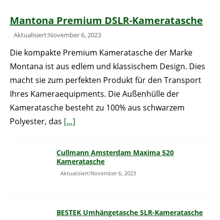
Mantona Premium DSLR-Kameratasche
Aktualisiert:November 6, 2023
Die kompakte Premium Kameratasche der Marke
Montana ist aus edlem und klassischem Design. Dies
macht sie zum perfekten Produkt für den Transport
Ihres Kameraequipments. Die Außenhülle der
Kameratasche besteht zu 100% aus schwarzem
Polyester, das
[…]
Cullmann Amsterdam Maxima 520
Kameratasche
Aktualisiert:November 6, 2023
BESTEK Umhängetasche SLR-Kameratasche