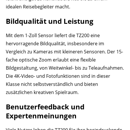
idealen Reisebegleiter macht.
Bildqualität und Leistung
Mit dem 1-Zoll Sensor liefert die TZ200 eine
hervorragende Bildqualität, insbesondere im
Vergleich zu Kameras mit kleineren Sensoren. Der 15-
fache optische Zoom erlaubt eine flexible
Bildgestaltung, von Weitwinkel- bis zu Teleaufnahmen.
Die 4K-Video- und Fotofunktionen sind in dieser
Klasse nicht selbstverständlich und bieten
zusätzlichen kreativen Spielraum.
Benutzerfeedback und
Expertenmeinungen