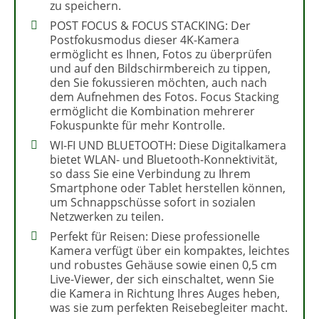
zu speichern.
POST FOCUS & FOCUS STACKING: Der
Postfokusmodus dieser 4K-Kamera
ermöglicht es Ihnen, Fotos zu überprüfen
und auf den Bildschirmbereich zu tippen,
den Sie fokussieren möchten, auch nach
dem Aufnehmen des Fotos. Focus Stacking
ermöglicht die Kombination mehrerer
Fokuspunkte für mehr Kontrolle.
WI-FI UND BLUETOOTH: Diese Digitalkamera
bietet WLAN- und Bluetooth-Konnektivität,
so dass Sie eine Verbindung zu Ihrem
Smartphone oder Tablet herstellen können,
um Schnappschüsse sofort in sozialen
Netzwerken zu teilen.
Perfekt für Reisen: Diese professionelle
Kamera verfügt über ein kompaktes, leichtes
und robustes Gehäuse sowie einen 0,5 cm
Live-Viewer, der sich einschaltet, wenn Sie
die Kamera in Richtung Ihres Auges heben,
was sie zum perfekten Reisebegleiter macht.