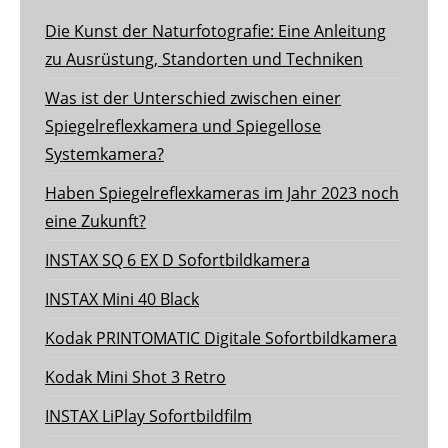
Die Kunst der Naturfotografie: Eine Anleitung
zu Ausrüstung, Standorten und Techniken
Was ist der Unterschied zwischen einer
Spiegelreflexkamera und Spiegellose
Systemkamera?
Haben Spiegelreflexkameras im Jahr 2023 noch
eine Zukunft?
INSTAX SQ 6 EX D Sofortbildkamera
INSTAX Mini 40 Black
Kodak PRINTOMATIC Digitale Sofortbildkamera
Kodak Mini Shot 3 Retro
INSTAX LiPlay Sofortbildfilm