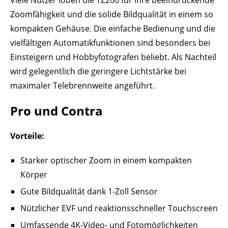
Viele Nutzer loben die TZ200 für ihre beeindruckende
Zoomfähigkeit und die solide Bildqualität in einem so
kompakten Gehäuse. Die einfache Bedienung und die
vielfältigen Automatikfunktionen sind besonders bei
Einsteigern und Hobbyfotografen beliebt. Als Nachteil
wird gelegentlich die geringere Lichtstärke bei
maximaler Telebrennweite angeführt.
Pro und Contra
Vorteile:
Starker optischer Zoom in einem kompakten
Körper
Gute Bildqualität dank 1-Zoll Sensor
Nützlicher EVF und reaktionsschneller Touchscreen
Umfassende 4K-Video- und Fotomöglichkeiten