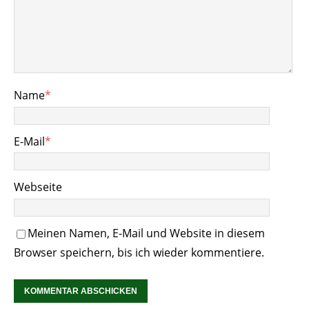
Name
*
E-Mail
*
Webseite
Meinen Namen, E-Mail und Website in diesem
Browser speichern, bis ich wieder kommentiere.