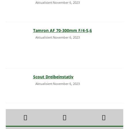
Aktualisiert:November 6, 2023
Tamron AF 70-300mm F/4-5,6
Aktualisiert:November 6, 2023
Scout Dreibeinstativ
Aktualisiert:November 6, 2023