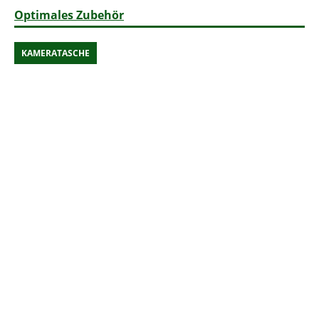
Optimales Zubehör
KAMERATASCHE