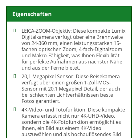
Eigenschaften
LEICA-ZOOM-Objektiv: Diese kompakte Lumix
Digitalkamera verfügt über eine Brennweite
von 24-360 mm, einen leistungsstarken 15-
fachen optischen Zoom, 4-fach-Digitalzoom
und Makro-Fähigkeit, was Ihnen Flexibilität
für perfekte Aufnahmen aus nächster Nähe
und aus der Ferne bietet.
20,1 Megapixel Sensor: Diese Reisekamera
verfügt über einen großen 1-Zoll-MOS-
Sensor mit 20,1 Megapixel Detail, der auch
bei schlechten Lichtverhältnissen beste
Fotos garantiert.
4K-Video- und Fotofunktion: Diese kompakte
Kamera erfasst nicht nur 4K-UHD-Video,
sondern die 4K-Fotofunktion ermöglicht es
Ihnen, ein Bild aus einem 4K-Video
auszuwählen und als hochauflösendes Bild