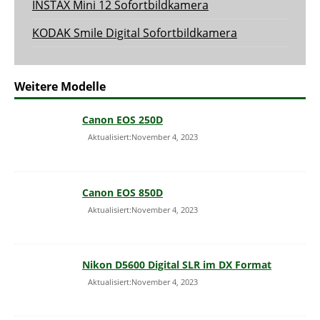
INSTAX Mini 12 Sofortbildkamera
KODAK Smile Digital Sofortbildkamera
Weitere Modelle
Canon EOS 250D
Aktualisiert:November 4, 2023
Canon EOS 850D
Aktualisiert:November 4, 2023
Nikon D5600 Digital SLR im DX Format
Aktualisiert:November 4, 2023