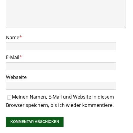
Name
*
E-Mail
*
Webseite
Meinen Namen, E-Mail und Website in diesem
Browser speichern, bis ich wieder kommentiere.