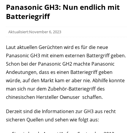
Panasonic GH3: Nun endlich mit
Batteriegriff
Aktualisiert:November 6, 2023
Laut aktuellen Gerüchten wird es für die neue
Panasonic GH3 mit einem externen Battergriff geben.
Schon bei der Panasonic GH2 machte Panasonic
Andeutungen, dass es einen Batteriegriff geben
würde, auf den Markt kam er aber nie. Abhilfe konnte
man sich nur dem Zubehör-Batteriegriff des
chinesischen Hersteller Ownuser schaffen.
Derzeit sind die Informationen zur GH3 aus recht
sicheren Quellen und sehen wie folgt aus: