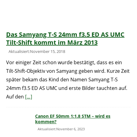
Das Samyang T-S 24mm f3.5 ED AS UMC
Tilt-Shift kommt im März 2013
Aktualisiert:November 15, 2018
Vor einiger Zeit schon wurde bestätigt, dass es ein
Tilt-Shift-Objektiv von Samyang geben wird. Kurze Zeit
später bekam das Kind den Namen Samyang T-S
24mm f3.5 ED AS UMC und erste Bilder tauchten auf.
Auf den
[…]
Canon EF 50mm 1:1.8 STM – wird es
kommen?
Aktualisiert:November 6, 2023