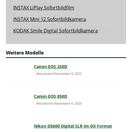
INSTAX LiPlay Sofortbildfilm
INSTAX Mini 12 Sofortbildkamera
KODAK Smile Digital Sofortbildkamera
Weitere Modelle
Canon EOS 250D
Aktualisiert:November 4, 2023
Canon EOS 850D
Aktualisiert:November 4, 2023
Nikon D5600 Digital SLR im DX Format