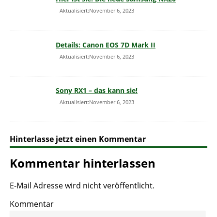
Aktualisiert:November 6, 2023
Details: Canon EOS 7D Mark II
Aktualisiert:November 6, 2023
Sony RX1 – das kann sie!
Aktualisiert:November 6, 2023
Hinterlasse jetzt einen Kommentar
Kommentar hinterlassen
E-Mail Adresse wird nicht veröffentlicht.
Kommentar