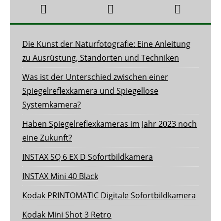
Die Kunst der Naturfotografie: Eine Anleitung
zu Ausrüstung, Standorten und Techniken
Was ist der Unterschied zwischen einer
Spiegelreflexkamera und Spiegellose
Systemkamera?
Haben Spiegelreflexkameras im Jahr 2023 noch
eine Zukunft?
INSTAX SQ 6 EX D Sofortbildkamera
INSTAX Mini 40 Black
Kodak PRINTOMATIC Digitale Sofortbildkamera
Kodak Mini Shot 3 Retro