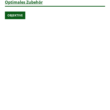
Optimales Zubehör
OBJEKTIVE