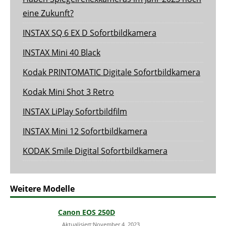
eine Zukunft?
INSTAX SQ 6 EX D Sofortbildkamera
INSTAX Mini 40 Black
Kodak PRINTOMATIC Digitale Sofortbildkamera
Kodak Mini Shot 3 Retro
INSTAX LiPlay Sofortbildfilm
INSTAX Mini 12 Sofortbildkamera
KODAK Smile Digital Sofortbildkamera
Weitere Modelle
Canon EOS 250D
Aktualisiert:November 4, 2023