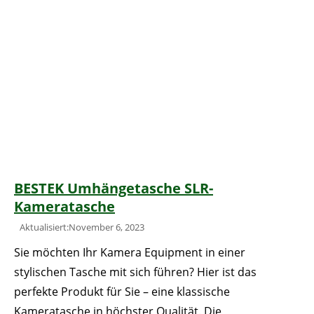
BESTEK Umhängetasche SLR-
Kameratasche
Aktualisiert:November 6, 2023
Sie möchten Ihr Kamera Equipment in einer
stylischen Tasche mit sich führen? Hier ist das
perfekte Produkt für Sie – eine klassische
Kameratasche in höchster Qualität. Die