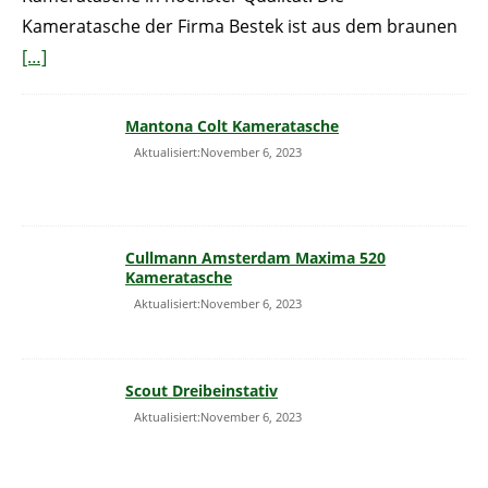
Kameratasche der Firma Bestek ist aus dem braunen
[…]
Mantona Colt Kameratasche
Aktualisiert:November 6, 2023
Cullmann Amsterdam Maxima 520
Kameratasche
Aktualisiert:November 6, 2023
Scout Dreibeinstativ
Aktualisiert:November 6, 2023