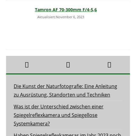
Tamron AF 70-300mm F/4-5,6
Aktualisiert:November 6, 2023
Die Kunst der Naturfotografie: Eine Anleitung
zu Ausrüstung, Standorten und Techniken
Was ist der Unterschied zwischen einer
Spiegelreflexkamera und Spiegellose
Systemkamera?
Haben Spiegelreflexkameras im Jahr 2023 noch