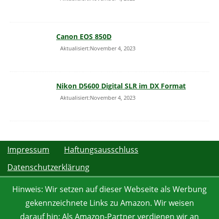
Canon EOS 850D
Aktualisiert:November 4, 2023
Nikon D5600 Digital SLR im DX Format
Aktualisiert:November 4, 2023
Impressum
Haftungsausschluss
Datenschutzerklärung
Hinweis: Wir setzen auf dieser Webseite als Werbung
gekennzeichnete Links zu Amazon. Wir weisen
darauf hin: Als Amazon-Partner verdienen wir an