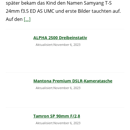
später bekam das Kind den Namen Samyang T-S
24mm f3.5 ED AS UMC und erste Bilder tauchten auf.
Auf den
[…]
ALPHA 2500 Dreibeinstativ
Aktualisiert:November 6, 2023
Mantona Premium DSLR-Kameratasche
Aktualisiert:November 6, 2023
Tamron SP 90mm F/2,8
Aktualisiert:November 6, 2023