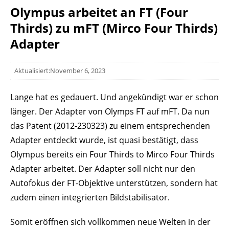
Olympus arbeitet an FT (Four
Thirds) zu mFT (Mirco Four Thirds)
Adapter
Aktualisiert:November 6, 2023
Lange hat es gedauert. Und angekündigt war er schon
länger. Der Adapter von Olymps FT auf mFT. Da nun
das Patent (2012-230323) zu einem entsprechenden
Adapter entdeckt wurde, ist quasi bestätigt, dass
Olympus bereits ein Four Thirds to Mirco Four Thirds
Adapter arbeitet. Der Adapter soll nicht nur den
Autofokus der FT-Objektive unterstützen, sondern hat
zudem einen integrierten Bildstabilisator.
Somit eröffnen sich vollkommen neue Welten in der