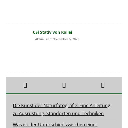
C5i Stativ von Rollei
Aktualisiert:November 6, 2023
Die Kunst der Naturfotografie: Eine Anleitung
zu Ausrüstung, Standorten und Techniken
Was ist der Unterschied zwischen einer