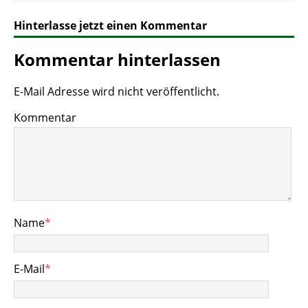
Hinterlasse jetzt einen Kommentar
Kommentar hinterlassen
E-Mail Adresse wird nicht veröffentlicht.
Kommentar
Name
*
E-Mail
*