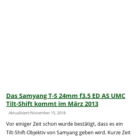
Das Samyang T-S 24mm f3.5 ED AS UMC
Tilt-Shift kommt im März 2013
Aktualisiert:November 15, 2018
Vor einiger Zeit schon wurde bestätigt, dass es ein
Tilt-Shift-Objektiv von Samyang geben wird. Kurze Zeit