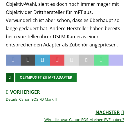
Objektiv-Wahl, sieht es doch noch immer mager mit
Objektiv der Dritthersteller für mFT aus.
Verwunderlich ist aber schon, dass es überhaupt so
lange gedauert hat. Andere Hersteller haben bereits
beim vorstellen ihrer DSLM-Kameras einen
entsprechenden Adapter als Zubehör angepriesen.
OLYMPUS FT ZU MFT ADAPTER
VORHERIGER
Details: Canon EOS 7D Mark II
NÄCHSTER
Wird die neue Canon EOS-M einen EVF haben?