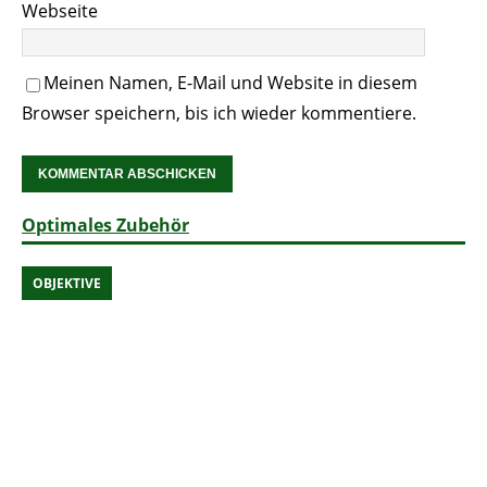
Webseite
Meinen Namen, E-Mail und Website in diesem
Browser speichern, bis ich wieder kommentiere.
Optimales Zubehör
OBJEKTIVE