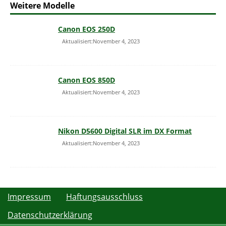
Weitere Modelle
Canon EOS 250D
Aktualisiert:November 4, 2023
Canon EOS 850D
Aktualisiert:November 4, 2023
Nikon D5600 Digital SLR im DX Format
Aktualisiert:November 4, 2023
Impressum
Haftungsausschluss
Datenschutzerklärung