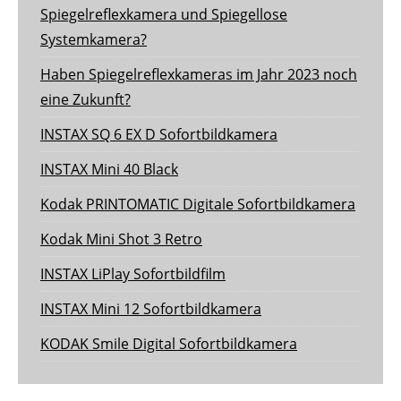
Spiegelreflexkamera und Spiegellose
Systemkamera?
Haben Spiegelreflexkameras im Jahr 2023 noch
eine Zukunft?
INSTAX SQ 6 EX D Sofortbildkamera
INSTAX Mini 40 Black
Kodak PRINTOMATIC Digitale Sofortbildkamera
Kodak Mini Shot 3 Retro
INSTAX LiPlay Sofortbildfilm
INSTAX Mini 12 Sofortbildkamera
KODAK Smile Digital Sofortbildkamera