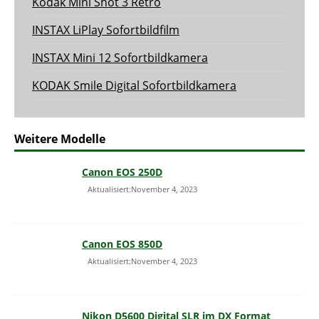
Kodak Mini Shot 3 Retro
INSTAX LiPlay Sofortbildfilm
INSTAX Mini 12 Sofortbildkamera
KODAK Smile Digital Sofortbildkamera
Weitere Modelle
Canon EOS 250D
Aktualisiert:November 4, 2023
Canon EOS 850D
Aktualisiert:November 4, 2023
Nikon D5600 Digital SLR im DX Format