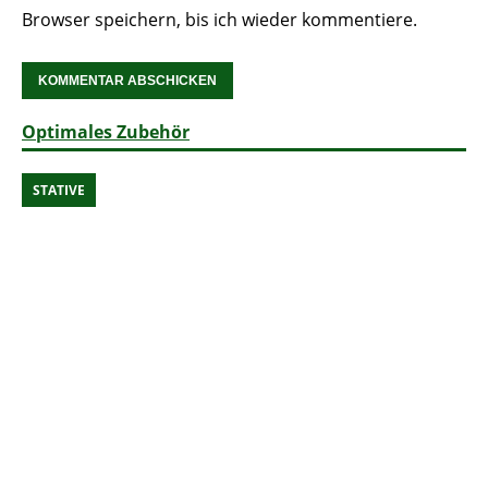
Browser speichern, bis ich wieder kommentiere.
Optimales Zubehör
STATIVE