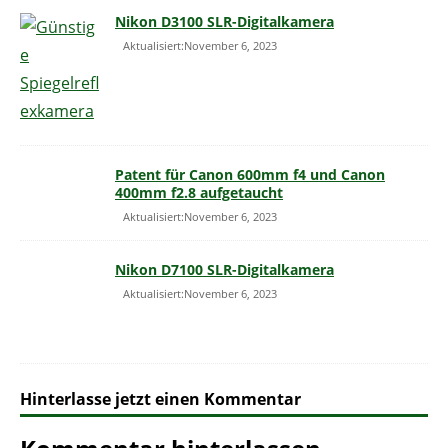
Nikon D3100 SLR-Digitalkamera
Aktualisiert:November 6, 2023
Patent für Canon 600mm f4 und Canon
400mm f2.8 aufgetaucht
Aktualisiert:November 6, 2023
Nikon D7100 SLR-Digitalkamera
Aktualisiert:November 6, 2023
Hinterlasse jetzt einen Kommentar