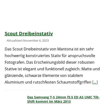
Scout Dreibeinstativ
Aktualisiert:November 6, 2023
Das Scout Dreibeinstativ von Mantona ist ein sehr
hochwertig konstruiertes Stativ für anspruchsvolle
Fotografen. Das Erscheinungsbild dieser robusten
Stative ist elegant und funktionell zugleich. Matte und
glänzende, schwarze Elemente von stabilem
Aluminium und rutschfesten Schaumstoffgriffen
[…]
Das Samyang T-S 24mm f3.5 ED AS UMC Tilt-
Shift kommt im März 2013