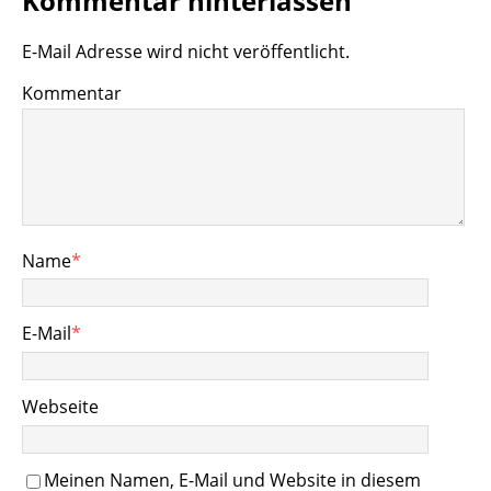
Kommentar hinterlassen
E-Mail Adresse wird nicht veröffentlicht.
Kommentar
Name
*
E-Mail
*
Webseite
Meinen Namen, E-Mail und Website in diesem