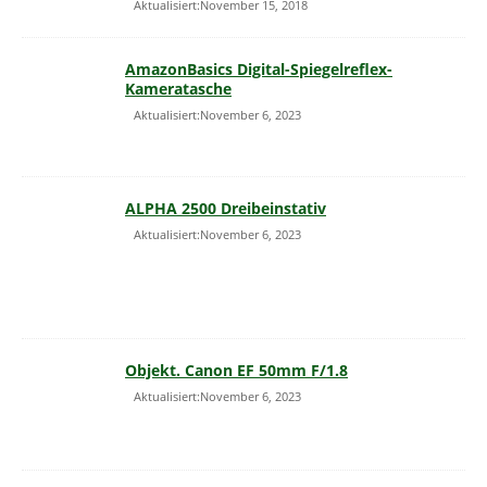
Aktualisiert:November 15, 2018
AmazonBasics Digital-Spiegelreflex-
Kameratasche
Aktualisiert:November 6, 2023
ALPHA 2500 Dreibeinstativ
Aktualisiert:November 6, 2023
Objekt. Canon EF 50mm F/1.8
Aktualisiert:November 6, 2023