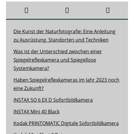
Die Kunst der Naturfotografie: Eine Anleitung
zu Ausrüstung, Standorten und Techniken
Was ist der Unterschied zwischen einer
Spiegelreflexkamera und Spiegellose
Systemkamera?
Haben Spiegelreflexkameras im Jahr 2023 noch
eine Zukunft?
INSTAX SQ 6 EX D Sofortbildkamera
INSTAX Mini 40 Black
Kodak PRINTOMATIC Digitale Sofortbildkamera