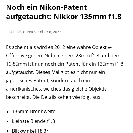
Noch ein Nikon-Patent
aufgetaucht: Nikkor 135mm f1.8
Aktualisiert:November 6, 2023
Es scheint als wird es 2012 eine wahre Objektiv-
Offensive geben. Neben einem 28mm f1.8 und dem
16-85mm ist nun noch ein Patent für ein 135mm f1.8
aufgetaucht. Dieses Mal gibt es nicht nur ein
japanisches Patent, sondern auch ein
amerikanisches, welches das gleiche Objektiv
beschreibt. Die Details sehen wie folgt aus:
135mm Brennweite
kleinste Blende f1.8
Blickwinkel 18.3°