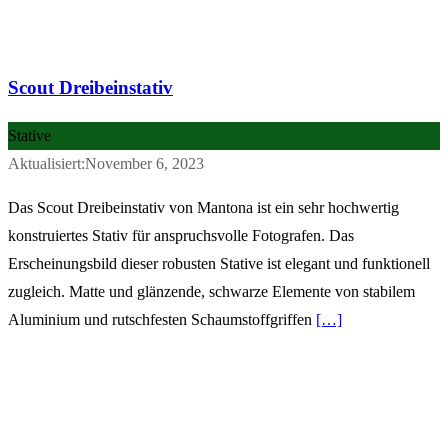
Scout Dreibeinstativ
Stative
Aktualisiert:November 6, 2023
Das Scout Dreibeinstativ von Mantona ist ein sehr hochwertig
konstruiertes Stativ für anspruchsvolle Fotografen. Das
Erscheinungsbild dieser robusten Stative ist elegant und funktionell
zugleich. Matte und glänzende, schwarze Elemente von stabilem
Aluminium und rutschfesten Schaumstoffgriffen
[…]