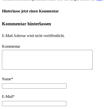
Hinterlasse jetzt einen Kommentar
Kommentar hinterlassen
E-Mail Adresse wird nicht veröffentlicht.
Kommentar
Name
*
E-Mail
*