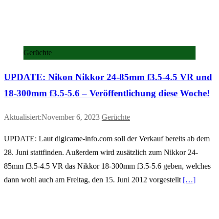
Gerüchte
UPDATE: Nikon Nikkor 24-85mm f3.5-4.5 VR und
18-300mm f3.5-5.6 – Veröffentlichung diese Woche!
Aktualisiert:November 6, 2023
Gerüchte
UPDATE: Laut digicame-info.com soll der Verkauf bereits ab dem
28. Juni stattfinden. Außerdem wird zusätzlich zum Nikkor 24-
85mm f3.5-4.5 VR das Nikkor 18-300mm f3.5-5.6 geben, welches
dann wohl auch am Freitag, den 15. Juni 2012 vorgestellt
[…]