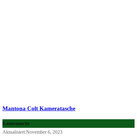
Mantona Colt Kameratasche
Kameratasche
Aktualisiert:November 6, 2023