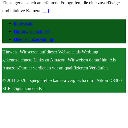
Einsteiger als auch an erfahrene Fotografen, die eine zuverlässige
und intuitive Kamera
[…]
Impressum
Haftungsausschluss
Datenschutzerklärung
Hinweis: Wir setzen auf dieser Webseite als Werbung
gekennzeichnete Links zu Amazon. Wir weisen darauf hin: Als
Amazon-Partner verdienen wir an qualifizierten Verkäufen.
© 2011-2026 - spiegelreflexkamera-vergleich.com - Nikon D3300
SLR-Digitalkamera Kit