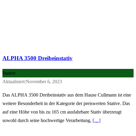
ALPHA 3500 Dreibeinstativ
Stative
Aktualisiert:November 6, 2023
Das ALPHA 3500 Dreibeinstativ aus dem Hause Cullmann ist eine
weitere Besonderheit in der Kategorie der preiswerten Stative. Das
auf eine Höhe von bis zu 165 cm ausfahrbare Stativ überzeugt
sowohl durch seine hochwertige Verarbeitung,
[…]