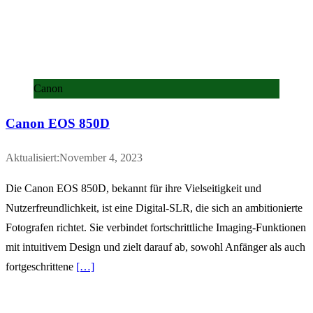
Canon
Canon EOS 850D
Aktualisiert:November 4, 2023
Die Canon EOS 850D, bekannt für ihre Vielseitigkeit und
Nutzerfreundlichkeit, ist eine Digital-SLR, die sich an ambitionierte
Fotografen richtet. Sie verbindet fortschrittliche Imaging-Funktionen
mit intuitivem Design und zielt darauf ab, sowohl Anfänger als auch
fortgeschrittene
[…]