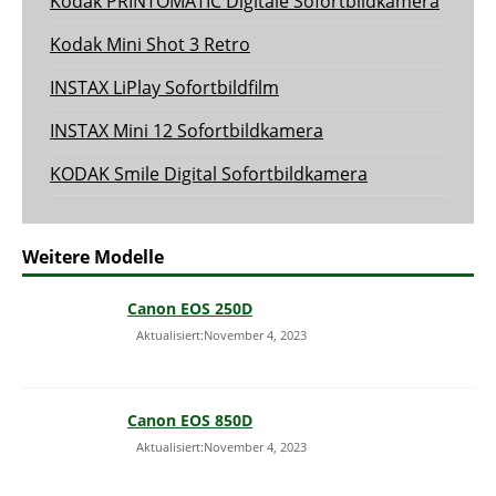
Kodak PRINTOMATIC Digitale Sofortbildkamera
Kodak Mini Shot 3 Retro
INSTAX LiPlay Sofortbildfilm
INSTAX Mini 12 Sofortbildkamera
KODAK Smile Digital Sofortbildkamera
Weitere Modelle
Canon EOS 250D
Aktualisiert:November 4, 2023
Canon EOS 850D
Aktualisiert:November 4, 2023