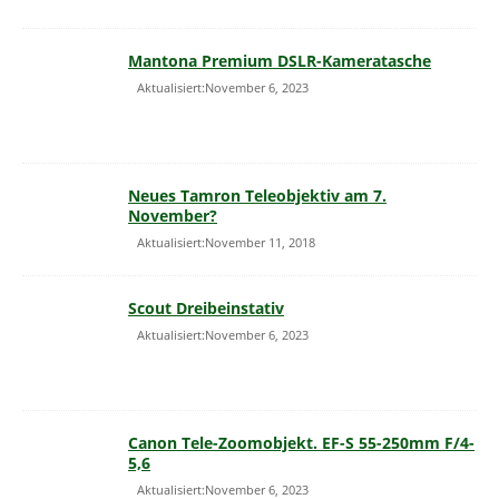
Mantona Premium DSLR-Kameratasche
Aktualisiert:November 6, 2023
Neues Tamron Teleobjektiv am 7.
November?
Aktualisiert:November 11, 2018
Scout Dreibeinstativ
Aktualisiert:November 6, 2023
Canon Tele-Zoomobjekt. EF-S 55-250mm F/4-
5,6
Aktualisiert:November 6, 2023