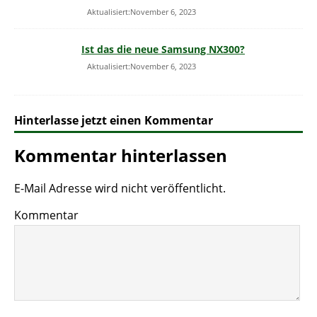
Aktualisiert:November 6, 2023
Ist das die neue Samsung NX300?
Aktualisiert:November 6, 2023
Hinterlasse jetzt einen Kommentar
Kommentar hinterlassen
E-Mail Adresse wird nicht veröffentlicht.
Kommentar