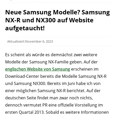
Neue Samsung Modelle? Samsung
NX-R und NX300 auf Website
aufgetaucht!
Aktualisiert:November 6, 2023
Es scheint als würde es demnächst zwei weitere
Modelle der Samsung NX-Familie geben. Auf der
englischen Website von Samsung
erscheinen im
Download-Center bereits die Modelle Samsung NX-R
und Samsung NX300. Bereits im Juni habe ich von
einer möglichen Samsung NX-R berichtet. Auf der
deutschen Seite findet man zwar noch nichts,
dennoch vermutet PR eine offizielle Vorstellung im
ersten Quartal 2013. Sobald es weitere Informationen