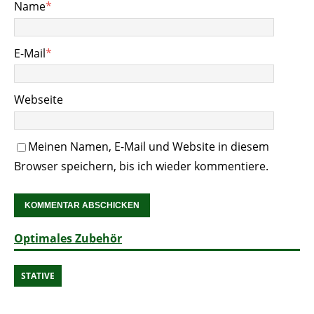
Name
*
E-Mail
*
Webseite
Meinen Namen, E-Mail und Website in diesem
Browser speichern, bis ich wieder kommentiere.
Optimales Zubehör
STATIVE