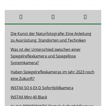
Die Kunst der Naturfotografie: Eine Anleitung
zu Ausrüstung, Standorten und Techniken
Was ist der Unterschied zwischen einer
Spiegelreflexkamera und Spiegellose
Systemkamera?
Haben Spiegelreflexkameras im Jahr 2023 noch
eine Zukunft?
INSTAX SQ 6 EX D Sofortbildkamera
INSTAX Mini 40 Black