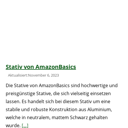
Stativ von AmazonBasics
Aktualisiert:November 6, 2023
Die Stative von AmazonBasics sind hochwertige und
preisgünstige Stative, die sich vielseitig einsetzen
lassen. Es handelt sich bei diesem Stativ um eine
stabile und robuste Konstruktion aus Aluminium,
welche in neutralem, mattem Schwarz gehalten
wurde.
[…]