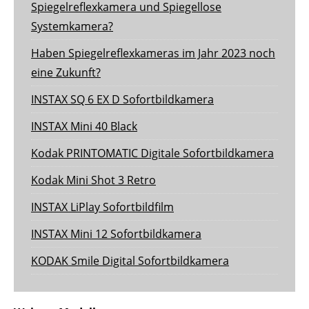
Spiegelreflexkamera und Spiegellose
Systemkamera?
Haben Spiegelreflexkameras im Jahr 2023 noch
eine Zukunft?
INSTAX SQ 6 EX D Sofortbildkamera
INSTAX Mini 40 Black
Kodak PRINTOMATIC Digitale Sofortbildkamera
Kodak Mini Shot 3 Retro
INSTAX LiPlay Sofortbildfilm
INSTAX Mini 12 Sofortbildkamera
KODAK Smile Digital Sofortbildkamera