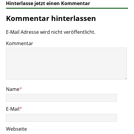
Hinterlasse jetzt einen Kommentar
Kommentar hinterlassen
E-Mail Adresse wird nicht veröffentlicht.
Kommentar
Name
*
E-Mail
*
Webseite