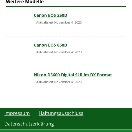
Weitere Modelle
Canon EOS 250D
Aktualisiert:November 4, 2023
Canon EOS 850D
Aktualisiert:November 4, 2023
Nikon D5600 Digital SLR im DX Format
Aktualisiert:November 4, 2023
Impressum
Haftungsausschluss
Datenschutzerklärung