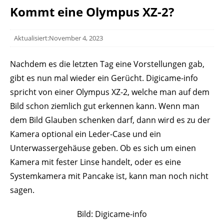
Kommt eine Olympus XZ-2?
Aktualisiert:November 4, 2023
Nachdem es die letzten Tag eine Vorstellungen gab,
gibt es nun mal wieder ein Gerücht. Digicame-info
spricht von einer Olympus XZ-2, welche man auf dem
Bild schon ziemlich gut erkennen kann. Wenn man
dem Bild Glauben schenken darf, dann wird es zu der
Kamera optional ein Leder-Case und ein
Unterwassergehäuse geben. Ob es sich um einen
Kamera mit fester Linse handelt, oder es eine
Systemkamera mit Pancake ist, kann man noch nicht
sagen.
Bild: Digicame-info