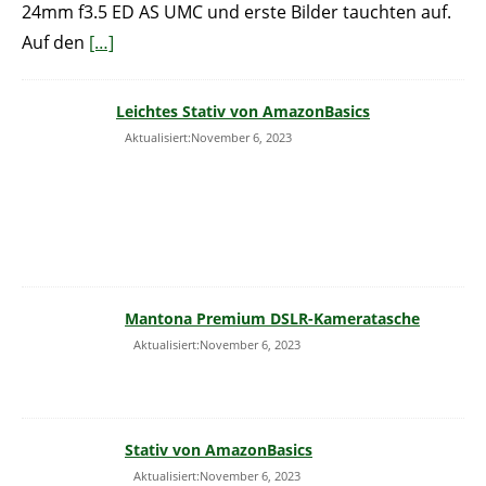
24mm f3.5 ED AS UMC und erste Bilder tauchten auf.
Auf den
[…]
Leichtes Stativ von AmazonBasics
Aktualisiert:November 6, 2023
Mantona Premium DSLR-Kameratasche
Aktualisiert:November 6, 2023
Stativ von AmazonBasics
Aktualisiert:November 6, 2023