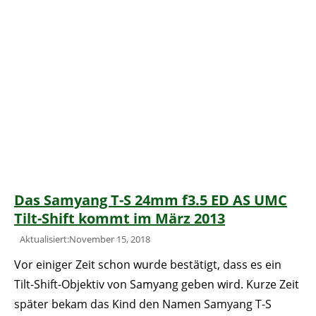
Das Samyang T-S 24mm f3.5 ED AS UMC
Tilt-Shift kommt im März 2013
Aktualisiert:November 15, 2018
Vor einiger Zeit schon wurde bestätigt, dass es ein
Tilt-Shift-Objektiv von Samyang geben wird. Kurze Zeit
später bekam das Kind den Namen Samyang T-S