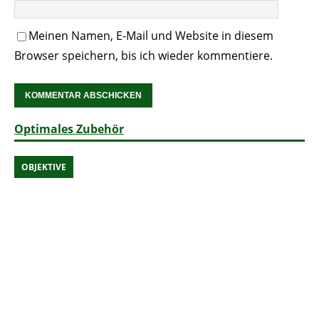
Meinen Namen, E-Mail und Website in diesem
Browser speichern, bis ich wieder kommentiere.
Optimales Zubehör
OBJEKTIVE