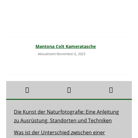
Mantona Colt Kameratasche
Aktualisiert:November 6, 2023
Die Kunst der Naturfotografie: Eine Anleitung
zu Ausrüstung, Standorten und Techniken
Was ist der Unterschied zwischen einer