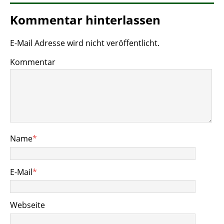
Kommentar hinterlassen
E-Mail Adresse wird nicht veröffentlicht.
Kommentar
Name
*
E-Mail
*
Webseite