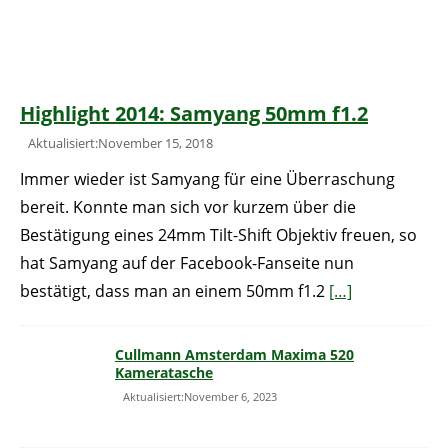
Highlight 2014: Samyang 50mm f1.2
Aktualisiert:November 15, 2018
Immer wieder ist Samyang für eine Überraschung
bereit. Konnte man sich vor kurzem über die
Bestätigung eines 24mm Tilt-Shift Objektiv freuen, so
hat Samyang auf der Facebook-Fanseite nun
bestätigt, dass man an einem 50mm f1.2
[…]
Cullmann Amsterdam Maxima 520
Kameratasche
Aktualisiert:November 6, 2023