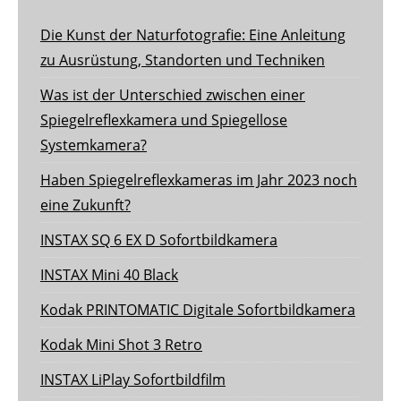
Die Kunst der Naturfotografie: Eine Anleitung
zu Ausrüstung, Standorten und Techniken
Was ist der Unterschied zwischen einer
Spiegelreflexkamera und Spiegellose
Systemkamera?
Haben Spiegelreflexkameras im Jahr 2023 noch
eine Zukunft?
INSTAX SQ 6 EX D Sofortbildkamera
INSTAX Mini 40 Black
Kodak PRINTOMATIC Digitale Sofortbildkamera
Kodak Mini Shot 3 Retro
INSTAX LiPlay Sofortbildfilm