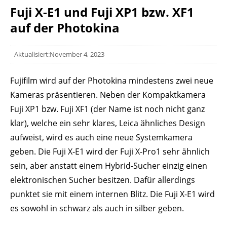
Fuji X-E1 und Fuji XP1 bzw. XF1
auf der Photokina
Aktualisiert:November 4, 2023
Fujifilm wird auf der Photokina mindestens zwei neue
Kameras präsentieren. Neben der Kompaktkamera
Fuji XP1 bzw. Fuji XF1 (der Name ist noch nicht ganz
klar), welche ein sehr klares, Leica ähnliches Design
aufweist, wird es auch eine neue Systemkamera
geben. Die Fuji X-E1 wird der Fuji X-Pro1 sehr ähnlich
sein, aber anstatt einem Hybrid-Sucher einzig einen
elektronischen Sucher besitzen. Dafür allerdings
punktet sie mit einem internen Blitz. Die Fuji X-E1 wird
es sowohl in schwarz als auch in silber geben.