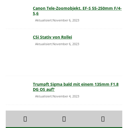
Canon Tele-Zoomobjekt. EF-S 55-250mm F/4-
5,6
Aktualisiert:November 6, 2023
C5i Stativ von Rollei
Aktualisiert:November 6, 2023
Trumpft Sigma bald mit einem 135mm F1.8
DG OS auf?
Aktualisiert:November 4, 2023