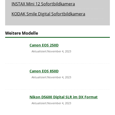
INSTAX Mini 12 Sofortbildkamera
KODAK Smile Digital Sofortbildkamera
Weitere Modelle
Canon EOS 250D
Aktualisiert:November 4, 2023
Canon EOS 850D
Aktualisiert:November 4, 2023
Nikon D5600 Digital SLR im DX Format
Aktualisiert:November 4, 2023