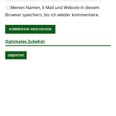
Meinen Namen, E-Mail und Website in diesem
Browser speichern, bis ich wieder kommentiere.
Optimales Zubehör
OBJEKTIVE