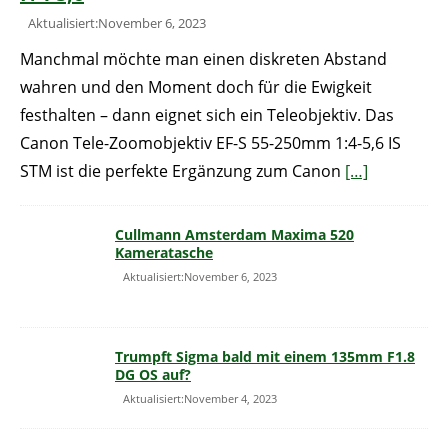
Aktualisiert:November 6, 2023
Manchmal möchte man einen diskreten Abstand
wahren und den Moment doch für die Ewigkeit
festhalten – dann eignet sich ein Teleobjektiv. Das
Canon Tele-Zoomobjektiv EF-S 55-250mm 1:4-5,6 IS
STM ist die perfekte Ergänzung zum Canon
[…]
Cullmann Amsterdam Maxima 520
Kameratasche
Aktualisiert:November 6, 2023
Trumpft Sigma bald mit einem 135mm F1.8
DG OS auf?
Aktualisiert:November 4, 2023