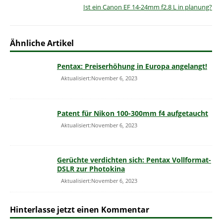
Ist ein Canon EF 14-24mm f2.8 L in planung?
Ähnliche Artikel
Pentax: Preiserhöhung in Europa angelangt!
Aktualisiert:November 6, 2023
Patent für Nikon 100-300mm f4 aufgetaucht
Aktualisiert:November 6, 2023
Gerüchte verdichten sich: Pentax Vollformat-
DSLR zur Photokina
Aktualisiert:November 6, 2023
Hinterlasse jetzt einen Kommentar