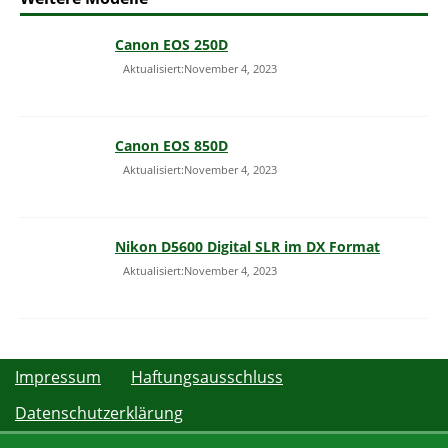
Canon EOS 250D
Aktualisiert:November 4, 2023
Canon EOS 850D
Aktualisiert:November 4, 2023
Nikon D5600 Digital SLR im DX Format
Aktualisiert:November 4, 2023
Impressum
Haftungsausschluss
Datenschutzerklärung