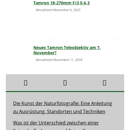
Tamron 18-270mm F/3,5-6,3
Aktualisiert:November 6, 2023
Neues Tamron Teleobjektiv am 7.
November?
Aktualisiert:November 11, 2018
Die Kunst der Naturfotografie: Eine Anleitung
zu Ausrüstung, Standorten und Techniken
Was ist der Unterschied zwischen einer