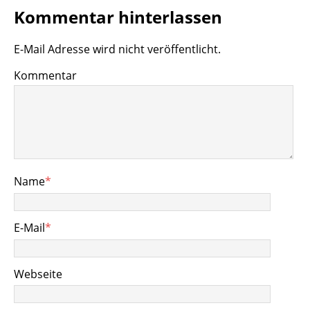
Kommentar hinterlassen
E-Mail Adresse wird nicht veröffentlicht.
Kommentar
Name
*
E-Mail
*
Webseite