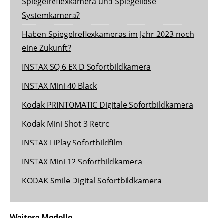
Spiegelreflexkamera und Spiegellose
Systemkamera?
Haben Spiegelreflexkameras im Jahr 2023 noch
eine Zukunft?
INSTAX SQ 6 EX D Sofortbildkamera
INSTAX Mini 40 Black
Kodak PRINTOMATIC Digitale Sofortbildkamera
Kodak Mini Shot 3 Retro
INSTAX LiPlay Sofortbildfilm
INSTAX Mini 12 Sofortbildkamera
KODAK Smile Digital Sofortbildkamera
Weitere Modelle