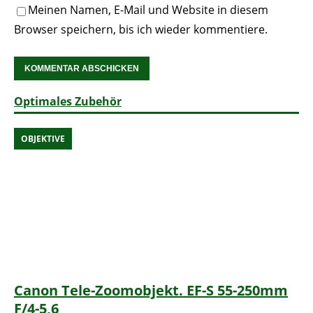
Meinen Namen, E-Mail und Website in diesem
Browser speichern, bis ich wieder kommentiere.
Optimales Zubehör
OBJEKTIVE
Canon Tele-Zoomobjekt. EF-S 55-250mm
F/4-5,6