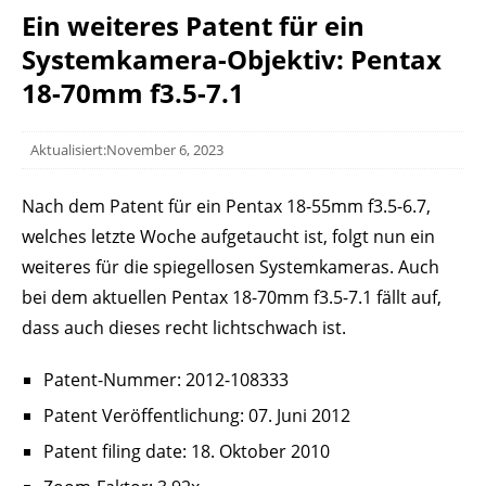
Ein weiteres Patent für ein
Systemkamera-Objektiv: Pentax
18-70mm f3.5-7.1
Aktualisiert:November 6, 2023
Nach dem Patent für ein Pentax 18-55mm f3.5-6.7,
welches letzte Woche aufgetaucht ist, folgt nun ein
weiteres für die spiegellosen Systemkameras. Auch
bei dem aktuellen Pentax 18-70mm f3.5-7.1 fällt auf,
dass auch dieses recht lichtschwach ist.
Patent-Nummer: 2012-108333
Patent Veröffentlichung: 07. Juni 2012
Patent filing date: 18. Oktober 2010