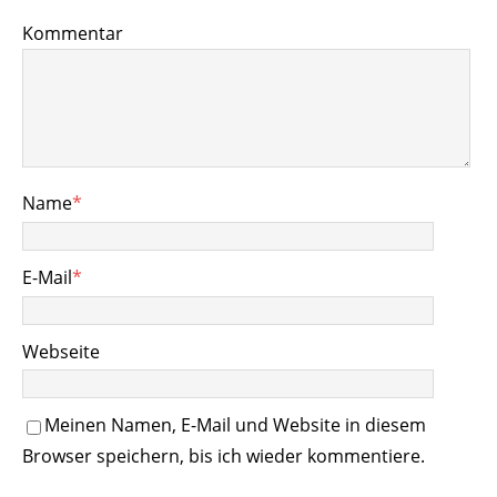
Kommentar
Name
*
E-Mail
*
Webseite
Meinen Namen, E-Mail und Website in diesem
Browser speichern, bis ich wieder kommentiere.