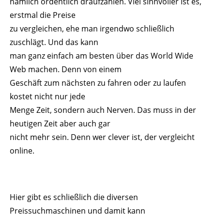
nämlich ordentlich draufzahlen. Viel sinnvoller ist es,
erstmal die Preise
zu vergleichen, ehe man irgendwo schließlich
zuschlägt. Und das kann
man ganz einfach am besten über das World Wide
Web machen. Denn von einem
Geschäft zum nächsten zu fahren oder zu laufen
kostet nicht nur jede
Menge Zeit, sondern auch Nerven. Das muss in der
heutigen Zeit aber auch gar
nicht mehr sein. Denn wer clever ist, der vergleicht
online.
Hier gibt es schließlich die diversen
Preissuchmaschinen und damit kann