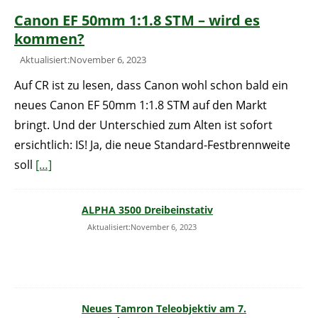
Canon EF 50mm 1:1.8 STM – wird es
kommen?
Aktualisiert:November 6, 2023
Auf CR ist zu lesen, dass Canon wohl schon bald ein
neues Canon EF 50mm 1:1.8 STM auf den Markt
bringt. Und der Unterschied zum Alten ist sofort
ersichtlich: IS! Ja, die neue Standard-Festbrennweite
soll
[…]
ALPHA 3500 Dreibeinstativ
Aktualisiert:November 6, 2023
Neues Tamron Teleobjektiv am 7.