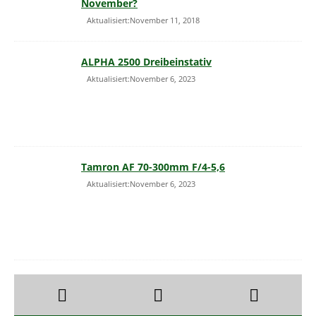
November?
Aktualisiert:November 11, 2018
ALPHA 2500 Dreibeinstativ
Aktualisiert:November 6, 2023
Tamron AF 70-300mm F/4-5,6
Aktualisiert:November 6, 2023