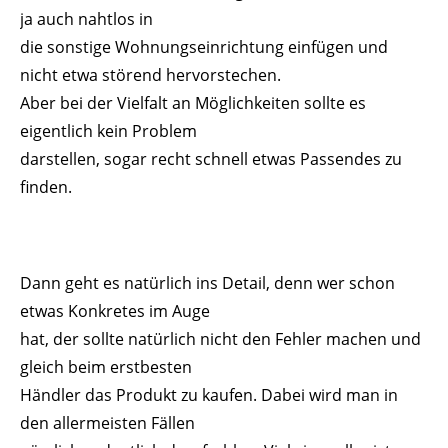
ja auch nahtlos in
die sonstige Wohnungseinrichtung einfügen und
nicht etwa störend hervorstechen.
Aber bei der Vielfalt an Möglichkeiten sollte es
eigentlich kein Problem
darstellen, sogar recht schnell etwas Passendes zu
finden.
Dann geht es natürlich ins Detail, denn wer schon
etwas Konkretes im Auge
hat, der sollte natürlich nicht den Fehler machen und
gleich beim erstbesten
Händler das Produkt zu kaufen. Dabei wird man in
den allermeisten Fällen