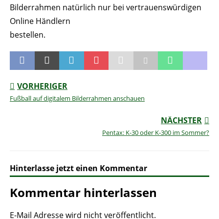
Bilderrahmen natürlich nur bei vertrauenswürdigen
Online Händlern
bestellen.
VORHERIGER
Fußball auf digitalem Bilderrahmen anschauen
NÄCHSTER
Pentax: K-30 oder K-300 im Sommer?
Hinterlasse jetzt einen Kommentar
Kommentar hinterlassen
E-Mail Adresse wird nicht veröffentlicht.