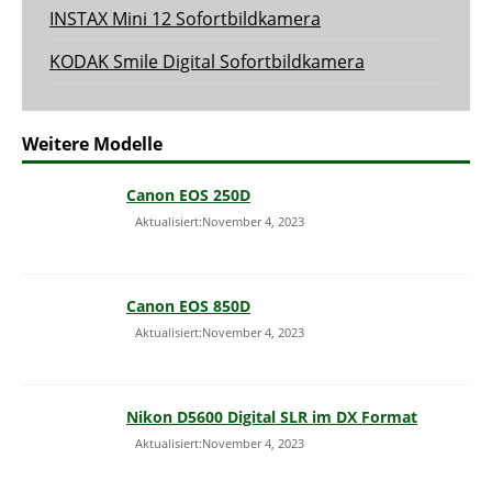
INSTAX Mini 12 Sofortbildkamera
KODAK Smile Digital Sofortbildkamera
Weitere Modelle
Canon EOS 250D
Aktualisiert:November 4, 2023
Canon EOS 850D
Aktualisiert:November 4, 2023
Nikon D5600 Digital SLR im DX Format
Aktualisiert:November 4, 2023