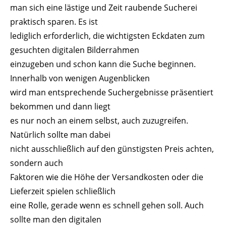
man sich eine lästige und Zeit raubende Sucherei
praktisch sparen. Es ist
lediglich erforderlich, die wichtigsten Eckdaten zum
gesuchten digitalen Bilderrahmen
einzugeben und schon kann die Suche beginnen.
Innerhalb von wenigen Augenblicken
wird man entsprechende Suchergebnisse präsentiert
bekommen und dann liegt
es nur noch an einem selbst, auch zuzugreifen.
Natürlich sollte man dabei
nicht ausschließlich auf den günstigsten Preis achten,
sondern auch
Faktoren wie die Höhe der Versandkosten oder die
Lieferzeit spielen schließlich
eine Rolle, gerade wenn es schnell gehen soll. Auch
sollte man den digitalen