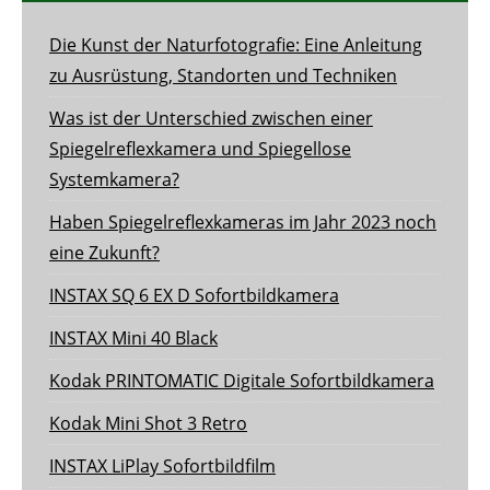
Die Kunst der Naturfotografie: Eine Anleitung
zu Ausrüstung, Standorten und Techniken
Was ist der Unterschied zwischen einer
Spiegelreflexkamera und Spiegellose
Systemkamera?
Haben Spiegelreflexkameras im Jahr 2023 noch
eine Zukunft?
INSTAX SQ 6 EX D Sofortbildkamera
INSTAX Mini 40 Black
Kodak PRINTOMATIC Digitale Sofortbildkamera
Kodak Mini Shot 3 Retro
INSTAX LiPlay Sofortbildfilm