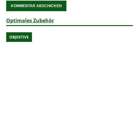
Optimales Zubehör
OBJEKTIVE