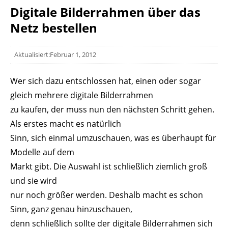
Digitale Bilderrahmen über das
Netz bestellen
Aktualisiert:Februar 1, 2012
Wer sich dazu entschlossen hat, einen oder sogar
gleich mehrere digitale Bilderrahmen
zu kaufen, der muss nun den nächsten Schritt gehen.
Als erstes macht es natürlich
Sinn, sich einmal umzuschauen, was es überhaupt für
Modelle auf dem
Markt gibt. Die Auswahl ist schließlich ziemlich groß
und sie wird
nur noch größer werden. Deshalb macht es schon
Sinn, ganz genau hinzuschauen,
denn schließlich sollte der digitale Bilderrahmen sich