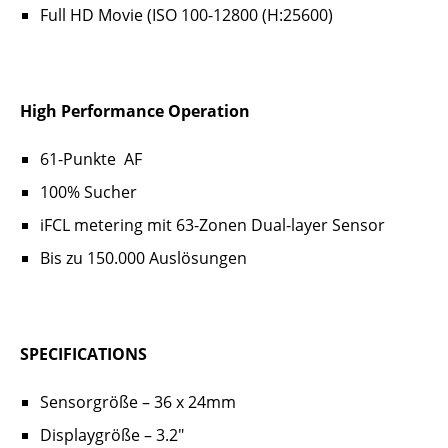
Full HD Movie (ISO 100-12800 (H:25600)
High Performance Operation
61-Punkte AF
100% Sucher
iFCL metering mit 63-Zonen Dual-layer Sensor
Bis zu 150.000 Auslösungen
SPECIFICATIONS
Sensorgröße – 36 x 24mm
Displaygröße – 3.2″