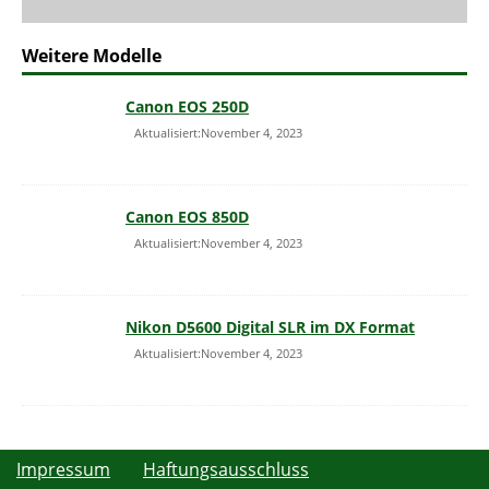
Weitere Modelle
Canon EOS 250D
Aktualisiert:November 4, 2023
Canon EOS 850D
Aktualisiert:November 4, 2023
Nikon D5600 Digital SLR im DX Format
Aktualisiert:November 4, 2023
Impressum
Haftungsausschluss