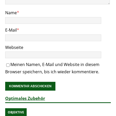
Name
*
E-Mail
*
Webseite
Meinen Namen, E-Mail und Website in diesem
Browser speichern, bis ich wieder kommentiere.
Optimales Zubehör
OBJEKTIVE