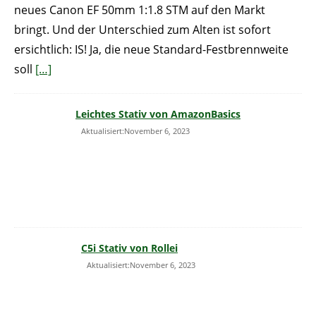
neues Canon EF 50mm 1:1.8 STM auf den Markt
bringt. Und der Unterschied zum Alten ist sofort
ersichtlich: IS! Ja, die neue Standard-Festbrennweite
soll
[…]
Leichtes Stativ von AmazonBasics
Aktualisiert:November 6, 2023
C5i Stativ von Rollei
Aktualisiert:November 6, 2023