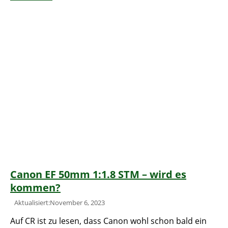
Canon EF 50mm 1:1.8 STM – wird es
kommen?
Aktualisiert:November 6, 2023
Auf CR ist zu lesen, dass Canon wohl schon bald ein