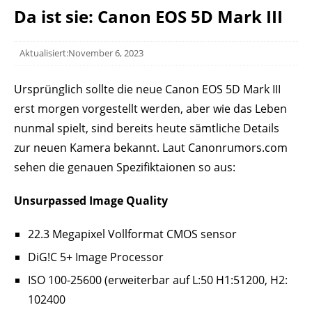
Da ist sie: Canon EOS 5D Mark III
Aktualisiert:November 6, 2023
Ursprünglich sollte die neue Canon EOS 5D Mark III
erst morgen vorgestellt werden, aber wie das Leben
nunmal spielt, sind bereits heute sämtliche Details
zur neuen Kamera bekannt. Laut Canonrumors.com
sehen die genauen Spezifiktaionen so aus:
Unsurpassed Image Quality
22.3 Megapixel Vollformat CMOS sensor
DiG!C 5+ Image Processor
ISO 100-25600 (erweiterbar auf L:50 H1:51200, H2:
102400