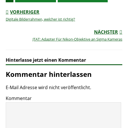
VORHERIGER
Digitale Bilderrahmen, welcher ist richtig?
NÄCHSTER
JTAT: Adapter Für Nikon-Objektive an Sigma Kameras
Hinterlasse jetzt einen Kommentar
Kommentar hinterlassen
E-Mail Adresse wird nicht veröffentlicht.
Kommentar