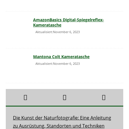
AmazonBasics Digital-Spiegelreflex-
Kameratasche
Aktualisiert:November 6, 2023
Mantona Colt Kameratasche
Aktualisiert:November 6, 2023
Die Kunst der Naturfotografie: Eine Anleitung
zu Ausrüstung, Standorten und Techniken