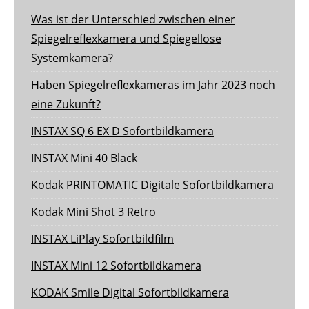
Was ist der Unterschied zwischen einer
Spiegelreflexkamera und Spiegellose
Systemkamera?
Haben Spiegelreflexkameras im Jahr 2023 noch
eine Zukunft?
INSTAX SQ 6 EX D Sofortbildkamera
INSTAX Mini 40 Black
Kodak PRINTOMATIC Digitale Sofortbildkamera
Kodak Mini Shot 3 Retro
INSTAX LiPlay Sofortbildfilm
INSTAX Mini 12 Sofortbildkamera
KODAK Smile Digital Sofortbildkamera