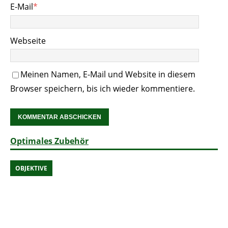
E-Mail
*
Webseite
Meinen Namen, E-Mail und Website in diesem
Browser speichern, bis ich wieder kommentiere.
Optimales Zubehör
OBJEKTIVE