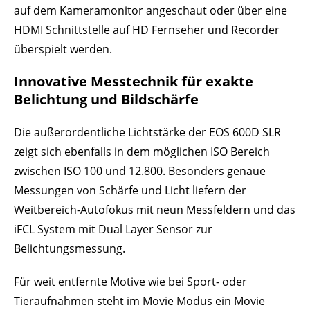
auf dem Kameramonitor angeschaut oder über eine
HDMI Schnittstelle auf HD Fernseher und Recorder
überspielt werden.
Innovative Messtechnik für exakte
Belichtung und Bildschärfe
Die außerordentliche Lichtstärke der EOS 600D SLR
zeigt sich ebenfalls in dem möglichen ISO Bereich
zwischen ISO 100 und 12.800. Besonders genaue
Messungen von Schärfe und Licht liefern der
Weitbereich-Autofokus mit neun Messfeldern und das
iFCL System mit Dual Layer Sensor zur
Belichtungsmessung.
Für weit entfernte Motive wie bei Sport- oder
Tieraufnahmen steht im Movie Modus ein Movie