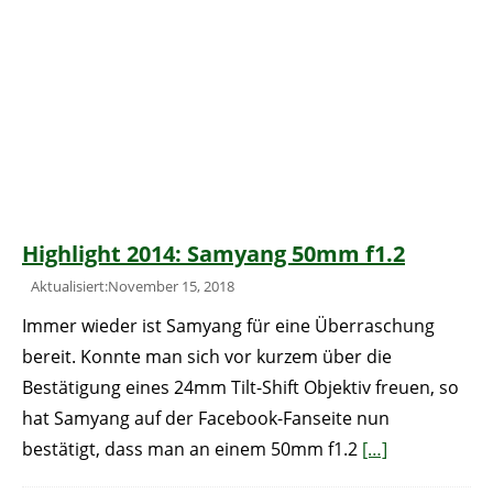
Highlight 2014: Samyang 50mm f1.2
Aktualisiert:November 15, 2018
Immer wieder ist Samyang für eine Überraschung
bereit. Konnte man sich vor kurzem über die
Bestätigung eines 24mm Tilt-Shift Objektiv freuen, so
hat Samyang auf der Facebook-Fanseite nun
bestätigt, dass man an einem 50mm f1.2
[…]