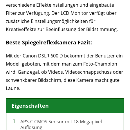
verschiedene Effekteinstellungen und eingebaute
Filter zur Verfügung. Der LCD Monitor verfügt über
zusätzliche Einstellungsmöglichkeiten für
Kreativeffekte zur Beeinflussung der Bildstimmung.
Beste Spiegelreflexkamera Fazit:
Mit der Canon DSLR 600 D bekommt der Benutzer ein
Modell geboten, mit dem man zum Foto-Champion
wird. Ganz egal, ob Videos, Videoschnappschuss oder
schwenkbarer Bildschirm, diese Kamera macht gute
Laune.
Eigenschaften
APS-C CMOS Sensor mit 18 Megapixel
Auflösung