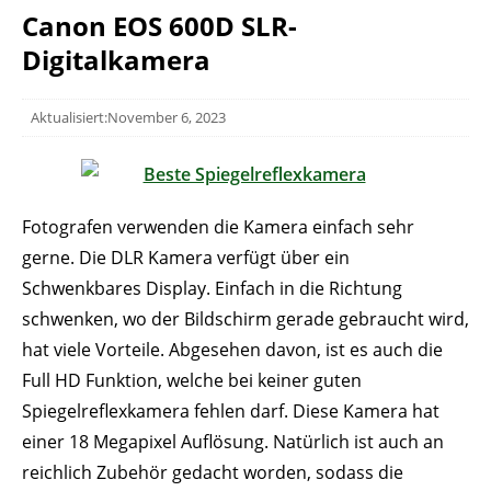
Canon EOS 600D SLR-
Digitalkamera
Aktualisiert:November 6, 2023
Fotografen verwenden die Kamera einfach sehr
gerne. Die DLR Kamera verfügt über ein
Schwenkbares Display. Einfach in die Richtung
schwenken, wo der Bildschirm gerade gebraucht wird,
hat viele Vorteile. Abgesehen davon, ist es auch die
Full HD Funktion, welche bei keiner guten
Spiegelreflexkamera fehlen darf. Diese Kamera hat
einer 18 Megapixel Auflösung. Natürlich ist auch an
reichlich Zubehör gedacht worden, sodass die