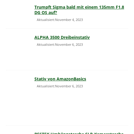
Trumpft Sigma bald mit einem 135mm F1.8
DG OS auf?
Aktualisiert:November 4, 2023
ALPHA 3500 Dreibeinstativ
Aktualisiert:November 6, 2023
Stativ von AmazonBasics
Aktualisiert:November 6, 2023