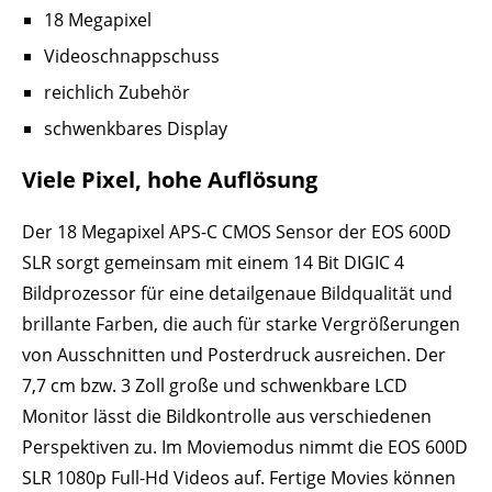
18 Megapixel
Videoschnappschuss
reichlich Zubehör
schwenkbares Display
Viele Pixel, hohe Auflösung
Der 18 Megapixel APS-C CMOS Sensor der EOS 600D
SLR sorgt gemeinsam mit einem 14 Bit DIGIC 4
Bildprozessor für eine detailgenaue Bildqualität und
brillante Farben, die auch für starke Vergrößerungen
von Ausschnitten und Posterdruck ausreichen. Der
7,7 cm bzw. 3 Zoll große und schwenkbare LCD
Monitor lässt die Bildkontrolle aus verschiedenen
Perspektiven zu. Im Moviemodus nimmt die EOS 600D
SLR 1080p Full-Hd Videos auf. Fertige Movies können