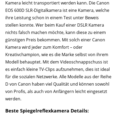
Kamera leicht transportiert werden kann. Die Canon
EOS 600D SLR-Digitalkamera ist eine Kamera, welche
ihre Leistung schon in einem Test unter Beweis
stellen konnte. Wer beim Kauf einer DSLR Kamera
nichts falsch machen möchte, kann diese zu einem
günstigen Preis bekommen. Mit solch einer Canon
Kamera wird jeder zum Komfort – oder
Kreativchampion, wie es die Marke selbst von ihrem
Modell behauptet. Mit dem Videoschnappschuss ist
es einfach kleine TV-Clips aufzunehmen, dies ist ideal
für die sozialen Netzwerke. Alle Modelle aus der Reihe
D von Canon haben viel Qualität und können sowohl
von Profis, als auch von Anfängern leicht eingesetzt
werden.
Beste Spiegelreflexkamera Details: