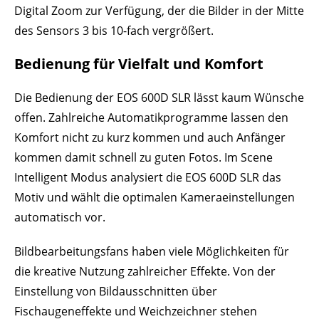
Digital Zoom zur Verfügung, der die Bilder in der Mitte
des Sensors 3 bis 10-fach vergrößert.
Bedienung für Vielfalt und Komfort
Die Bedienung der EOS 600D SLR lässt kaum Wünsche
offen. Zahlreiche Automatikprogramme lassen den
Komfort nicht zu kurz kommen und auch Anfänger
kommen damit schnell zu guten Fotos. Im Scene
Intelligent Modus analysiert die EOS 600D SLR das
Motiv und wählt die optimalen Kameraeinstellungen
automatisch vor.
Bildbearbeitungsfans haben viele Möglichkeiten für
die kreative Nutzung zahlreicher Effekte. Von der
Einstellung von Bildausschnitten über
Fischaugeneffekte und Weichzeichner stehen