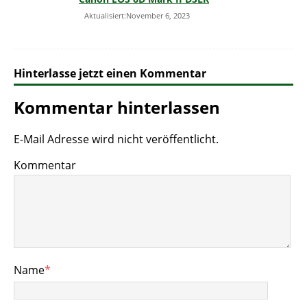
Aktualisiert:November 6, 2023
Hinterlasse jetzt einen Kommentar
Kommentar hinterlassen
E-Mail Adresse wird nicht veröffentlicht.
Kommentar
Name
*