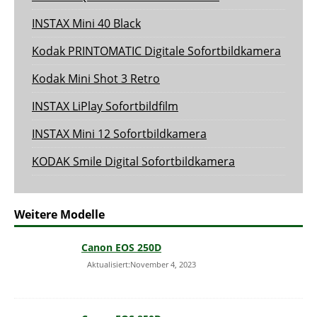
INSTAX Mini 40 Black
Kodak PRINTOMATIC Digitale Sofortbildkamera
Kodak Mini Shot 3 Retro
INSTAX LiPlay Sofortbildfilm
INSTAX Mini 12 Sofortbildkamera
KODAK Smile Digital Sofortbildkamera
Weitere Modelle
Canon EOS 250D
Aktualisiert:November 4, 2023