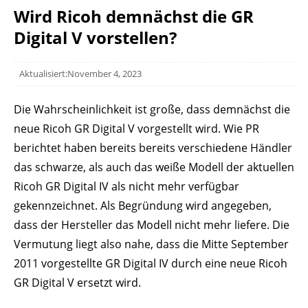
Wird Ricoh demnächst die GR
Digital V vorstellen?
Aktualisiert:November 4, 2023
Die Wahrscheinlichkeit ist große, dass demnächst die
neue Ricoh GR Digital V vorgestellt wird. Wie PR
berichtet haben bereits bereits verschiedene Händler
das schwarze, als auch das weiße Modell der aktuellen
Ricoh GR Digital IV als nicht mehr verfügbar
gekennzeichnet. Als Begründung wird angegeben,
dass der Hersteller das Modell nicht mehr liefere. Die
Vermutung liegt also nahe, dass die Mitte September
2011 vorgestellte GR Digital IV durch eine neue Ricoh
GR Digital V ersetzt wird.