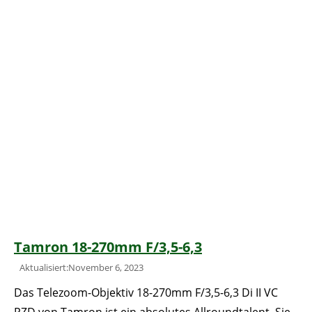
Tamron 18-270mm F/3,5-6,3
Aktualisiert:November 6, 2023
Das Telezoom-Objektiv 18-270mm F/3,5-6,3 Di II VC