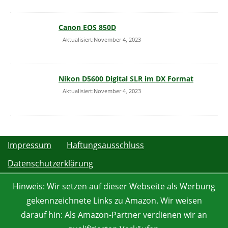
Canon EOS 850D
Aktualisiert:November 4, 2023
Nikon D5600 Digital SLR im DX Format
Aktualisiert:November 4, 2023
Impressum
Haftungsausschluss
Datenschutzerklärung
Hinweis: Wir setzen auf dieser Webseite als Werbung
gekennzeichnete Links zu Amazon. Wir weisen
darauf hin: Als Amazon-Partner verdienen wir an