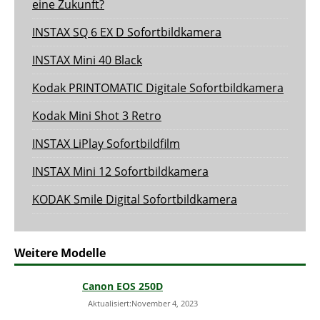
eine Zukunft?
INSTAX SQ 6 EX D Sofortbildkamera
INSTAX Mini 40 Black
Kodak PRINTOMATIC Digitale Sofortbildkamera
Kodak Mini Shot 3 Retro
INSTAX LiPlay Sofortbildfilm
INSTAX Mini 12 Sofortbildkamera
KODAK Smile Digital Sofortbildkamera
Weitere Modelle
Canon EOS 250D
Aktualisiert:November 4, 2023