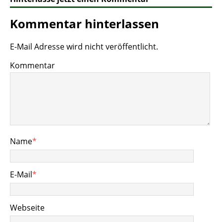
Kommentar hinterlassen
E-Mail Adresse wird nicht veröffentlicht.
Kommentar
Name
*
E-Mail
*
Webseite