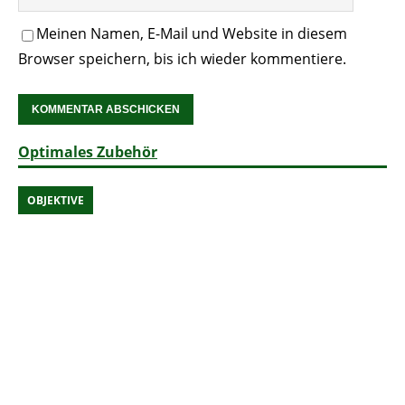
Meinen Namen, E-Mail und Website in diesem
Browser speichern, bis ich wieder kommentiere.
Optimales Zubehör
OBJEKTIVE