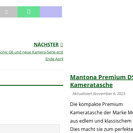
NÄCHSTER
onic G6 und neue Kamera-Serie erst
Ende April
Mantona Premium D
Kameratasche
Aktualisiert:November 6, 2023
Die kompakte Premium
Kameratasche der Marke Mo
aus edlem und klassischem 
Dies macht sie zum perfekt