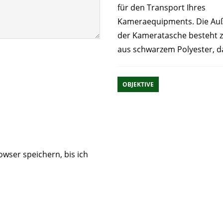
für den Transport Ihres
Kameraequipments. Die Au
der Kameratasche besteht 
aus schwarzem Polyester, 
OBJEKTIVE
wser speichern, bis ich