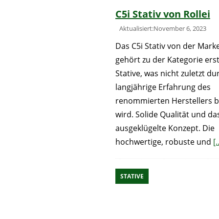
C5i Stativ von Rollei
Aktualisiert:November 6, 2023
Das C5i Stativ von der Marke
gehört zu der Kategorie erst
Stative, was nicht zuletzt du
langjährige Erfahrung des
renommierten Herstellers 
wird. Solide Qualität und da
ausgeklügelte Konzept. Die
hochwertige, robuste und
[
STATIVE