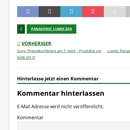
PANASONIC LUMIX GF6
VORHERIGER
Sony: Pressekonferenz am 7. April – Produkte zur
Lumix: Panas
NAB 2013?
Hinterlasse jetzt einen Kommentar
Kommentar hinterlassen
E-Mail Adresse wird nicht veröffentlicht.
Kommentar