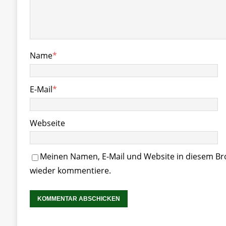
Name
*
E-Mail
*
Webseite
Meinen Namen, E-Mail und Website in diesem Bro
wieder kommentiere.