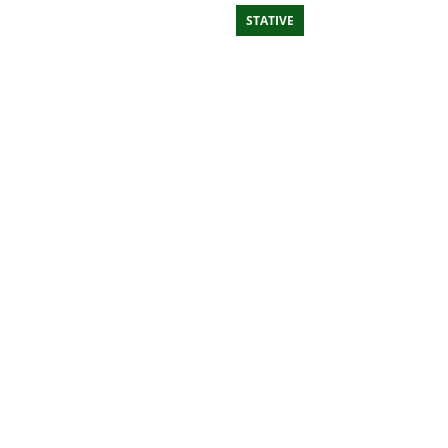
STATIVE