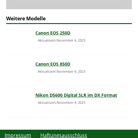
Weitere Modelle
Canon EOS 250D
Aktualisiert:November 4, 2023
Canon EOS 850D
Aktualisiert:November 4, 2023
Nikon D5600 Digital SLR im DX Format
Aktualisiert:November 4, 2023
Impressum
Haftungsausschluss