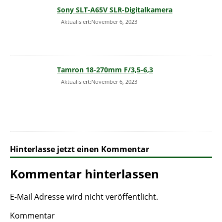
Sony SLT-A65V SLR-Digitalkamera
Aktualisiert:November 6, 2023
Tamron 18-270mm F/3,5-6,3
Aktualisiert:November 6, 2023
Hinterlasse jetzt einen Kommentar
Kommentar hinterlassen
E-Mail Adresse wird nicht veröffentlicht.
Kommentar