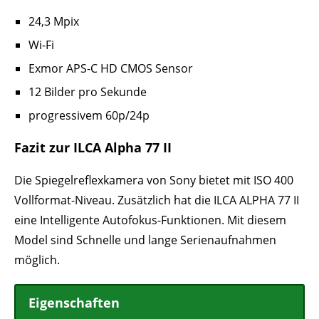
24,3 Mpix
Wi-Fi
Exmor APS-C HD CMOS Sensor
12 Bilder pro Sekunde
progressivem 60p/24p
Fazit zur ILCA Alpha 77 II
Die Spiegelreflexkamera von Sony bietet mit ISO 400
Vollformat-Niveau. Zusätzlich hat die ILCA ALPHA 77 II
eine Intelligente Autofokus-Funktionen. Mit diesem
Model sind Schnelle und lange Serienaufnahmen
möglich.
Eigenschaften