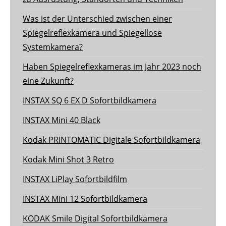
Was ist der Unterschied zwischen einer
Spiegelreflexkamera und Spiegellose
Systemkamera?
Haben Spiegelreflexkameras im Jahr 2023 noch
eine Zukunft?
INSTAX SQ 6 EX D Sofortbildkamera
INSTAX Mini 40 Black
Kodak PRINTOMATIC Digitale Sofortbildkamera
Kodak Mini Shot 3 Retro
INSTAX LiPlay Sofortbildfilm
INSTAX Mini 12 Sofortbildkamera
KODAK Smile Digital Sofortbildkamera