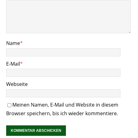
Name
*
E-Mail
*
Webseite
Meinen Namen, E-Mail und Website in diesem
Browser speichern, bis ich wieder kommentiere.