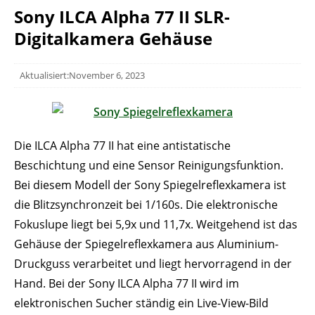
Sony ILCA Alpha 77 II SLR-
Digitalkamera Gehäuse
Aktualisiert:November 6, 2023
Die ILCA Alpha 77 II hat eine antistatische
Beschichtung und eine Sensor Reinigungsfunktion.
Bei diesem Modell der Sony Spiegelreflexkamera ist
die Blitzsynchronzeit bei 1/160s. Die elektronische
Fokuslupe liegt bei 5,9x und 11,7x. Weitgehend ist das
Gehäuse der Spiegelreflexkamera aus Aluminium-
Druckguss verarbeitet und liegt hervorragend in der
Hand. Bei der Sony ILCA Alpha 77 II wird im
elektronischen Sucher ständig ein Live-View-Bild