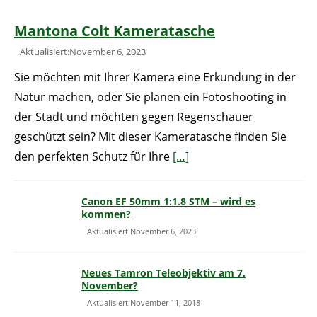
Mantona Colt Kameratasche
Aktualisiert:November 6, 2023
Sie möchten mit Ihrer Kamera eine Erkundung in der
Natur machen, oder Sie planen ein Fotoshooting in
der Stadt und möchten gegen Regenschauer
geschützt sein? Mit dieser Kameratasche finden Sie
den perfekten Schutz für Ihre
[…]
Canon EF 50mm 1:1.8 STM – wird es
kommen?
Aktualisiert:November 6, 2023
Neues Tamron Teleobjektiv am 7.
November?
Aktualisiert:November 11, 2018