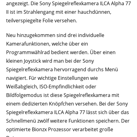
angezeigt. Die Sony Spiegelreflexkamera ILCA Alpha 77
II ist im Strahlengang mit einer hauchdünnen,
teilverspiegelte Folie versehen.
Neu hinzugekommen sind drei individuelle
Kamerafunktionen, welche über ein
Programmwählrad bedient werden. Über einen
kleinen Joystick wird man bei der Sony
Spiegelreflexkamera hervorragend durchs Menü
navigiert. Für wichtige Einstellungen wie
Weißabgleich, ISO-Empfindlichkeit oder
Bildfolgemodus ist diese Spiegelreflexkamera mit
einem dedizierten Knöpfchen versehen. Bei der Sony
Spiegelreflexkamera ILCA Alpha 77 lässt sich über das
Schnellmenü zwölf weitere Funktionen speichern. Der
optimierte Bionzx Prozessor verarbeitet große