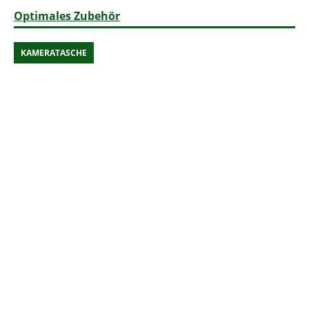
Optimales Zubehör
KAMERATASCHE