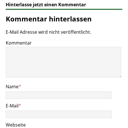
Hinterlasse jetzt einen Kommentar
Kommentar hinterlassen
E-Mail Adresse wird nicht veröffentlicht.
Kommentar
Name
*
E-Mail
*
Webseite