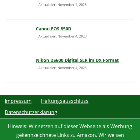
Aktualisiert:November 4, 2023
Canon EOS 850D
Aktualisiert:November 4, 2023
Nikon D5600 Digital SLR im DX Format
Aktualisiert:November 4, 2023
Impressum
Haftungsausschluss
Datenschutzerklärung
Hinweis: Wir setzen auf dieser Webseite als Werbung
gekennzeichnete Links zu Amazon. Wir weisen