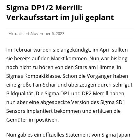
Sigma DP1/2 Merrill:
Verkaufsstart im Juli geplant
Aktualisiert:November 6, 2023
Im Februar wurden sie angekündigt, im April sollten
sie bereits auf den Markt kommen. Nun war bislang
noch nicht zu hören von den Stars am Himmel in
Sigmas Kompaktklasse. Schon die Vorgänger haben
eine große Fan-Schar und überzeugen durch sehr gut
Bildqualität. Die Sigma DP1 und DP2 Merrill haben
nun aber eine abgespeckte Version des Sigma SD1
Sensors implantiert bekommen und erhitzen die
Gemüter im positiven.
Nun gab es ein offizielles Statement von Sigma Japan