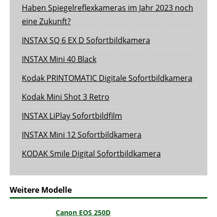
Haben Spiegelreflexkameras im Jahr 2023 noch
eine Zukunft?
INSTAX SQ 6 EX D Sofortbildkamera
INSTAX Mini 40 Black
Kodak PRINTOMATIC Digitale Sofortbildkamera
Kodak Mini Shot 3 Retro
INSTAX LiPlay Sofortbildfilm
INSTAX Mini 12 Sofortbildkamera
KODAK Smile Digital Sofortbildkamera
Weitere Modelle
Canon EOS 250D