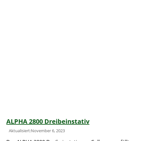
ALPHA 2800 Dreibeinstativ
Aktualisiert:November 6, 2023