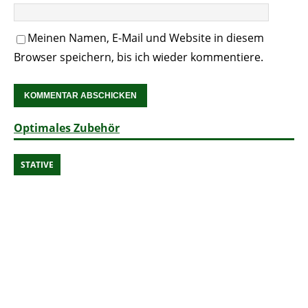
Meinen Namen, E-Mail und Website in diesem
Browser speichern, bis ich wieder kommentiere.
Optimales Zubehör
STATIVE