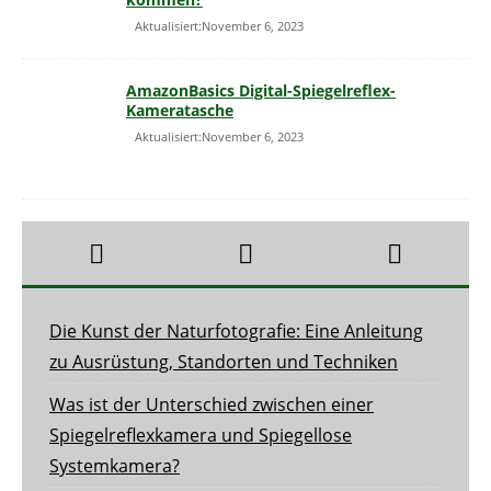
Aktualisiert:November 6, 2023
AmazonBasics Digital-Spiegelreflex-
Kameratasche
Aktualisiert:November 6, 2023
Die Kunst der Naturfotografie: Eine Anleitung
zu Ausrüstung, Standorten und Techniken
Was ist der Unterschied zwischen einer
Spiegelreflexkamera und Spiegellose
Systemkamera?