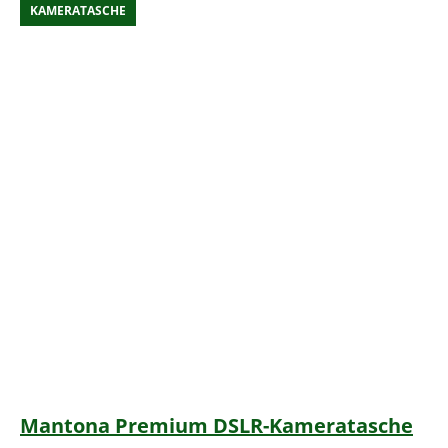
KAMERATASCHE
Mantona Premium DSLR-Kameratasche