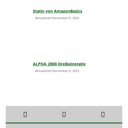
Stativ von AmazonBasics
Aktualisiert:November 6, 2023
ALPHA 2800 Dreibeinstativ
Aktualisiert:November 6, 2023