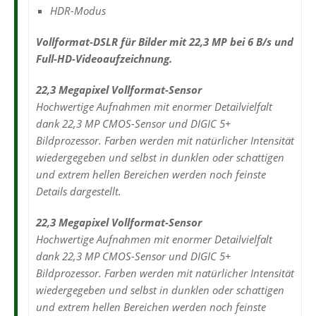
HDR-Modus
Vollformat-DSLR für Bilder mit 22,3 MP bei 6 B/s und
Full-HD-Videoaufzeichnung.
22,3 Megapixel Vollformat-Sensor
Hochwertige Aufnahmen mit enormer Detailvielfalt
dank 22,3 MP CMOS-Sensor und DIGIC 5+
Bildprozessor. Farben werden mit natürlicher Intensität
wiedergegeben und selbst in dunklen oder schattigen
und extrem hellen Bereichen werden noch feinste
Details dargestellt.
22,3 Megapixel Vollformat-Sensor
Hochwertige Aufnahmen mit enormer Detailvielfalt
dank 22,3 MP CMOS-Sensor und DIGIC 5+
Bildprozessor. Farben werden mit natürlicher Intensität
wiedergegeben und selbst in dunklen oder schattigen
und extrem hellen Bereichen werden noch feinste