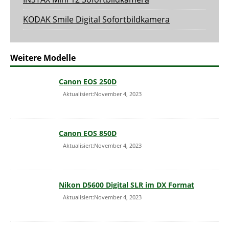
KODAK Smile Digital Sofortbildkamera
Weitere Modelle
Canon EOS 250D
Aktualisiert:November 4, 2023
Canon EOS 850D
Aktualisiert:November 4, 2023
Nikon D5600 Digital SLR im DX Format
Aktualisiert:November 4, 2023