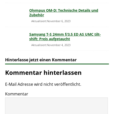
Olympus OM-D: Technische Details und
Zubehör
Aktualisiert:November 6, 2023
Samyang T-S 24mm f/3.5 ED AS UMC tilt-
shift: Preis aufgetaucht
Aktualisiert:November 4, 2023
Hinterlasse jetzt einen Kommentar
Kommentar hinterlassen
E-Mail Adresse wird nicht veröffentlicht.
Kommentar