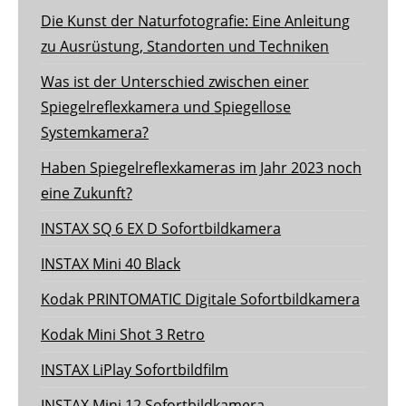
Die Kunst der Naturfotografie: Eine Anleitung
zu Ausrüstung, Standorten und Techniken
Was ist der Unterschied zwischen einer
Spiegelreflexkamera und Spiegellose
Systemkamera?
Haben Spiegelreflexkameras im Jahr 2023 noch
eine Zukunft?
INSTAX SQ 6 EX D Sofortbildkamera
INSTAX Mini 40 Black
Kodak PRINTOMATIC Digitale Sofortbildkamera
Kodak Mini Shot 3 Retro
INSTAX LiPlay Sofortbildfilm
INSTAX Mini 12 Sofortbildkamera