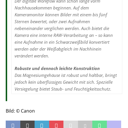
Der digitale Workflow kann schon lange vorm
Nachhausekommen beginnen. Auf dem
Kameramonitor können Bilder mit einem bis fünf
Sternen bewertet, oder zwei Aufnahmen
nebeneinander verglichen werden. Auch bietet die
Kamera eine interne RAW-Verarbeitung an – so kann
eine Aufnahme in ein Schwarzweißbild konvertiert
werden oder der Weißabgleich im Nachhinein
verändert werden.
Robuste und dennoch leichte Konstruktion
Das Magnesiumgehäuse ist robust und haltbar, bringt
jedoch kein überflüssiges Gewicht mit sich. Spezielle
Versiegelung bietet Staub- und Feuchtigkeitsschutz.
Bild: © Canon