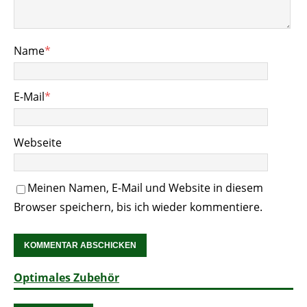
Name
*
E-Mail
*
Webseite
Meinen Namen, E-Mail und Website in diesem
Browser speichern, bis ich wieder kommentiere.
Optimales Zubehör