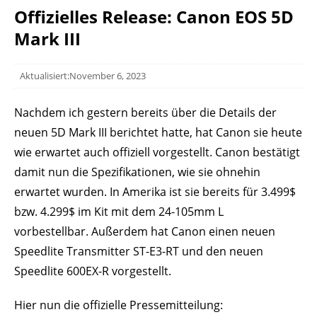
Offizielles Release: Canon EOS 5D
Mark III
Aktualisiert:November 6, 2023
Nachdem ich gestern bereits über die Details der
neuen 5D Mark III berichtet hatte, hat Canon sie heute
wie erwartet auch offiziell vorgestellt. Canon bestätigt
damit nun die Spezifikationen, wie sie ohnehin
erwartet wurden. In Amerika ist sie bereits für 3.499$
bzw. 4.299$ im Kit mit dem 24-105mm L
vorbestellbar. Außerdem hat Canon einen neuen
Speedlite Transmitter ST-E3-RT und den neuen
Speedlite 600EX-R vorgestellt.
Hier nun die offizielle Pressemitteilung: