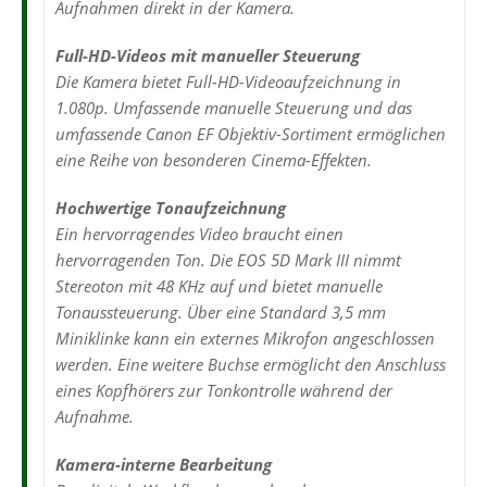
Aufnahmen direkt in der Kamera.
Full-HD-Videos mit manueller Steuerung
Die Kamera bietet Full-HD-Videoaufzeichnung in
1.080p. Umfassende manuelle Steuerung und das
umfassende Canon EF Objektiv-Sortiment ermöglichen
eine Reihe von besonderen Cinema-Effekten.
Hochwertige Tonaufzeichnung
Ein hervorragendes Video braucht einen
hervorragenden Ton. Die EOS 5D Mark III nimmt
Stereoton mit 48 KHz auf und bietet manuelle
Tonaussteuerung. Über eine Standard 3,5 mm
Miniklinke kann ein externes Mikrofon angeschlossen
werden. Eine weitere Buchse ermöglicht den Anschluss
eines Kopfhörers zur Tonkontrolle während der
Aufnahme.
Kamera-interne Bearbeitung