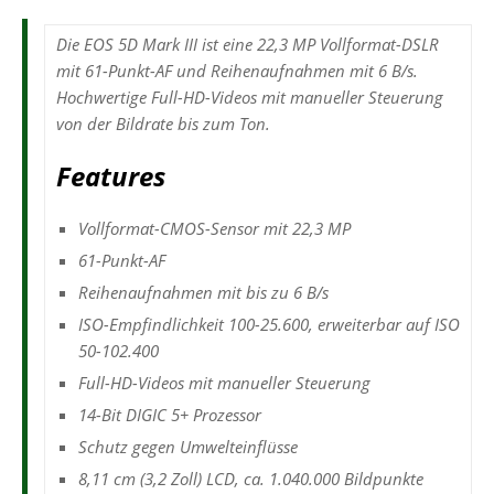
Die EOS 5D Mark III ist eine 22,3 MP Vollformat-DSLR
mit 61-Punkt-AF und Reihenaufnahmen mit 6 B/s.
Hochwertige Full-HD-Videos mit manueller Steuerung
von der Bildrate bis zum Ton.
Features
Vollformat-CMOS-Sensor mit 22,3 MP
61-Punkt-AF
Reihenaufnahmen mit bis zu 6 B/s
ISO-Empfindlichkeit 100-25.600, erweiterbar auf ISO
50-102.400
Full-HD-Videos mit manueller Steuerung
14-Bit DIGIC 5+ Prozessor
Schutz gegen Umwelteinflüsse
8,11 cm (3,2 Zoll) LCD, ca. 1.040.000 Bildpunkte