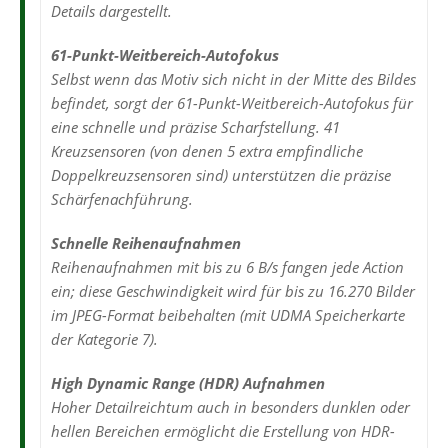
Details dargestellt.
61-Punkt-Weitbereich-Autofokus
Selbst wenn das Motiv sich nicht in der Mitte des Bildes
befindet, sorgt der 61-Punkt-Weitbereich-Autofokus für
eine schnelle und präzise Scharfstellung. 41
Kreuzsensoren (von denen 5 extra empfindliche
Doppelkreuzsensoren sind) unterstützen die präzise
Schärfenachführung.
Schnelle Reihenaufnahmen
Reihenaufnahmen mit bis zu 6 B/s fangen jede Action
ein; diese Geschwindigkeit wird für bis zu 16.270 Bilder
im JPEG-Format beibehalten (mit UDMA Speicherkarte
der Kategorie 7).
High Dynamic Range (HDR) Aufnahmen
Hoher Detailreichtum auch in besonders dunklen oder
hellen Bereichen ermöglicht die Erstellung von HDR-