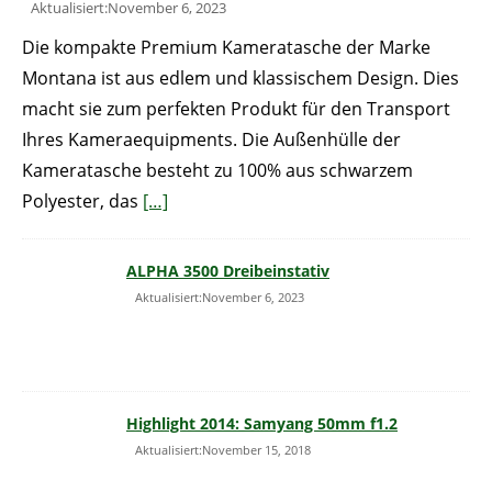
Aktualisiert:November 6, 2023
Die kompakte Premium Kameratasche der Marke
Montana ist aus edlem und klassischem Design. Dies
macht sie zum perfekten Produkt für den Transport
Ihres Kameraequipments. Die Außenhülle der
Kameratasche besteht zu 100% aus schwarzem
Polyester, das
[…]
ALPHA 3500 Dreibeinstativ
Aktualisiert:November 6, 2023
Highlight 2014: Samyang 50mm f1.2
Aktualisiert:November 15, 2018