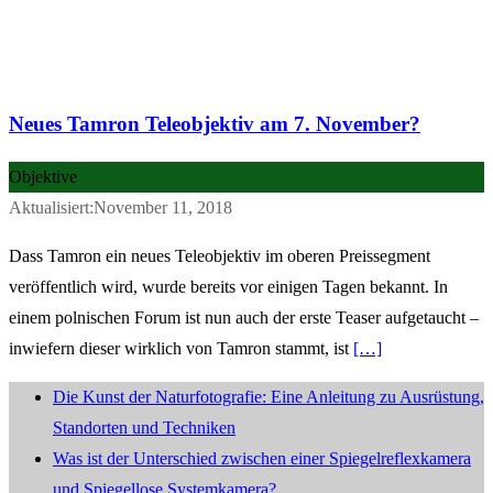
Neues Tamron Teleobjektiv am 7. November?
Objektive
Aktualisiert:November 11, 2018
Dass Tamron ein neues Teleobjektiv im oberen Preissegment
veröffentlich wird, wurde bereits vor einigen Tagen bekannt. In
einem polnischen Forum ist nun auch der erste Teaser aufgetaucht –
inwiefern dieser wirklich von Tamron stammt, ist
[…]
Die Kunst der Naturfotografie: Eine Anleitung zu Ausrüstung,
Standorten und Techniken
Was ist der Unterschied zwischen einer Spiegelreflexkamera
und Spiegellose Systemkamera?