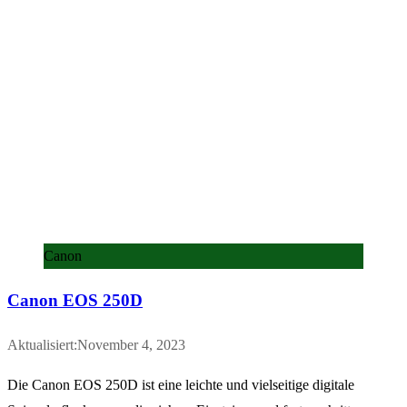
Canon
Canon EOS 250D
Aktualisiert:November 4, 2023
Die Canon EOS 250D ist eine leichte und vielseitige digitale