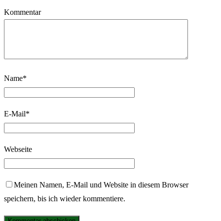
Kommentar
Name
*
E-Mail
*
Webseite
Meinen Namen, E-Mail und Website in diesem Browser
speichern, bis ich wieder kommentiere.