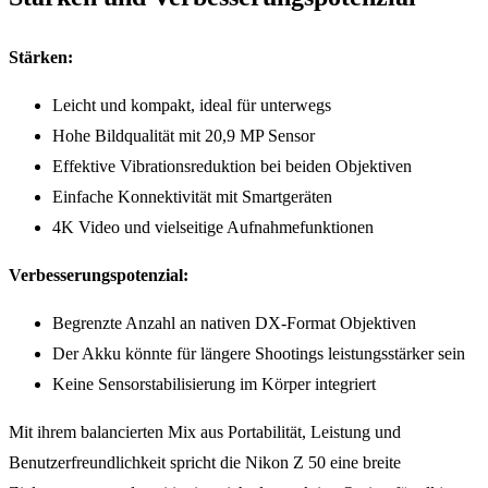
Stärken:
Leicht und kompakt, ideal für unterwegs
Hohe Bildqualität mit 20,9 MP Sensor
Effektive Vibrationsreduktion bei beiden Objektiven
Einfache Konnektivität mit Smartgeräten
4K Video und vielseitige Aufnahmefunktionen
Verbesserungspotenzial:
Begrenzte Anzahl an nativen DX-Format Objektiven
Der Akku könnte für längere Shootings leistungsstärker sein
Keine Sensorstabilisierung im Körper integriert
Mit ihrem balancierten Mix aus Portabilität, Leistung und
Benutzerfreundlichkeit spricht die Nikon Z 50 eine breite