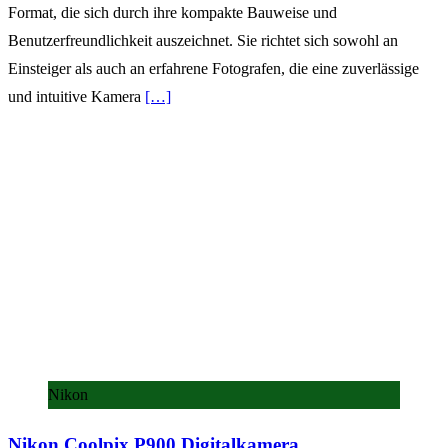
Format, die sich durch ihre kompakte Bauweise und
Benutzerfreundlichkeit auszeichnet. Sie richtet sich sowohl an
Einsteiger als auch an erfahrene Fotografen, die eine zuverlässige
und intuitive Kamera
[…]
Nikon
Nikon Coolpix P900 Digitalkamera