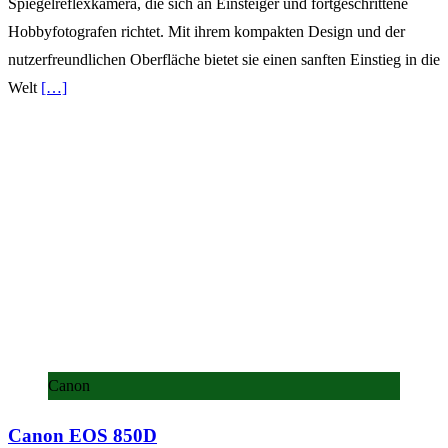
Spiegelreflexkamera, die sich an Einsteiger und fortgeschrittene
Hobbyfotografen richtet. Mit ihrem kompakten Design und der
nutzerfreundlichen Oberfläche bietet sie einen sanften Einstieg in die
Welt
[…]
Canon
Canon EOS 850D