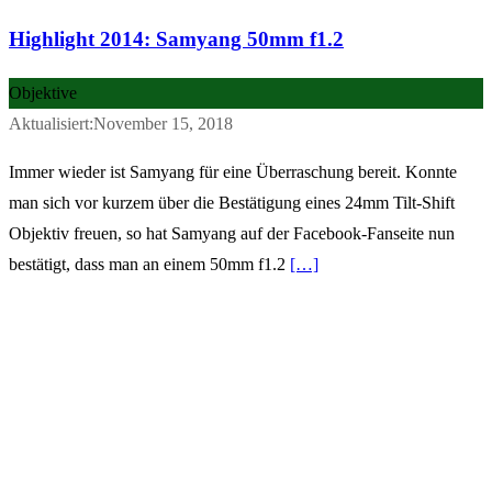
Highlight 2014: Samyang 50mm f1.2
Objektive
Aktualisiert:November 15, 2018
Immer wieder ist Samyang für eine Überraschung bereit. Konnte
man sich vor kurzem über die Bestätigung eines 24mm Tilt-Shift
Objektiv freuen, so hat Samyang auf der Facebook-Fanseite nun
bestätigt, dass man an einem 50mm f1.2
[…]