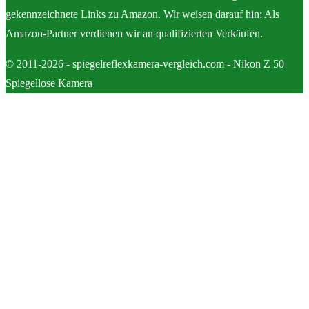
gekennzeichnete Links zu Amazon. Wir weisen darauf hin: Als
Amazon-Partner verdienen wir an qualifizierten Verkäufen.
© 2011-2026 - spiegelreflexkamera-vergleich.com - Nikon Z 50
Spiegellose Kamera