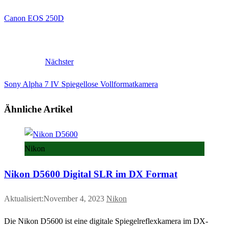
Canon EOS 250D
Nächster
Sony Alpha 7 IV Spiegellose Vollformatkamera
Ähnliche Artikel
Nikon
Nikon D5600 Digital SLR im DX Format
Aktualisiert:November 4, 2023
Nikon
Die Nikon D5600 ist eine digitale Spiegelreflexkamera im DX-