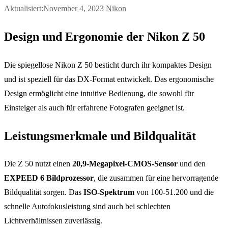
Aktualisiert:November 4, 2023
Nikon
Design und Ergonomie der Nikon Z 50
Die spiegellose Nikon Z 50 besticht durch ihr kompaktes Design
und ist speziell für das DX-Format entwickelt. Das ergonomische
Design ermöglicht eine intuitive Bedienung, die sowohl für
Einsteiger als auch für erfahrene Fotografen geeignet ist.
Leistungsmerkmale und Bildqualität
Die Z 50 nutzt einen
20,9-Megapixel-CMOS-Sensor
und den
EXPEED 6 Bildprozessor
, die zusammen für eine hervorragende
Bildqualität sorgen. Das
ISO-Spektrum
von 100-51.200 und die
schnelle Autofokusleistung sind auch bei schlechten
Lichtverhältnissen zuverlässig.