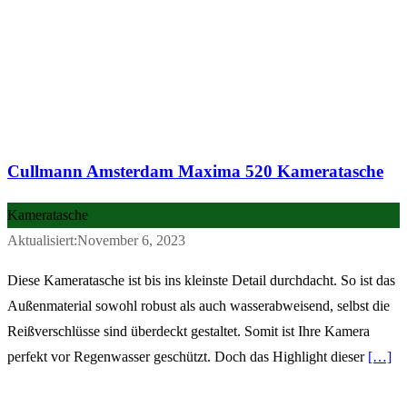
Cullmann Amsterdam Maxima 520 Kameratasche
Kameratasche
Aktualisiert:November 6, 2023
Diese Kameratasche ist bis ins kleinste Detail durchdacht. So ist das
Außenmaterial sowohl robust als auch wasserabweisend, selbst die
Reißverschlüsse sind überdeckt gestaltet. Somit ist Ihre Kamera
perfekt vor Regenwasser geschützt. Doch das Highlight dieser
[…]