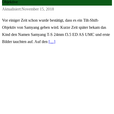
Objektive
Aktualisiert:November 15, 2018
Vor einiger Zeit schon wurde bestätigt, dass es ein Tilt-Shift-
Objektiv von Samyang geben wird. Kurze Zeit später bekam das
Kind den Namen Samyang T-S 24mm f3.5 ED AS UMC und erste
Bilder tauchten auf. Auf den
[…]