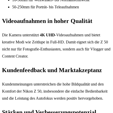
50-250mm für Porträt- bis Teleaufnahmen
Videoaufnahmen in hoher Qualität
Die Kamera unterstützt
4K UHD
-Videoaufnahmen und bietet
kreative Modi wie Zeitlupe in Full-HD. Damit eignet sich die Z 50
nicht nur für Fotografie-Enthusiasten, sondern auch für Vlogger und
Content Creator.
Kundenfeedback und Marktakzeptanz
Kundenmeinungen unterstreichen die hohe Bildqualität und den
Komfort der Nikon Z 50, insbesondere die einfache Bedienbarkeit
und die Leistung des Autofokus werden positiv hervorgehoben.
Stärken und Verbesserungspotenzial