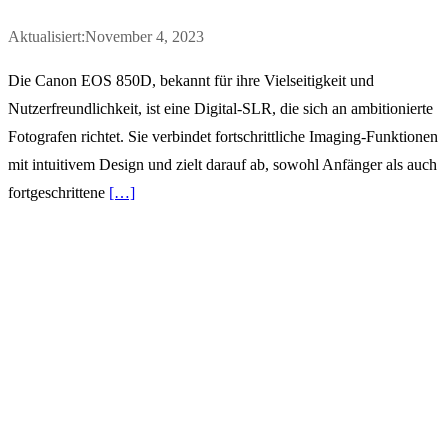
Aktualisiert:November 4, 2023
Die Canon EOS 850D, bekannt für ihre Vielseitigkeit und
Nutzerfreundlichkeit, ist eine Digital-SLR, die sich an ambitionierte
Fotografen richtet. Sie verbindet fortschrittliche Imaging-Funktionen
mit intuitivem Design und zielt darauf ab, sowohl Anfänger als auch
fortgeschrittene
[…]