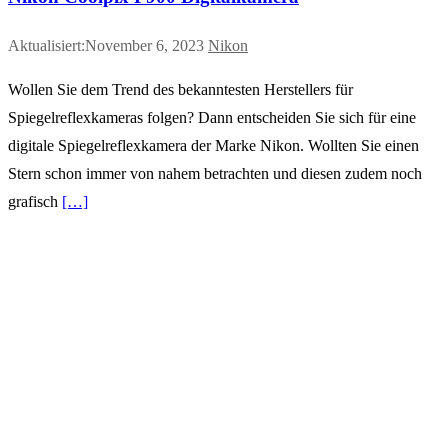
Aktualisiert:November 6, 2023
Nikon
Wollen Sie dem Trend des bekanntesten Herstellers für
Spiegelreflexkameras folgen? Dann entscheiden Sie sich für eine
digitale Spiegelreflexkamera der Marke Nikon. Wollten Sie einen
Stern schon immer von nahem betrachten und diesen zudem noch
grafisch
[…]