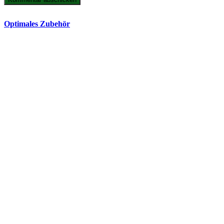
Optimales Zubehör