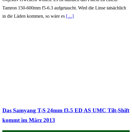
Tamron 150-600mm f5-6.3 aufgetaucht. Wird die Linse tatsächlich
in die Läden kommen, so wäre es
[…]
Das Samyang T-S 24mm f3.5 ED AS UMC Tilt-Shift
kommt im März 2013