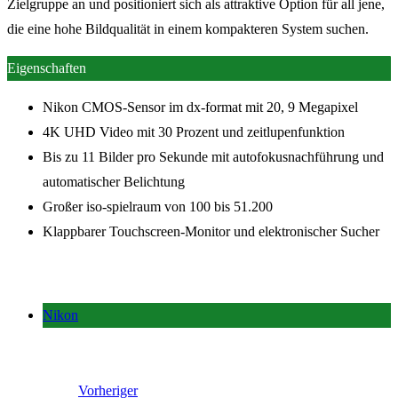
Zielgruppe an und positioniert sich als attraktive Option für all jene,
die eine hohe Bildqualität in einem kompakteren System suchen.
Eigenschaften
Nikon CMOS-Sensor im dx-format mit 20, 9 Megapixel
4K UHD Video mit 30 Prozent und zeitlupenfunktion
Bis zu 11 Bilder pro Sekunde mit autofokusnachführung und
automatischer Belichtung
Großer iso-spielraum von 100 bis 51.200
Klappbarer Touchscreen-Monitor und elektronischer Sucher
Nikon
Vorheriger