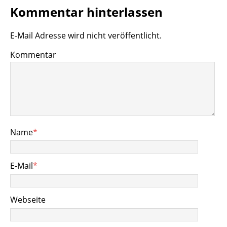
Kommentar hinterlassen
E-Mail Adresse wird nicht veröffentlicht.
Kommentar
Name
*
E-Mail
*
Webseite