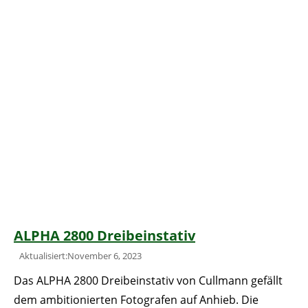
ALPHA 2800 Dreibeinstativ
Aktualisiert:November 6, 2023
Das ALPHA 2800 Dreibeinstativ von Cullmann gefällt
dem ambitionierten Fotografen auf Anhieb. Die