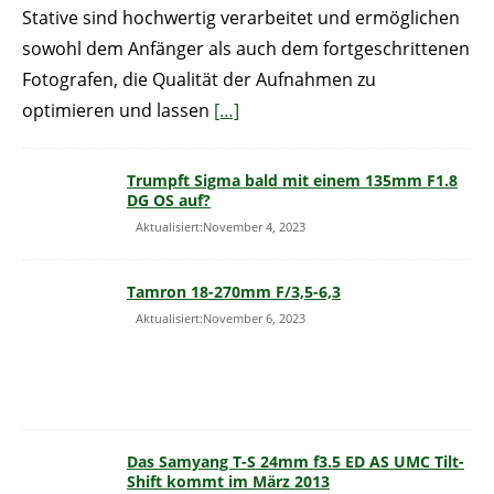
Stative sind hochwertig verarbeitet und ermöglichen
sowohl dem Anfänger als auch dem fortgeschrittenen
Fotografen, die Qualität der Aufnahmen zu
optimieren und lassen
[…]
Trumpft Sigma bald mit einem 135mm F1.8
DG OS auf?
Aktualisiert:November 4, 2023
Tamron 18-270mm F/3,5-6,3
Aktualisiert:November 6, 2023
Das Samyang T-S 24mm f3.5 ED AS UMC Tilt-
Shift kommt im März 2013