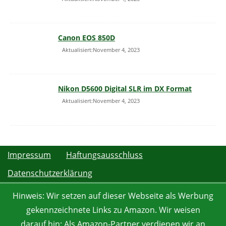
Canon EOS 850D
Aktualisiert:November 4, 2023
Nikon D5600 Digital SLR im DX Format
Aktualisiert:November 4, 2023
Impressum
Haftungsausschluss
Datenschutzerklärung
Hinweis: Wir setzen auf dieser Webseite als Werbung
gekennzeichnete Links zu Amazon. Wir weisen
darauf hin: Als Amazon-Partner verdienen wir an