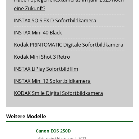
eine Zukunft?
INSTAX SQ 6 EX D Sofortbildkamera
INSTAX Mini 40 Black
Kodak PRINTOMATIC Digitale Sofortbildkamera
Kodak Mini Shot 3 Retro
INSTAX LiPlay Sofortbildfilm
INSTAX Mini 12 Sofortbildkamera
KODAK Smile Digital Sofortbildkamera
Weitere Modelle
Canon EOS 250D
Aktualisiert:November 4, 2023