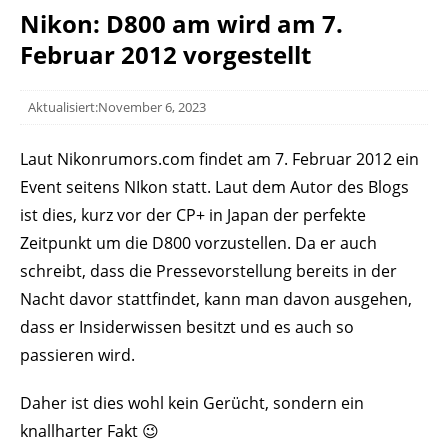
Nikon: D800 am wird am 7.
Februar 2012 vorgestellt
Aktualisiert:November 6, 2023
Laut Nikonrumors.com findet am 7. Februar 2012 ein
Event seitens NIkon statt. Laut dem Autor des Blogs
ist dies, kurz vor der CP+ in Japan der perfekte
Zeitpunkt um die D800 vorzustellen. Da er auch
schreibt, dass die Pressevorstellung bereits in der
Nacht davor stattfindet, kann man davon ausgehen,
dass er Insiderwissen besitzt und es auch so
passieren wird.
Daher ist dies wohl kein Gerücht, sondern ein
knallharter Fakt 😉