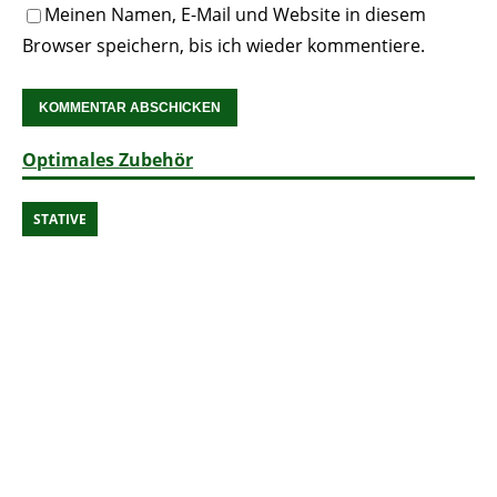
Meinen Namen, E-Mail und Website in diesem
Browser speichern, bis ich wieder kommentiere.
Optimales Zubehör
STATIVE