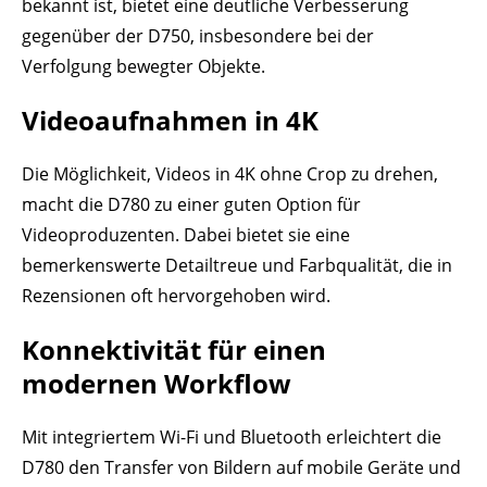
bekannt ist, bietet eine deutliche Verbesserung
gegenüber der D750, insbesondere bei der
Verfolgung bewegter Objekte.
Videoaufnahmen in 4K
Die Möglichkeit, Videos in 4K ohne Crop zu drehen,
macht die D780 zu einer guten Option für
Videoproduzenten. Dabei bietet sie eine
bemerkenswerte Detailtreue und Farbqualität, die in
Rezensionen oft hervorgehoben wird.
Konnektivität für einen
modernen Workflow
Mit integriertem Wi-Fi und Bluetooth erleichtert die
D780 den Transfer von Bildern auf mobile Geräte und