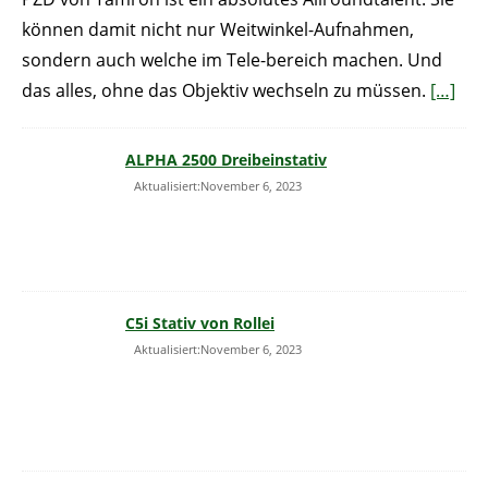
können damit nicht nur Weitwinkel-Aufnahmen,
sondern auch welche im Tele-bereich machen. Und
das alles, ohne das Objektiv wechseln zu müssen.
[…]
ALPHA 2500 Dreibeinstativ
Aktualisiert:November 6, 2023
C5i Stativ von Rollei
Aktualisiert:November 6, 2023