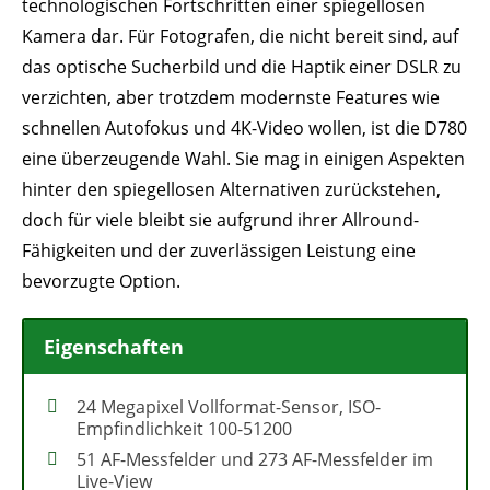
technologischen Fortschritten einer spiegellosen
Kamera dar. Für Fotografen, die nicht bereit sind, auf
das optische Sucherbild und die Haptik einer DSLR zu
verzichten, aber trotzdem modernste Features wie
schnellen Autofokus und 4K-Video wollen, ist die D780
eine überzeugende Wahl. Sie mag in einigen Aspekten
hinter den spiegellosen Alternativen zurückstehen,
doch für viele bleibt sie aufgrund ihrer Allround-
Fähigkeiten und der zuverlässigen Leistung eine
bevorzugte Option.
Eigenschaften
24 Megapixel Vollformat-Sensor, ISO-
Empfindlichkeit 100-51200
51 AF-Messfelder und 273 AF-Messfelder im
Live-View