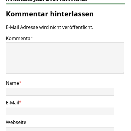
Kommentar hinterlassen
E-Mail Adresse wird nicht veröffentlicht.
Kommentar
Name
*
E-Mail
*
Webseite