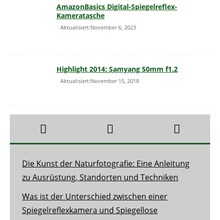
AmazonBasics Digital-Spiegelreflex-
Kameratasche
Aktualisiert:November 6, 2023
Highlight 2014: Samyang 50mm f1.2
Aktualisiert:November 15, 2018
Die Kunst der Naturfotografie: Eine Anleitung
zu Ausrüstung, Standorten und Techniken
Was ist der Unterschied zwischen einer
Spiegelreflexkamera und Spiegellose