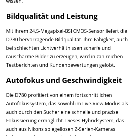
wissen.
Bildqualität und Leistung
Mit ihrem 24,5-Megapixel-BSI CMOS-Sensor liefert die
D780 hervorragende Bildqualität. Ihre Fähigkeit, auch
bei schlechten Lichtverhältnissen scharfe und
rauscharme Bilder zu erzeugen, wird in zahlreichen
Testberichten und Kundenbewertungen gelobt.
Autofokus und Geschwindigkeit
Die D780 profitiert von einem fortschrittlichen
Autofokussystem, das sowohl im Live-View-Modus als
auch durch den Sucher eine schnelle und präzise
Fokussierung ermöglicht. Dieses Hybridsystem, das
auch aus Nikons spiegellosen Z-Serien-Kameras