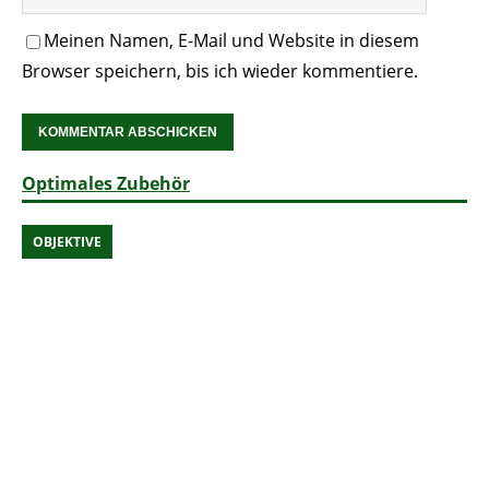
Meinen Namen, E-Mail und Website in diesem
Browser speichern, bis ich wieder kommentiere.
Optimales Zubehör
OBJEKTIVE