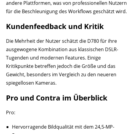
andere Plattformen, was von professionellen Nutzern
für die Beschleunigung des Workflows geschätzt wird.
Kundenfeedback und Kritik
Die Mehrheit der Nutzer schätzt die D780 für ihre
ausgewogene Kombination aus klassischen DSLR-
Tugenden und modernen Features. Einige
Kritikpunkte betreffen jedoch die Größe und das
Gewicht, besonders im Vergleich zu den neueren
spiegellosen Kameras.
Pro und Contra im Überblick
Pro:
Hervorragende Bildqualität mit dem 24,5-MP-