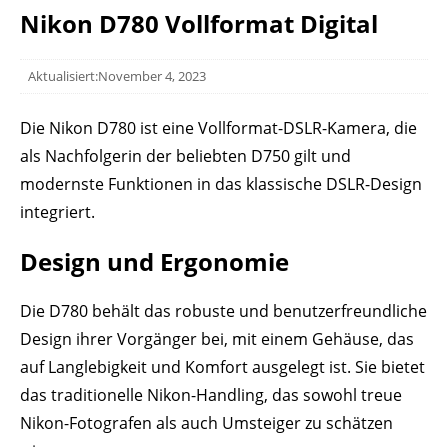
Nikon D780 Vollformat Digital
Aktualisiert:November 4, 2023
Die Nikon D780 ist eine Vollformat-DSLR-Kamera, die
als Nachfolgerin der beliebten D750 gilt und
modernste Funktionen in das klassische DSLR-Design
integriert.
Design und Ergonomie
Die D780 behält das robuste und benutzerfreundliche
Design ihrer Vorgänger bei, mit einem Gehäuse, das
auf Langlebigkeit und Komfort ausgelegt ist. Sie bietet
das traditionelle Nikon-Handling, das sowohl treue
Nikon-Fotografen als auch Umsteiger zu schätzen