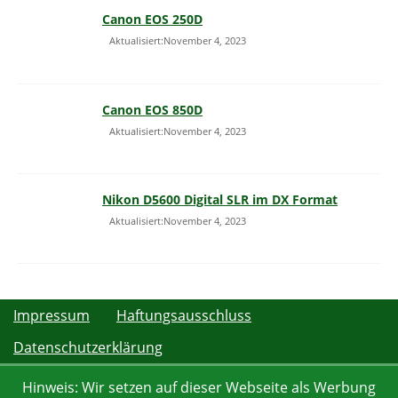
Canon EOS 250D
Aktualisiert:November 4, 2023
Canon EOS 850D
Aktualisiert:November 4, 2023
Nikon D5600 Digital SLR im DX Format
Aktualisiert:November 4, 2023
Impressum
Haftungsausschluss
Datenschutzerklärung
Hinweis: Wir setzen auf dieser Webseite als Werbung