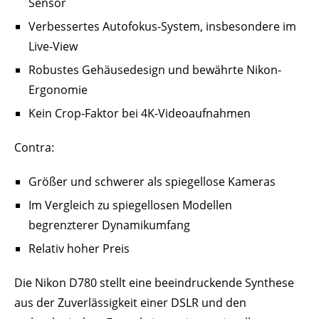
Sensor
Verbessertes Autofokus-System, insbesondere im
Live-View
Robustes Gehäusedesign und bewährte Nikon-
Ergonomie
Kein Crop-Faktor bei 4K-Videoaufnahmen
Contra:
Größer und schwerer als spiegellose Kameras
Im Vergleich zu spiegellosen Modellen
begrenzterer Dynamikumfang
Relativ hoher Preis
Die Nikon D780 stellt eine beeindruckende Synthese
aus der Zuverlässigkeit einer DSLR und den