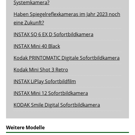
Systemkamera?
Haben Spiegelreflexkameras im Jahr 2023 noch
eine Zukunft?
INSTAX SQ 6 EX D Sofortbildkamera
INSTAX Mini 40 Black
Kodak PRINTOMATIC Digitale Sofortbildkamera
Kodak Mini Shot 3 Retro
INSTAX LiPlay Sofortbildfilm
INSTAX Mini 12 Sofortbildkamera
KODAK Smile Digital Sofortbildkamera
Weitere Modelle