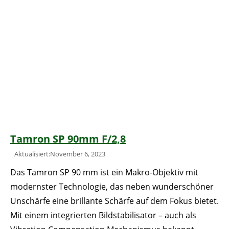
Tamron SP 90mm F/2,8
Aktualisiert:November 6, 2023
Das Tamron SP 90 mm ist ein Makro-Objektiv mit
modernster Technologie, das neben wunderschöner
Unschärfe eine brillante Schärfe auf dem Fokus bietet.
Mit einem integrierten Bildstabilisator – auch als