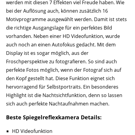
werden mit diesen 7 Effekten viel Freude haben. Wie
bei der Auflösung auch, können zusätzlich 16
Motivprogramme ausgewählt werden. Damit ist stets
die richtige Ausgangslage für ein perfektes Bild
vorhanden. Neben einer HD Videofunktion, wurde
auch noch an einen Autofokus gedacht. Mit dem
Display ist es sogar möglich, aus der
Froschperspektive zu fotografieren. So sind auch
perfekte Fotos möglich, wenn der Fotograf sich auf
den Kopf gestellt hat. Diese Funktion eignet sich
hervorragend für Selbstportraits. Ein besonderes
Highlight ist die Nachtsichtfunktion, denn so lassen
sich auch perfekte Nachtaufnahmen machen.
Beste Spiegelreflexkamera Details:
HD Videofunktion