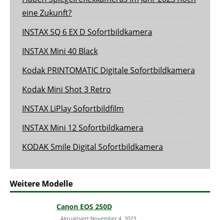
eine Zukunft?
INSTAX SQ 6 EX D Sofortbildkamera
INSTAX Mini 40 Black
Kodak PRINTOMATIC Digitale Sofortbildkamera
Kodak Mini Shot 3 Retro
INSTAX LiPlay Sofortbildfilm
INSTAX Mini 12 Sofortbildkamera
KODAK Smile Digital Sofortbildkamera
Weitere Modelle
Canon EOS 250D
Aktualisiert:November 4, 2023