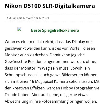
Nikon D5100 SLR-Digitalkamera
Aktualisiert:November 6, 2023
Wenn es einem nicht reicht, dass das Display nur
geschwenkt werden kann, ist es von Vorteil, diesen
Monitor auch zu drehen. Damit kann jegliche
Gewünschte Position eingenommen werden, ohne,
dass der Monitor im Weg sein muss. Sowohl ein
Schnappschuss, als auch ganze Bilderserien können
sich mit einer 16 Megapixel Kamera sehen lassen. Mit
den kreativen Effekten, werden Hobby Fotografen viel
Freude haben. Aber auch jene, die gerne etwas
Abwechslung in ihre Fotosammlung bringen wollen,