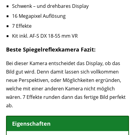
Schwenk – und drehbares Display
16 Megapixel Auflösung
7 Effekte
Kit inkl. AF-S DX 18-55 mm VR
Beste Spiegelreflexkamera Fazit:
Bei dieser Kamera entscheidet das Display, ob das
Bild gut wird. Denn damit lassen sich vollkommen
neue Perspektiven, oder Möglichkeiten ergründen,
welche mit einer anderen Kamera nicht möglich
wären. 7 Effekte runden dann das fertige Bild perfekt
ab.
Eigenschaften