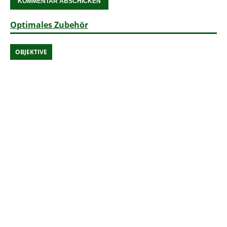
Optimales Zubehör
OBJEKTIVE