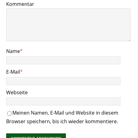
Kommentar
Name
*
E-Mail
*
Webseite
Meinen Namen, E-Mail und Website in diesem
Browser speichern, bis ich wieder kommentiere.