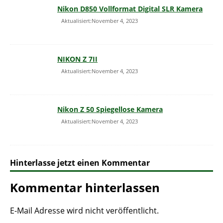
Nikon D850 Vollformat Digital SLR Kamera
Aktualisiert:November 4, 2023
NIKON Z 7II
Aktualisiert:November 4, 2023
Nikon Z 50 Spiegellose Kamera
Aktualisiert:November 4, 2023
Hinterlasse jetzt einen Kommentar
Kommentar hinterlassen
E-Mail Adresse wird nicht veröffentlicht.