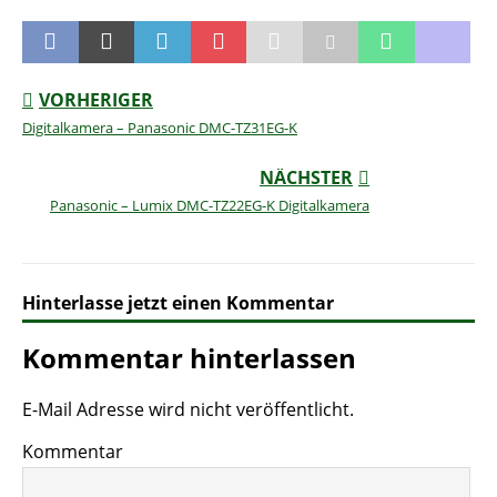
VORHERIGER
Digitalkamera – Panasonic DMC-TZ31EG-K
NÄCHSTER
Panasonic – Lumix DMC-TZ22EG-K Digitalkamera
Hinterlasse jetzt einen Kommentar
Kommentar hinterlassen
E-Mail Adresse wird nicht veröffentlicht.
Kommentar