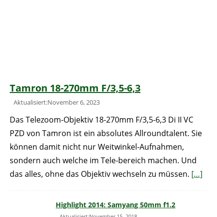
Tamron 18-270mm F/3,5-6,3
Aktualisiert:November 6, 2023
Das Telezoom-Objektiv 18-270mm F/3,5-6,3 Di II VC
PZD von Tamron ist ein absolutes Allroundtalent. Sie
können damit nicht nur Weitwinkel-Aufnahmen,
sondern auch welche im Tele-bereich machen. Und
das alles, ohne das Objektiv wechseln zu müssen.
[…]
Highlight 2014: Samyang 50mm f1.2
Aktualisiert:November 15, 2018