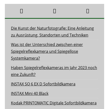
Die Kunst der Naturfotografie: Eine Anleitung
zu Ausrüstung, Standorten und Techniken
Was ist der Unterschied zwischen einer
Spiegelreflexkamera und Spiegellose
Systemkamera?
Haben Spiegelreflexkameras im Jahr 2023 noch
eine Zukunft?
INSTAX SQ 6 EX D Sofortbildkamera
INSTAX Mini 40 Black
Kodak PRINTOMATIC Digitale Sofortbildkamera