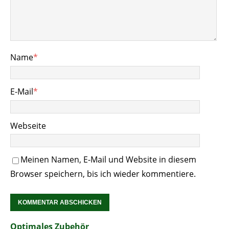
Name
*
E-Mail
*
Webseite
Meinen Namen, E-Mail und Website in diesem
Browser speichern, bis ich wieder kommentiere.
Optimales Zubehör