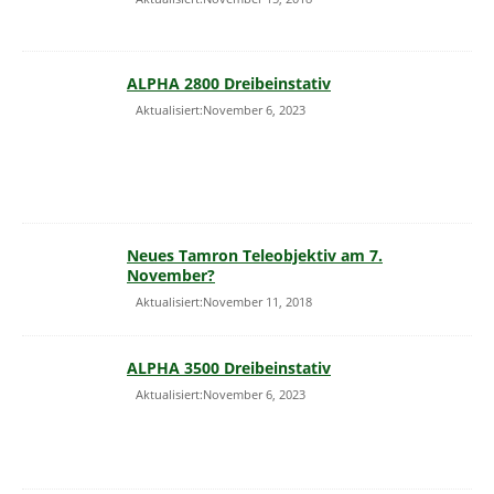
ALPHA 2800 Dreibeinstativ
Aktualisiert:November 6, 2023
Neues Tamron Teleobjektiv am 7.
November?
Aktualisiert:November 11, 2018
ALPHA 3500 Dreibeinstativ
Aktualisiert:November 6, 2023