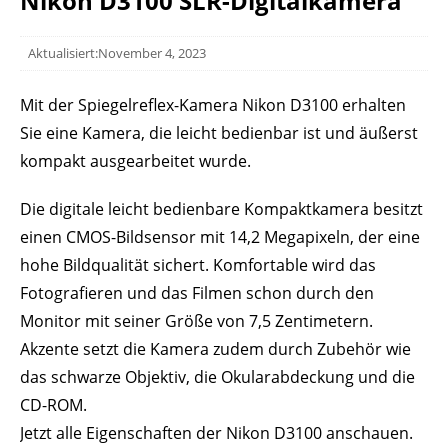
Nikon D3100 SLR-Digitalkamera
Aktualisiert:November 4, 2023
Mit der Spiegelreflex-Kamera Nikon D3100 erhalten
Sie eine Kamera, die leicht bedienbar ist und äußerst
kompakt ausgearbeitet wurde.
Die digitale leicht bedienbare Kompaktkamera besitzt
einen CMOS-Bildsensor mit 14,2 Megapixeln, der eine
hohe Bildqualität sichert. Komfortable wird das
Fotografieren und das Filmen schon durch den
Monitor mit seiner Größe von 7,5 Zentimetern.
Akzente setzt die Kamera zudem durch Zubehör wie
das schwarze Objektiv, die Okularabdeckung und die
CD-ROM.
Jetzt alle Eigenschaften der Nikon D3100 anschauen.