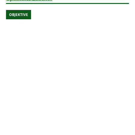
OBJEKTIVE