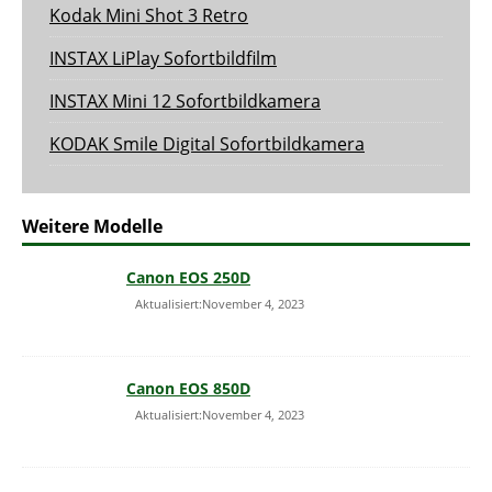
Kodak Mini Shot 3 Retro
INSTAX LiPlay Sofortbildfilm
INSTAX Mini 12 Sofortbildkamera
KODAK Smile Digital Sofortbildkamera
Weitere Modelle
Canon EOS 250D
Aktualisiert:November 4, 2023
Canon EOS 850D
Aktualisiert:November 4, 2023