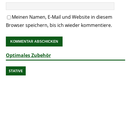
Meinen Namen, E-Mail und Website in diesem
Browser speichern, bis ich wieder kommentiere.
Optimales Zubehör
STATIVE