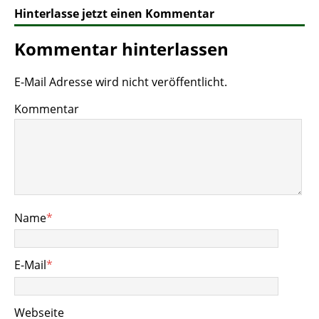
Hinterlasse jetzt einen Kommentar
Kommentar hinterlassen
E-Mail Adresse wird nicht veröffentlicht.
Kommentar
Name
*
E-Mail
*
Webseite