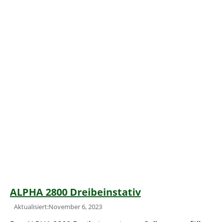
ALPHA 2800 Dreibeinstativ
Aktualisiert:November 6, 2023