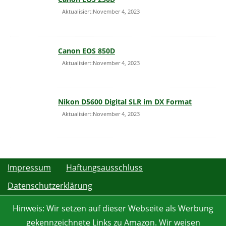
Aktualisiert:November 4, 2023
Canon EOS 850D
Aktualisiert:November 4, 2023
Nikon D5600 Digital SLR im DX Format
Aktualisiert:November 4, 2023
Impressum
Haftungsausschluss
Datenschutzerklärung
Hinweis: Wir setzen auf dieser Webseite als Werbung
gekennzeichnete Links zu Amazon. Wir weisen