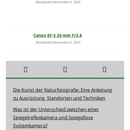
Aktualisiert:November 6, 2023
Canon EF-S 24 mm F/2,8
Aktualisiert:November 6, 2023
Die Kunst der Naturfotografie: Eine Anleitung
zu Ausrüstung, Standorten und Techniken
Was ist der Unterschied zwischen einer
Spiegelreflexkamera und Spiegellose
Systemkamera?