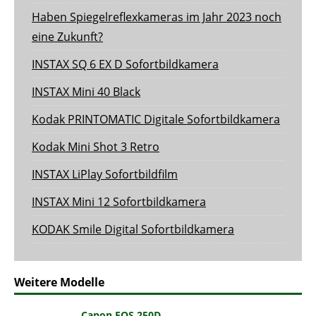
Haben Spiegelreflexkameras im Jahr 2023 noch
eine Zukunft?
INSTAX SQ 6 EX D Sofortbildkamera
INSTAX Mini 40 Black
Kodak PRINTOMATIC Digitale Sofortbildkamera
Kodak Mini Shot 3 Retro
INSTAX LiPlay Sofortbildfilm
INSTAX Mini 12 Sofortbildkamera
KODAK Smile Digital Sofortbildkamera
Weitere Modelle
Canon EOS 250D