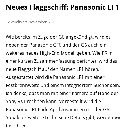
Neues Flaggschiff: Panasonic LF1
Aktualisiert:November 6, 2023
Wie bereits im Zuge der G6 angekündigt, wird es
neben der Panasonic GF6 und der G6 auch ein
weiteres neues High-End Modell geben. Wie PR in
einer kurzen Zusammenfassung berichtet, wird das
neue Flaggschiff auf den Namen LF1 hören.
Ausgestattet wird die Panasonic LF1 mit einer
Festbrennweite und einem integriertem Sucher sein.
Ich denke, dass man mit einer Kamera auf Höhe der
Sony RX1 rechnen kann. Vorgestellt wird die
Panasonic LF1 Ende April zusammen mit der G6.
Sobald es weitere technische Details gibt, werden wir
berichten.