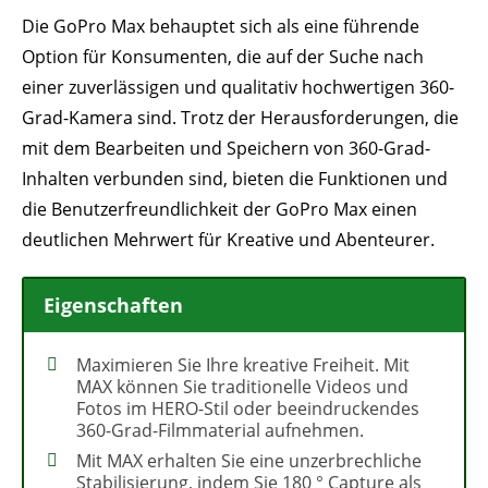
Die GoPro Max behauptet sich als eine führende
Option für Konsumenten, die auf der Suche nach
einer zuverlässigen und qualitativ hochwertigen 360-
Grad-Kamera sind. Trotz der Herausforderungen, die
mit dem Bearbeiten und Speichern von 360-Grad-
Inhalten verbunden sind, bieten die Funktionen und
die Benutzerfreundlichkeit der GoPro Max einen
deutlichen Mehrwert für Kreative und Abenteurer.
Eigenschaften
Maximieren Sie Ihre kreative Freiheit. Mit
MAX können Sie traditionelle Videos und
Fotos im HERO-Stil oder beeindruckendes
360-Grad-Filmmaterial aufnehmen.
Mit MAX erhalten Sie eine unzerbrechliche
Stabilisierung, indem Sie 180 ° Capture als