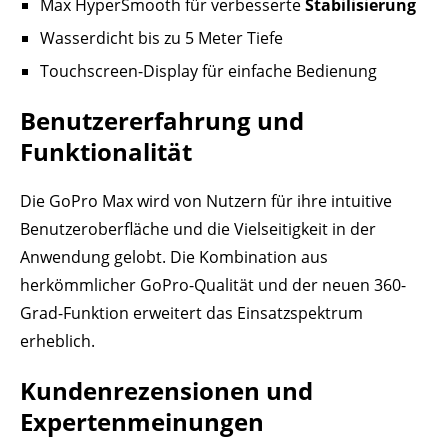
Max HyperSmooth für verbesserte
Stabilisierung
Wasserdicht bis zu 5 Meter Tiefe
Touchscreen-Display für einfache Bedienung
Benutzererfahrung und
Funktionalität
Die GoPro Max wird von Nutzern für ihre intuitive
Benutzeroberfläche und die Vielseitigkeit in der
Anwendung gelobt. Die Kombination aus
herkömmlicher GoPro-Qualität und der neuen 360-
Grad-Funktion erweitert das Einsatzspektrum
erheblich.
Kundenrezensionen und
Expertenmeinungen