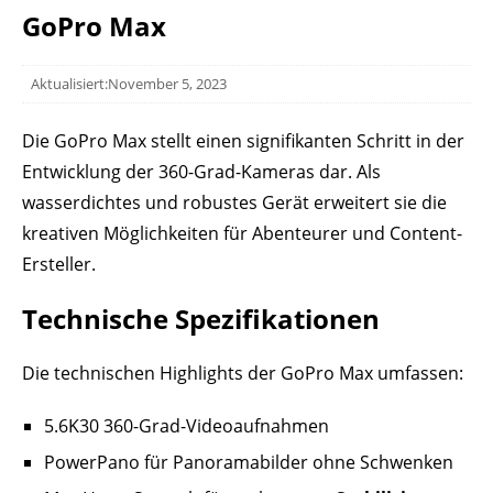
GoPro Max
Aktualisiert:November 5, 2023
Die GoPro Max stellt einen signifikanten Schritt in der
Entwicklung der 360-Grad-Kameras dar. Als
wasserdichtes und robustes Gerät erweitert sie die
kreativen Möglichkeiten für Abenteurer und Content-
Ersteller.
Technische Spezifikationen
Die technischen Highlights der GoPro Max umfassen:
5.6K30 360-Grad-Videoaufnahmen
PowerPano für Panoramabilder ohne Schwenken