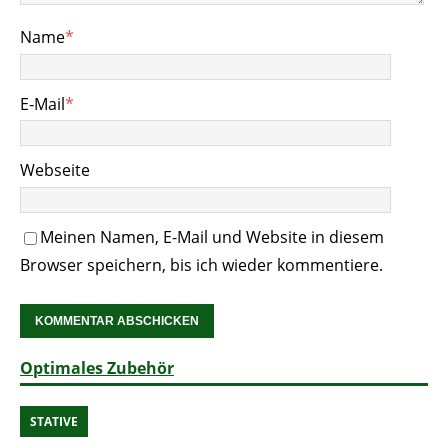
Name
*
E-Mail
*
Webseite
Meinen Namen, E-Mail und Website in diesem
Browser speichern, bis ich wieder kommentiere.
Optimales Zubehör
STATIVE