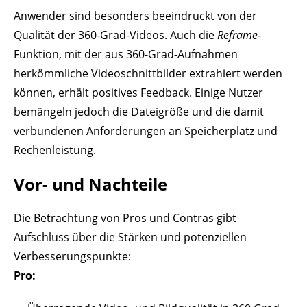
Anwender sind besonders beeindruckt von der
Qualität der 360-Grad-Videos. Auch die
Reframe
-
Funktion, mit der aus 360-Grad-Aufnahmen
herkömmliche Videoschnittbilder extrahiert werden
können, erhält positives Feedback. Einige Nutzer
bemängeln jedoch die Dateigröße und die damit
verbundenen Anforderungen an Speicherplatz und
Rechenleistung.
Vor- und Nachteile
Die Betrachtung von Pros und Contras gibt
Aufschluss über die Stärken und potenziellen
Verbesserungspunkte:
Pro: