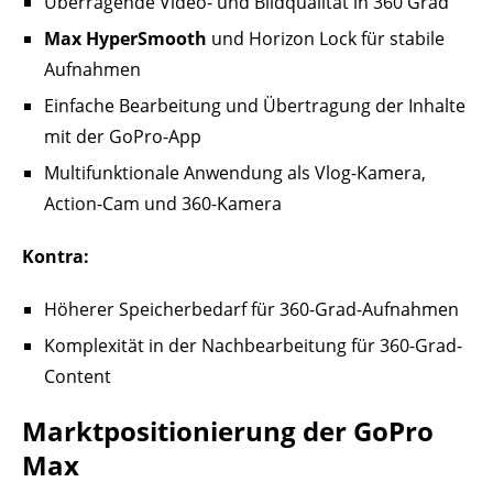
Überragende Video- und Bildqualität in 360 Grad
Max HyperSmooth
und Horizon Lock für stabile
Aufnahmen
Einfache Bearbeitung und Übertragung der Inhalte
mit der GoPro-App
Multifunktionale Anwendung als Vlog-Kamera,
Action-Cam und 360-Kamera
Kontra:
Höherer Speicherbedarf für 360-Grad-Aufnahmen
Komplexität in der Nachbearbeitung für 360-Grad-
Content
Marktpositionierung der GoPro
Max