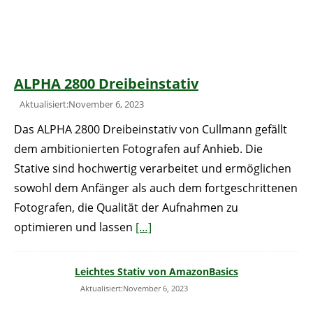
ALPHA 2800 Dreibeinstativ
Aktualisiert:November 6, 2023
Das ALPHA 2800 Dreibeinstativ von Cullmann gefällt
dem ambitionierten Fotografen auf Anhieb. Die
Stative sind hochwertig verarbeitet und ermöglichen
sowohl dem Anfänger als auch dem fortgeschrittenen
Fotografen, die Qualität der Aufnahmen zu
optimieren und lassen
[…]
Leichtes Stativ von AmazonBasics
Aktualisiert:November 6, 2023