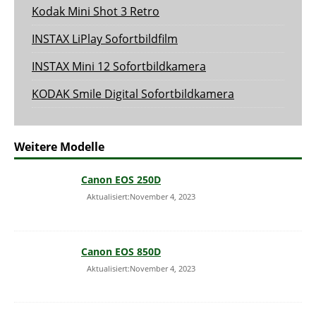
Kodak Mini Shot 3 Retro
INSTAX LiPlay Sofortbildfilm
INSTAX Mini 12 Sofortbildkamera
KODAK Smile Digital Sofortbildkamera
Weitere Modelle
Canon EOS 250D
Aktualisiert:November 4, 2023
Canon EOS 850D
Aktualisiert:November 4, 2023