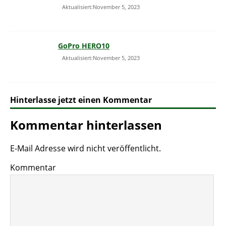
Aktualisiert:November 5, 2023
GoPro HERO10
Aktualisiert:November 5, 2023
Hinterlasse jetzt einen Kommentar
Kommentar hinterlassen
E-Mail Adresse wird nicht veröffentlicht.
Kommentar