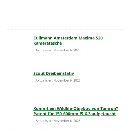
Cullmann Amsterdam Maxima 520
Kameratasche
Aktualisiert:November 6, 2023
Scout Dreibeinstativ
Aktualisiert:November 6, 2023
Kommt ein Wildlife-Objektiv von Tamron?
Patent für 150-600mm f5-6.3 aufgetaucht
Aktualisiert:November 6, 2023