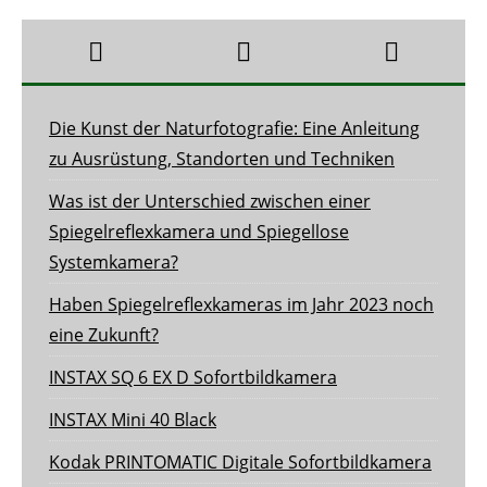
Die Kunst der Naturfotografie: Eine Anleitung
zu Ausrüstung, Standorten und Techniken
Was ist der Unterschied zwischen einer
Spiegelreflexkamera und Spiegellose
Systemkamera?
Haben Spiegelreflexkameras im Jahr 2023 noch
eine Zukunft?
INSTAX SQ 6 EX D Sofortbildkamera
INSTAX Mini 40 Black
Kodak PRINTOMATIC Digitale Sofortbildkamera