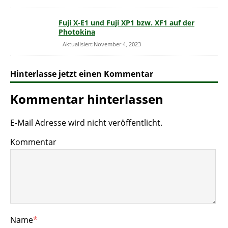
Fuji X-E1 und Fuji XP1 bzw. XF1 auf der
Photokina
Aktualisiert:November 4, 2023
Hinterlasse jetzt einen Kommentar
Kommentar hinterlassen
E-Mail Adresse wird nicht veröffentlicht.
Kommentar
Name
*