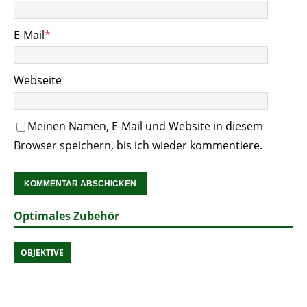
E-Mail
*
Webseite
Meinen Namen, E-Mail und Website in diesem
Browser speichern, bis ich wieder kommentiere.
Optimales Zubehör
OBJEKTIVE