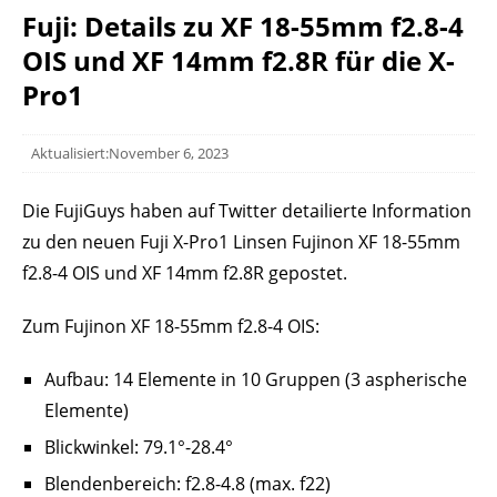
Fuji: Details zu XF 18-55mm f2.8-4
OIS und XF 14mm f2.8R für die X-
Pro1
Aktualisiert:November 6, 2023
Die FujiGuys haben auf Twitter detailierte Information
zu den neuen Fuji X-Pro1 Linsen Fujinon XF 18-55mm
f2.8-4 OIS und XF 14mm f2.8R gepostet.
Zum Fujinon XF 18-55mm f2.8-4 OIS:
Aufbau: 14 Elemente in 10 Gruppen (3 aspherische
Elemente)
Blickwinkel: 79.1°-28.4°
Blendenbereich: f2.8-4.8 (max. f22)