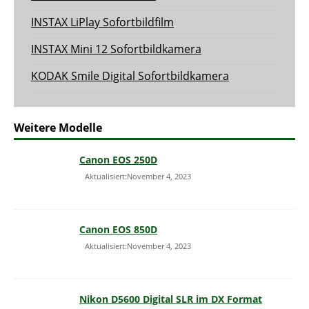
INSTAX LiPlay Sofortbildfilm
INSTAX Mini 12 Sofortbildkamera
KODAK Smile Digital Sofortbildkamera
Weitere Modelle
Canon EOS 250D
Aktualisiert:November 4, 2023
Canon EOS 850D
Aktualisiert:November 4, 2023
Nikon D5600 Digital SLR im DX Format