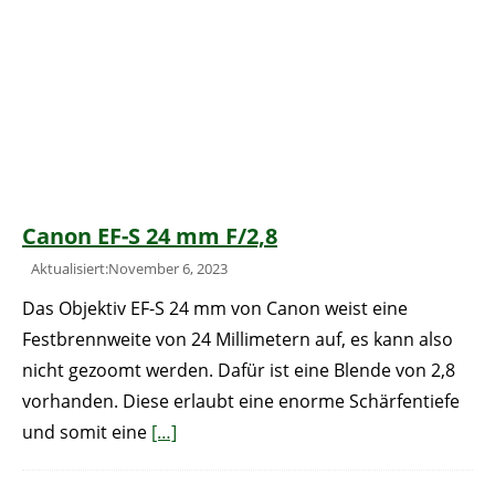
Canon EF-S 24 mm F/2,8
Aktualisiert:November 6, 2023
Das Objektiv EF-S 24 mm von Canon weist eine
Festbrennweite von 24 Millimetern auf, es kann also
nicht gezoomt werden. Dafür ist eine Blende von 2,8
vorhanden. Diese erlaubt eine enorme Schärfentiefe
und somit eine
[…]