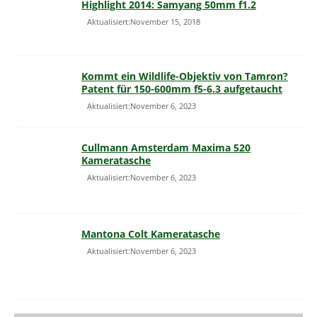
Highlight 2014: Samyang 50mm f1.2
Aktualisiert:November 15, 2018
Kommt ein Wildlife-Objektiv von Tamron?
Patent für 150-600mm f5-6.3 aufgetaucht
Aktualisiert:November 6, 2023
Cullmann Amsterdam Maxima 520
Kameratasche
Aktualisiert:November 6, 2023
Mantona Colt Kameratasche
Aktualisiert:November 6, 2023