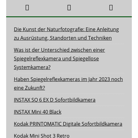
Die Kunst der Naturfotografie: Eine Anleitung
zu Ausrüstung, Standorten und Techniken
Was ist der Unterschied zwischen einer
Spiegelreflexkamera und Spiegellose
Systemkamera?
Haben Spiegelreflexkameras im Jahr 2023 noch
eine Zukunft?
INSTAX SQ 6 EX D Sofortbildkamera
INSTAX Mini 40 Black
Kodak PRINTOMATIC Digitale Sofortbildkamera
Kodak Mini Shot 3 Retro