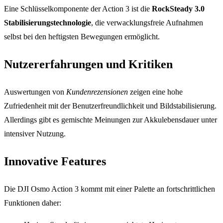
Eine Schlüsselkomponente der Action 3 ist die
RockSteady 3.0
Stabilisierungstechnologie
, die verwacklungsfreie Aufnahmen
selbst bei den heftigsten Bewegungen ermöglicht.
Nutzererfahrungen und Kritiken
Auswertungen von
Kundenrezensionen
zeigen eine hohe
Zufriedenheit mit der Benutzerfreundlichkeit und Bildstabilisierung.
Allerdings gibt es gemischte Meinungen zur Akkulebensdauer unter
intensiver Nutzung.
Innovative Features
Die DJI Osmo Action 3 kommt mit einer Palette an fortschrittlichen
Funktionen daher: