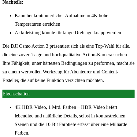
Nachteile:
Kann bei kontinuierlicher Aufnahme in 4K hohe
Temperaturen erreichen
Akkuleistung könnte für lange Drehtage knapp werden
Die DJI Osmo Action 3 präsentiert sich als eine Top-Wahl für alle,
die eine zuverlässige und hochqualitative Action-Kamera suchen.
Ihre Fähigkeit, unter härtesten Bedingungen zu performen, macht sie
zu einem wertvollen Werkzeug für Abenteurer und Content-
Ersteller, die auf keine Funktion verzichten möchten.
Eigenschaften
4K HDR-Video, 1 Mrd. Farben – HDR-Video liefert
lebendige und natürliche Details, selbst in kontrastreichen
Szenen und die 10-Bit Farbtiefe erfasst über eine Milliarde
Farben.