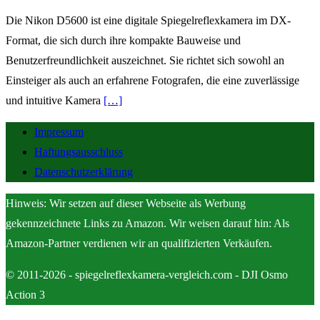
Die Nikon D5600 ist eine digitale Spiegelreflexkamera im DX-
Format, die sich durch ihre kompakte Bauweise und
Benutzerfreundlichkeit auszeichnet. Sie richtet sich sowohl an
Einsteiger als auch an erfahrene Fotografen, die eine zuverlässige
und intuitive Kamera
[…]
Impressum
Haftungsausschluss
Datenschutzerklärung
Hinweis: Wir setzen auf dieser Webseite als Werbung
gekennzeichnete Links zu Amazon. Wir weisen darauf hin: Als
Amazon-Partner verdienen wir an qualifizierten Verkäufen.
© 2011-2026 - spiegelreflexkamera-vergleich.com - DJI Osmo
Action 3