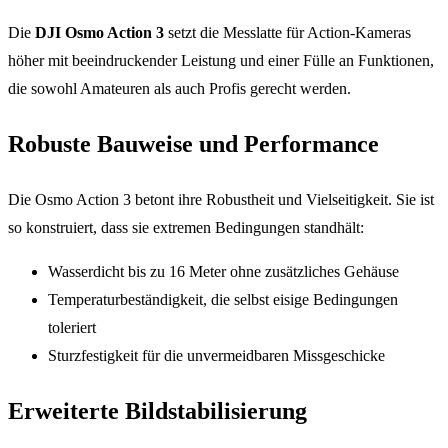
Die
DJI Osmo Action 3
setzt die Messlatte für Action-Kameras
höher mit beeindruckender Leistung und einer Fülle an Funktionen,
die sowohl Amateuren als auch Profis gerecht werden.
Robuste Bauweise und Performance
Die Osmo Action 3 betont ihre Robustheit und Vielseitigkeit. Sie ist
so konstruiert, dass sie extremen Bedingungen standhält:
Wasserdicht bis zu 16 Meter ohne zusätzliches Gehäuse
Temperaturbeständigkeit, die selbst eisige Bedingungen
toleriert
Sturzfestigkeit für die unvermeidbaren Missgeschicke
Erweiterte Bildstabilisierung