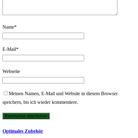
Name
*
E-Mail
*
Webseite
Meinen Namen, E-Mail und Website in diesem Browser
speichern, bis ich wieder kommentiere.
Optimales Zubehör