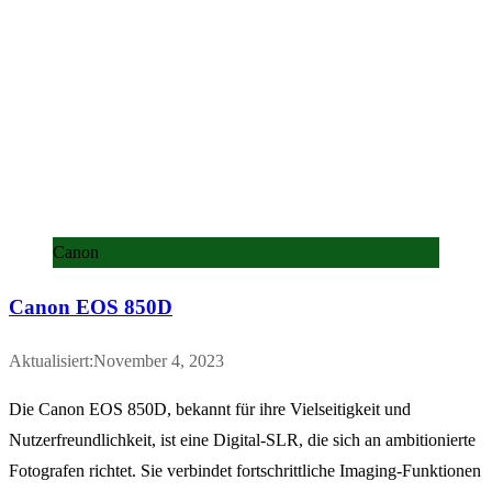
Canon
Canon EOS 850D
Aktualisiert:November 4, 2023
Die Canon EOS 850D, bekannt für ihre Vielseitigkeit und
Nutzerfreundlichkeit, ist eine Digital-SLR, die sich an ambitionierte
Fotografen richtet. Sie verbindet fortschrittliche Imaging-Funktionen