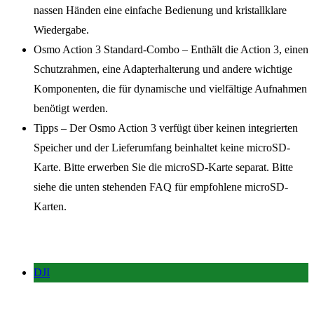
nassen Händen eine einfache Bedienung und kristallklare
Wiedergabe.
Osmo Action 3 Standard-Combo – Enthält die Action 3, einen
Schutzrahmen, eine Adapterhalterung und andere wichtige
Komponenten, die für dynamische und vielfältige Aufnahmen
benötigt werden.
Tipps – Der Osmo Action 3 verfügt über keinen integrierten
Speicher und der Lieferumfang beinhaltet keine microSD-
Karte. Bitte erwerben Sie die microSD-Karte separat. Bitte
siehe die unten stehenden FAQ für empfohlene microSD-
Karten.
DJI