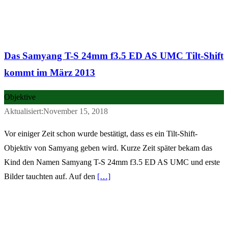
Das Samyang T-S 24mm f3.5 ED AS UMC Tilt-Shift
kommt im März 2013
Objektive
Aktualisiert:November 15, 2018
Vor einiger Zeit schon wurde bestätigt, dass es ein Tilt-Shift-
Objektiv von Samyang geben wird. Kurze Zeit später bekam das
Kind den Namen Samyang T-S 24mm f3.5 ED AS UMC und erste
Bilder tauchten auf. Auf den
[…]