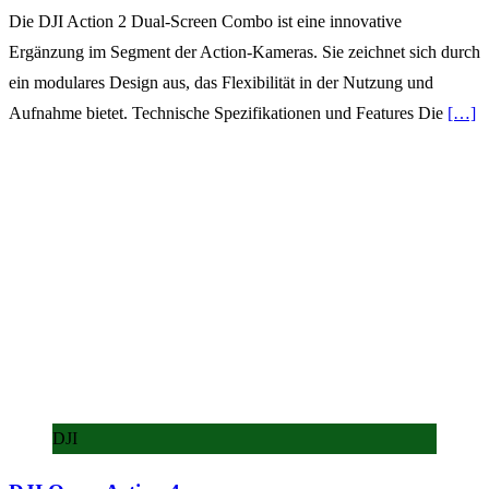
Die DJI Action 2 Dual-Screen Combo ist eine innovative
Ergänzung im Segment der Action-Kameras. Sie zeichnet sich durch
ein modulares Design aus, das Flexibilität in der Nutzung und
Aufnahme bietet. Technische Spezifikationen und Features Die
[…]
DJI