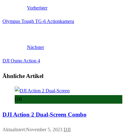
Vorheriger
Olympus Tough TG-6 Actionkamera
Nächster
DJI Osmo Action 4
Ähnliche Artikel
DJI
DJI Action 2 Dual-Screen Combo
Aktualisiert:November 5, 2023
DJI