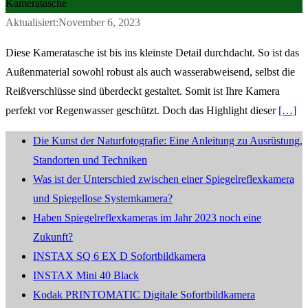
Kameratasche
Aktualisiert:November 6, 2023
Diese Kameratasche ist bis ins kleinste Detail durchdacht. So ist das
Außenmaterial sowohl robust als auch wasserabweisend, selbst die
Reißverschlüsse sind überdeckt gestaltet. Somit ist Ihre Kamera
perfekt vor Regenwasser geschützt. Doch das Highlight dieser
[…]
Die Kunst der Naturfotografie: Eine Anleitung zu Ausrüstung,
Standorten und Techniken
Was ist der Unterschied zwischen einer Spiegelreflexkamera
und Spiegellose Systemkamera?
Haben Spiegelreflexkameras im Jahr 2023 noch eine
Zukunft?
INSTAX SQ 6 EX D Sofortbildkamera
INSTAX Mini 40 Black
Kodak PRINTOMATIC Digitale Sofortbildkamera