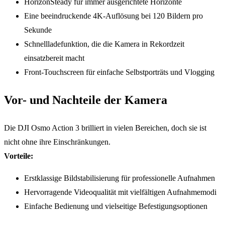
HorizonSteady für immer ausgerichtete Horizonte
Eine beeindruckende 4K-Auflösung bei 120 Bildern pro
Sekunde
Schnellladefunktion, die die Kamera in Rekordzeit
einsatzbereit macht
Front-Touchscreen für einfache Selbstporträts und Vlogging
Vor- und Nachteile der Kamera
Die DJI Osmo Action 3 brilliert in vielen Bereichen, doch sie ist
nicht ohne ihre Einschränkungen.
Vorteile:
Erstklassige Bildstabilisierung für professionelle Aufnahmen
Hervorragende Videoqualität mit vielfältigen Aufnahmemodi
Einfache Bedienung und vielseitige Befestigungsoptionen