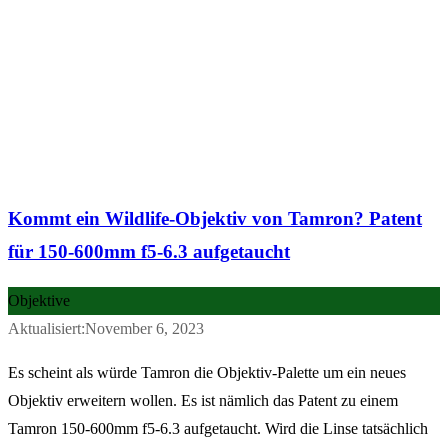
Kommt ein Wildlife-Objektiv von Tamron? Patent
für 150-600mm f5-6.3 aufgetaucht
Objektive
Aktualisiert:November 6, 2023
Es scheint als würde Tamron die Objektiv-Palette um ein neues
Objektiv erweitern wollen. Es ist nämlich das Patent zu einem
Tamron 150-600mm f5-6.3 aufgetaucht. Wird die Linse tatsächlich