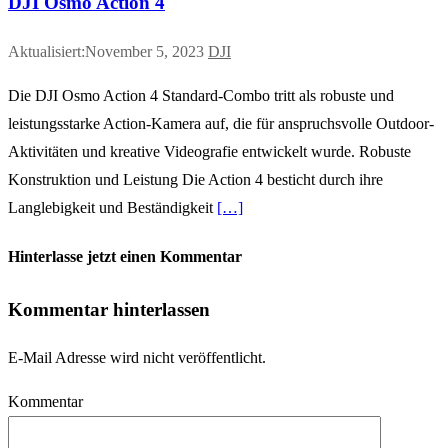
DJI Osmo Action 4
Aktualisiert:November 5, 2023
DJI
Die DJI Osmo Action 4 Standard-Combo tritt als robuste und
leistungsstarke Action-Kamera auf, die für anspruchsvolle Outdoor-
Aktivitäten und kreative Videografie entwickelt wurde. Robuste
Konstruktion und Leistung Die Action 4 besticht durch ihre
Langlebigkeit und Beständigkeit
[…]
Hinterlasse jetzt einen Kommentar
Kommentar hinterlassen
E-Mail Adresse wird nicht veröffentlicht.
Kommentar