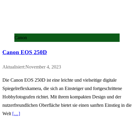
Canon
Canon EOS 250D
Aktualisiert:November 4, 2023
Die Canon EOS 250D ist eine leichte und vielseitige digitale
Spiegelreflexkamera, die sich an Einsteiger und fortgeschrittene
Hobbyfotografen richtet. Mit ihrem kompakten Design und der
nutzerfreundlichen Oberfläche bietet sie einen sanften Einstieg in die
Welt
[…]