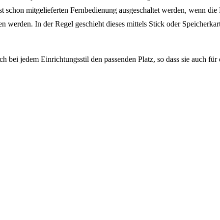
eist schon mitgelieferten Fernbedienung ausgeschaltet werden, wenn die 
 werden. In der Regel geschieht dieses mittels Stick oder Speicherkarte
ch bei jedem Einrichtungsstil den passenden Platz, so dass sie auch für