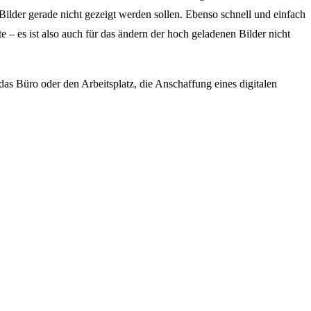
Bilder gerade nicht gezeigt werden sollen. Ebenso schnell und einfach
 – es ist also auch für das ändern der hoch geladenen Bilder nicht
 das Büro oder den Arbeitsplatz, die Anschaffung eines digitalen