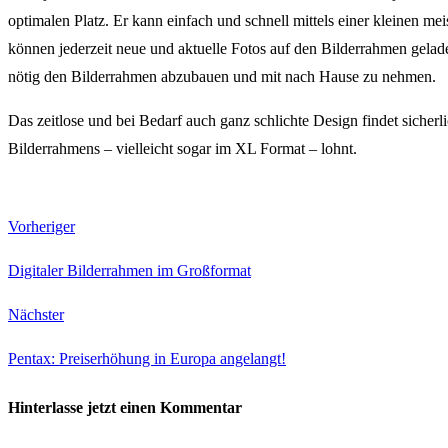
optimalen Platz. Er kann einfach und schnell mittels einer kleinen m
können jederzeit neue und aktuelle Fotos auf den Bilderrahmen geladen
nötig den Bilderrahmen abzubauen und mit nach Hause zu nehmen.
Das zeitlose und bei Bedarf auch ganz schlichte Design findet sicherli
Bilderrahmens – vielleicht sogar im XL Format – lohnt.
Vorheriger
Digitaler Bilderrahmen im Großformat
Nächster
Pentax: Preiserhöhung in Europa angelangt!
Hinterlasse jetzt einen Kommentar