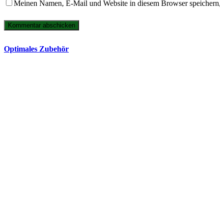
Meinen Namen, E-Mail und Website in diesem Browser speichern,
Optimales Zubehör