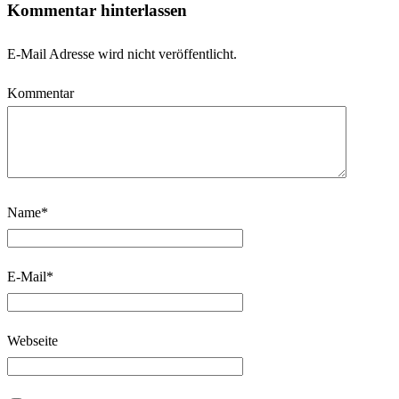
Kommentar hinterlassen
E-Mail Adresse wird nicht veröffentlicht.
Kommentar
Name
*
E-Mail
*
Webseite