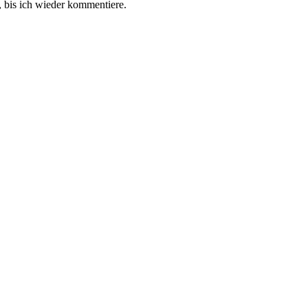
 bis ich wieder kommentiere.