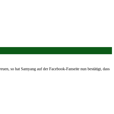
reuen, so hat Samyang auf der Facebook-Fanseite nun bestätigt, dass