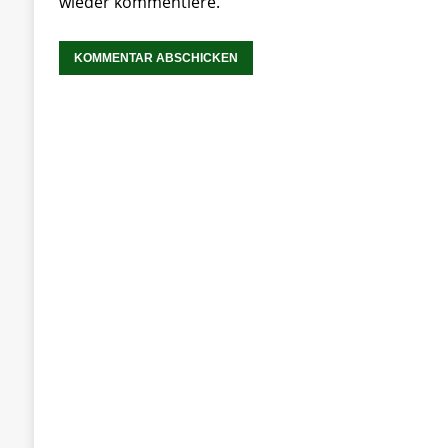
wieder kommentiere.