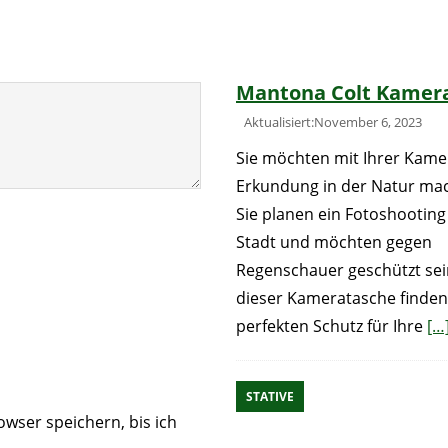
Mantona Colt Kamer
Aktualisiert:November 6, 2023
Sie möchten mit Ihrer Kame
Erkundung in der Natur ma
Sie planen ein Fotoshooting
Stadt und möchten gegen
Regenschauer geschützt sei
dieser Kameratasche finden
perfekten Schutz für Ihre
[…
STATIVE
wser speichern, bis ich