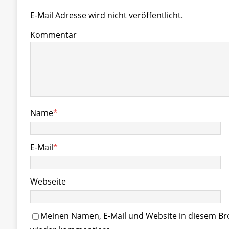
E-Mail Adresse wird nicht veröffentlicht.
Kommentar
Name
*
E-Mail
*
Webseite
Meinen Namen, E-Mail und Website in diesem Bro