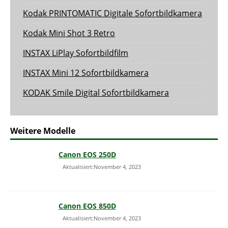
Kodak PRINTOMATIC Digitale Sofortbildkamera
Kodak Mini Shot 3 Retro
INSTAX LiPlay Sofortbildfilm
INSTAX Mini 12 Sofortbildkamera
KODAK Smile Digital Sofortbildkamera
Weitere Modelle
Canon EOS 250D
Aktualisiert:November 4, 2023
Canon EOS 850D
Aktualisiert:November 4, 2023