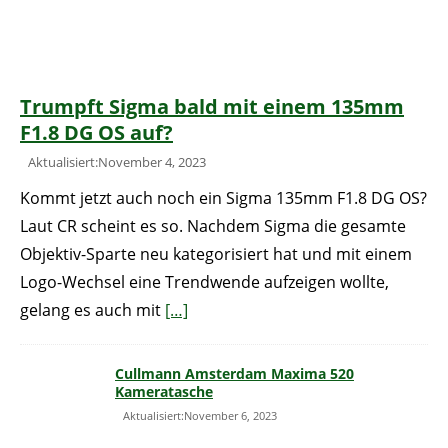
Trumpft Sigma bald mit einem 135mm
F1.8 DG OS auf?
Aktualisiert:November 4, 2023
Kommt jetzt auch noch ein Sigma 135mm F1.8 DG OS?
Laut CR scheint es so. Nachdem Sigma die gesamte
Objektiv-Sparte neu kategorisiert hat und mit einem
Logo-Wechsel eine Trendwende aufzeigen wollte,
gelang es auch mit
[…]
Cullmann Amsterdam Maxima 520
Kameratasche
Aktualisiert:November 6, 2023