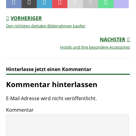
VORHERIGER
Den richtigen digitalen Bilderrahmen kaufen
NÄCHSTER
Hotels und ihre besondere Accessoires
Hinterlasse jetzt einen Kommentar
Kommentar hinterlassen
E-Mail Adresse wird nicht veröffentlicht.
Kommentar