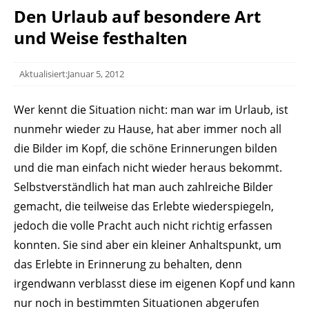
Den Urlaub auf besondere Art
und Weise festhalten
Aktualisiert:Januar 5, 2012
Wer kennt die Situation nicht: man war im Urlaub, ist
nunmehr wieder zu Hause, hat aber immer noch all
die Bilder im Kopf, die schöne Erinnerungen bilden
und die man einfach nicht wieder heraus bekommt.
Selbstverständlich hat man auch zahlreiche Bilder
gemacht, die teilweise das Erlebte wiederspiegeln,
jedoch die volle Pracht auch nicht richtig erfassen
konnten.
Sie sind aber ein kleiner Anhaltspunkt, um
das Erlebte in Erinnerung zu behalten, denn
irgendwann verblasst diese im eigenen Kopf und kann
nur noch in bestimmten Situationen abgerufen