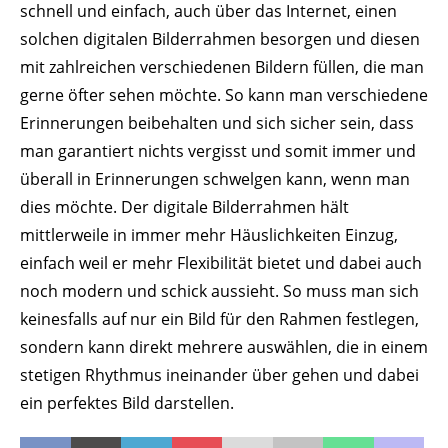
schnell und einfach, auch über das Internet, einen
solchen digitalen Bilderrahmen besorgen und diesen
mit zahlreichen verschiedenen Bildern füllen, die man
gerne öfter sehen möchte. So kann man verschiedene
Erinnerungen beibehalten und sich sicher sein, dass
man garantiert nichts vergisst und somit immer und
überall in Erinnerungen schwelgen kann, wenn man
dies möchte. Der digitale Bilderrahmen hält
mittlerweile in immer mehr Häuslichkeiten Einzug,
einfach weil er mehr Flexibilität bietet und dabei auch
noch modern und schick aussieht. So muss man sich
keinesfalls auf nur ein Bild für den Rahmen festlegen,
sondern kann direkt mehrere auswählen, die in einem
stetigen Rhythmus ineinander über gehen und dabei
ein perfektes Bild darstellen.