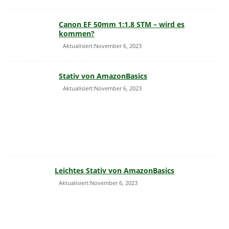
Canon EF 50mm 1:1.8 STM – wird es
kommen?
Aktualisiert:November 6, 2023
Stativ von AmazonBasics
Aktualisiert:November 6, 2023
Leichtes Stativ von AmazonBasics
Aktualisiert:November 6, 2023