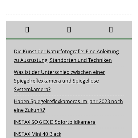
Die Kunst der Naturfotografie: Eine Anleitung
zu Ausrüstung, Standorten und Techniken
Was ist der Unterschied zwischen einer
Spiegelreflexkamera und Spiegellose
Systemkamera?
Haben Spiegelreflexkameras im Jahr 2023 noch
eine Zukunft?
INSTAX SQ 6 EX D Sofortbildkamera
INSTAX Mini 40 Black