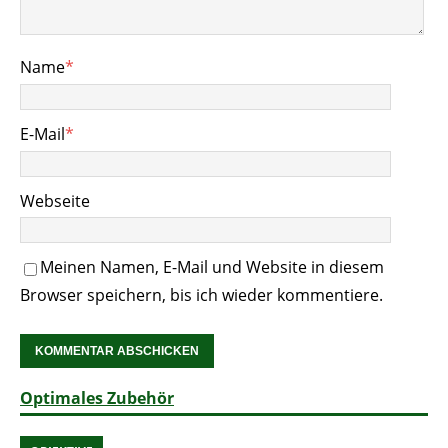
Name
*
E-Mail
*
Webseite
Meinen Namen, E-Mail und Website in diesem
Browser speichern, bis ich wieder kommentiere.
Optimales Zubehör