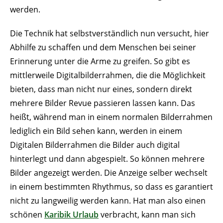
werden.
Die Technik hat selbstverständlich nun versucht, hier
Abhilfe zu schaffen und dem Menschen bei seiner
Erinnerung unter die Arme zu greifen. So gibt es
mittlerweile Digitalbilderrahmen, die die Möglichkeit
bieten, dass man nicht nur eines, sondern direkt
mehrere Bilder Revue passieren lassen kann. Das
heißt, während man in einem normalen Bilderrahmen
lediglich ein Bild sehen kann, werden in einem
Digitalen Bilderrahmen die Bilder auch digital
hinterlegt und dann abgespielt. So können mehrere
Bilder angezeigt werden. Die Anzeige selber wechselt
in einem bestimmten Rhythmus, so dass es garantiert
nicht zu langweilig werden kann. Hat man also einen
schönen
Karibik Urlaub
verbracht, kann man sich