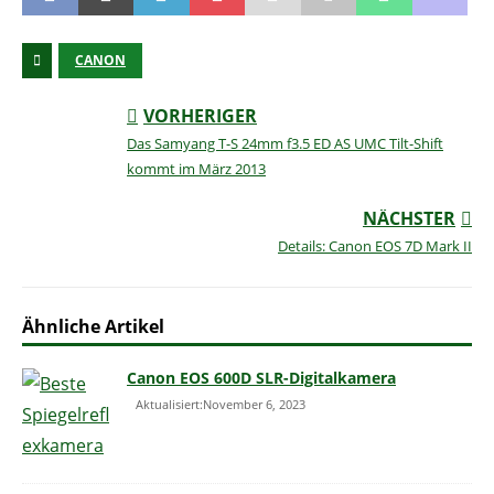
CANON
VORHERIGER
Das Samyang T-S 24mm f3.5 ED AS UMC Tilt-Shift
kommt im März 2013
NÄCHSTER
Details: Canon EOS 7D Mark II
Ähnliche Artikel
Canon EOS 600D SLR-Digitalkamera
Aktualisiert:November 6, 2023