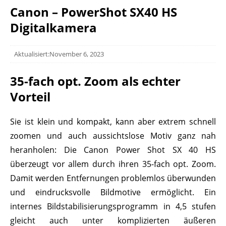
Canon – PowerShot SX40 HS
Digitalkamera
Aktualisiert:November 6, 2023
35-fach opt. Zoom als echter
Vorteil
Sie ist klein und kompakt, kann aber extrem schnell
zoomen und auch aussichtslose Motiv ganz nah
heranholen: Die Canon Power Shot SX 40 HS
überzeugt vor allem durch ihren 35-fach opt. Zoom.
Damit werden Entfernungen problemlos überwunden
und eindrucksvolle Bildmotive ermöglicht. Ein
internes Bildstabilisierungsprogramm in 4,5 stufen
gleicht auch unter komplizierten äußeren