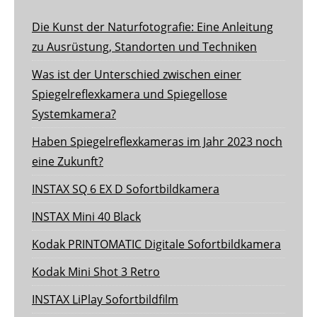
Die Kunst der Naturfotografie: Eine Anleitung
zu Ausrüstung, Standorten und Techniken
Was ist der Unterschied zwischen einer
Spiegelreflexkamera und Spiegellose
Systemkamera?
Haben Spiegelreflexkameras im Jahr 2023 noch
eine Zukunft?
INSTAX SQ 6 EX D Sofortbildkamera
INSTAX Mini 40 Black
Kodak PRINTOMATIC Digitale Sofortbildkamera
Kodak Mini Shot 3 Retro
INSTAX LiPlay Sofortbildfilm