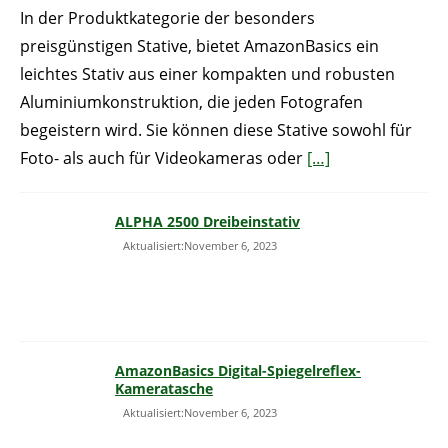
In der Produktkategorie der besonders
preisgünstigen Stative, bietet AmazonBasics ein
leichtes Stativ aus einer kompakten und robusten
Aluminiumkonstruktion, die jeden Fotografen
begeistern wird. Sie können diese Stative sowohl für
Foto- als auch für Videokameras oder
[…]
ALPHA 2500 Dreibeinstativ
Aktualisiert:November 6, 2023
AmazonBasics Digital-Spiegelreflex-
Kameratasche
Aktualisiert:November 6, 2023