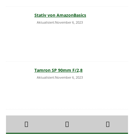
Stativ von AmazonBasics
Aktualisiert:November 6, 2023
Tamron SP 90mm F/2,8
Aktualisiert:November 6, 2023