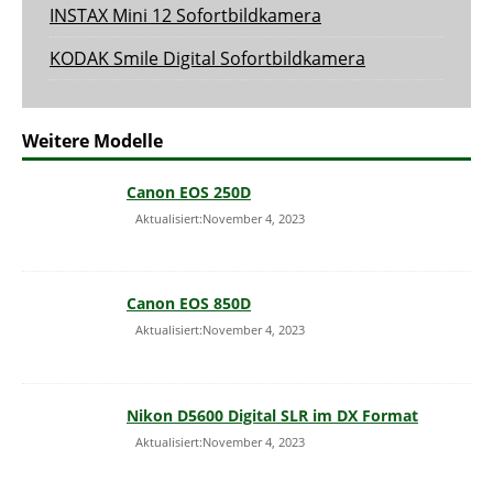
INSTAX Mini 12 Sofortbildkamera
KODAK Smile Digital Sofortbildkamera
Weitere Modelle
Canon EOS 250D
Aktualisiert:November 4, 2023
Canon EOS 850D
Aktualisiert:November 4, 2023
Nikon D5600 Digital SLR im DX Format
Aktualisiert:November 4, 2023