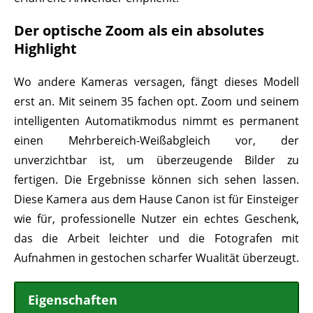
Der optische Zoom als ein absolutes
Highlight
Wo andere Kameras versagen, fängt dieses Modell
erst an. Mit seinem 35 fachen opt. Zoom und seinem
intelligenten Automatikmodus nimmt es permanent
einen Mehrbereich-Weißabgleich vor, der
unverzichtbar ist, um überzeugende Bilder zu
fertigen. Die Ergebnisse können sich sehen lassen.
Diese Kamera aus dem Hause Canon ist für Einsteiger
wie für, professionelle Nutzer ein echtes Geschenk,
das die Arbeit leichter und die Fotografen mit
Aufnahmen in gestochen scharfer Wualität überzeugt.
Eigenschaften