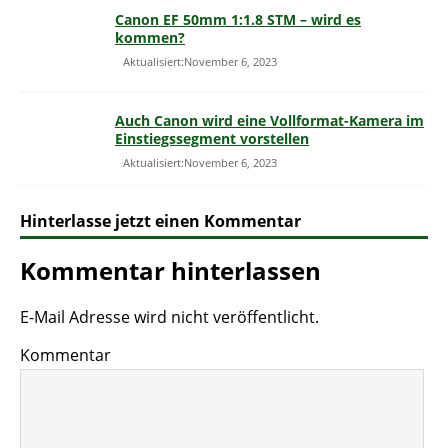
Canon EF 50mm 1:1.8 STM – wird es
kommen?
Aktualisiert:November 6, 2023
Auch Canon wird eine Vollformat-Kamera im
Einstiegssegment vorstellen
Aktualisiert:November 6, 2023
Hinterlasse jetzt einen Kommentar
Kommentar hinterlassen
E-Mail Adresse wird nicht veröffentlicht.
Kommentar