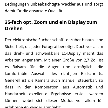
Bedingungen unbeabsichtigte Wackler aus und sorgt
damit für die erwartete Qualität
35-fach opt. Zoom und ein Display zum
Drehen
Der elektronische Sucher schafft darüber hinaus jene
Sicherheit, die jeder Fotograf benötigt. Doch vor allem
das dreh- und schwenkbare LC-Display macht das
Arbeiten angenehm. Mit einer Größe von 2,7 Zoll ist
es Balsam für die Augen und ermöglicht die
komfortable Auswahl des richtigen Bildschnitts.
Generell ist die Kamera auch manuell steuerbar, so
dass in der Kombination aus Automatik und
Handarbeit exzellente Ergebnisse erzielt werden
können, wobei sich dieser Modus vor allem für
erfahrene Anwender empfiehlt.