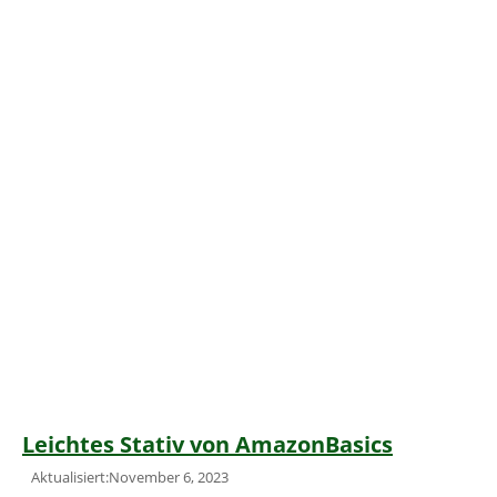
Leichtes Stativ von AmazonBasics
Aktualisiert:November 6, 2023