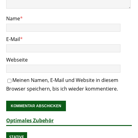
Name
*
E-Mail
*
Webseite
Meinen Namen, E-Mail und Website in diesem
Browser speichern, bis ich wieder kommentiere.
Optimales Zubehör
STATIVE