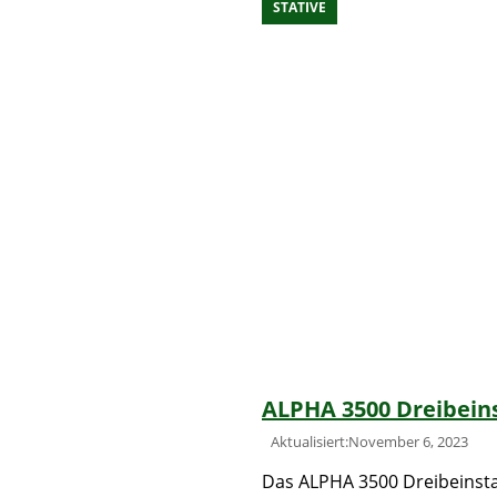
STATIVE
ALPHA 3500 Dreibeins
Aktualisiert:November 6, 2023
Das ALPHA 3500 Dreibeinsta