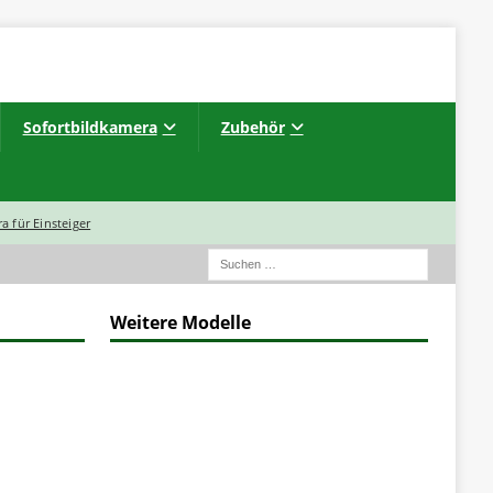
Sofortbildkamera
Zubehör
a für Einsteiger
Weitere Modelle