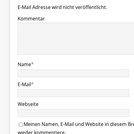
E-Mail Adresse wird nicht veröffentlicht.
Kommentar
Name
*
E-Mail
*
Webseite
Meinen Namen, E-Mail und Website in diesem Bro
wieder kommentiere.