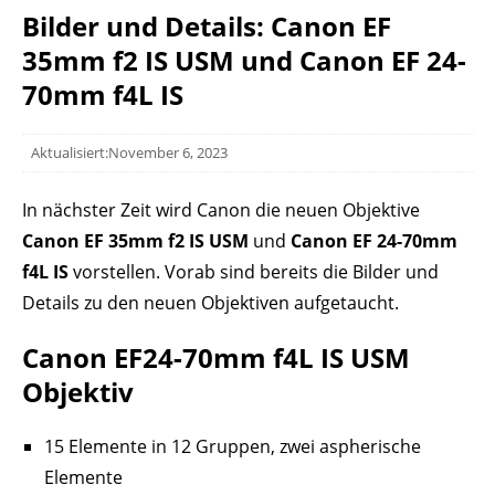
Bilder und Details: Canon EF
35mm f2 IS USM und Canon EF 24-
70mm f4L IS
Aktualisiert:November 6, 2023
In nächster Zeit wird Canon die neuen Objektive
Canon EF 35mm f2 IS USM
und
Canon EF 24-70mm
f4L IS
vorstellen. Vorab sind bereits die Bilder und
Details zu den neuen Objektiven aufgetaucht.
Canon EF24-70mm f4L IS USM
Objektiv
15 Elemente in 12 Gruppen, zwei aspherische
Elemente