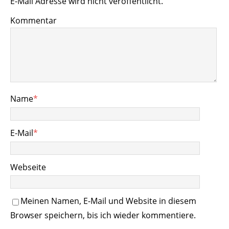
E-Mail Adresse wird nicht veröffentlicht.
Kommentar
Name
*
E-Mail
*
Webseite
Meinen Namen, E-Mail und Website in diesem
Browser speichern, bis ich wieder kommentiere.