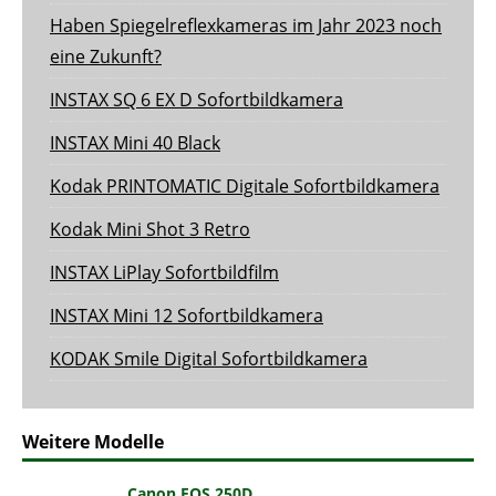
Haben Spiegelreflexkameras im Jahr 2023 noch
eine Zukunft?
INSTAX SQ 6 EX D Sofortbildkamera
INSTAX Mini 40 Black
Kodak PRINTOMATIC Digitale Sofortbildkamera
Kodak Mini Shot 3 Retro
INSTAX LiPlay Sofortbildfilm
INSTAX Mini 12 Sofortbildkamera
KODAK Smile Digital Sofortbildkamera
Weitere Modelle
Canon EOS 250D