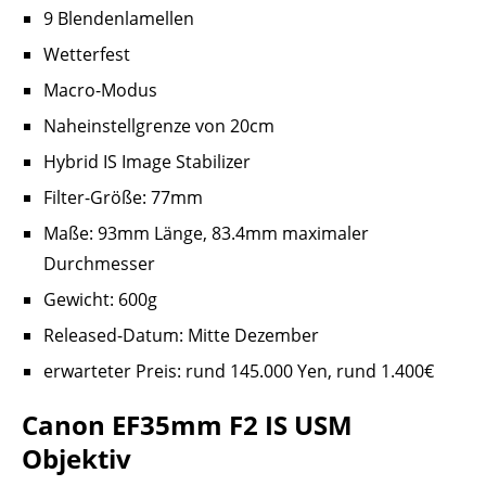
9 Blendenlamellen
Wetterfest
Macro-Modus
Naheinstellgrenze von 20cm
Hybrid IS Image Stabilizer
Filter-Größe: 77mm
Maße: 93mm Länge, 83.4mm maximaler
Durchmesser
Gewicht: 600g
Released-Datum: Mitte Dezember
erwarteter Preis: rund 145.000 Yen, rund 1.400€
Canon EF35mm F2 IS USM
Objektiv