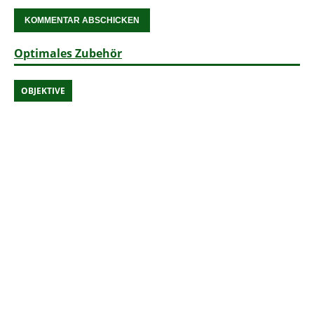
Optimales Zubehör
OBJEKTIVE