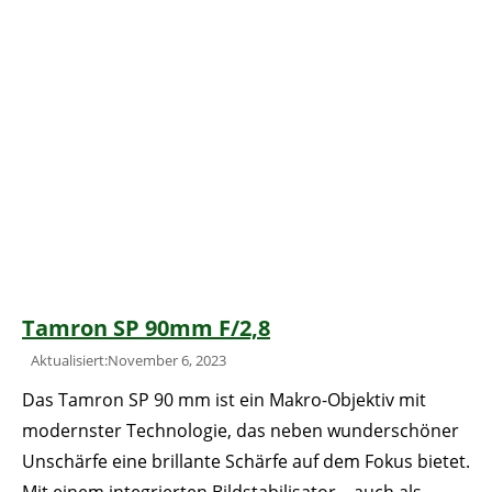
Tamron SP 90mm F/2,8
Aktualisiert:November 6, 2023
Das Tamron SP 90 mm ist ein Makro-Objektiv mit
modernster Technologie, das neben wunderschöner
Unschärfe eine brillante Schärfe auf dem Fokus bietet.