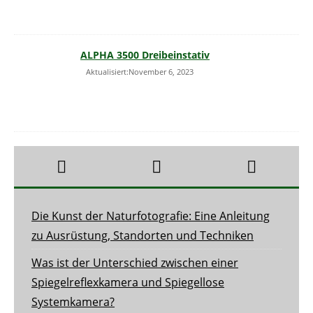
ALPHA 3500 Dreibeinstativ
Aktualisiert:November 6, 2023
Die Kunst der Naturfotografie: Eine Anleitung
zu Ausrüstung, Standorten und Techniken
Was ist der Unterschied zwischen einer
Spiegelreflexkamera und Spiegellose
Systemkamera?